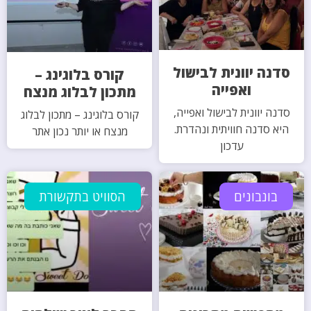
סדנה יוונית לבישול
קורס בלוגינג –
ואפייה
מתכון לבלוג מנצח
סדנה יוונית לבישול ואפייה,
קורס בלוגינג – מתכון לבלוג
היא סדנה חוויתית ונהדרת.
מנצח או יותר נכון אתר
עדכון
בונבונים
הסוויט בתקשורת