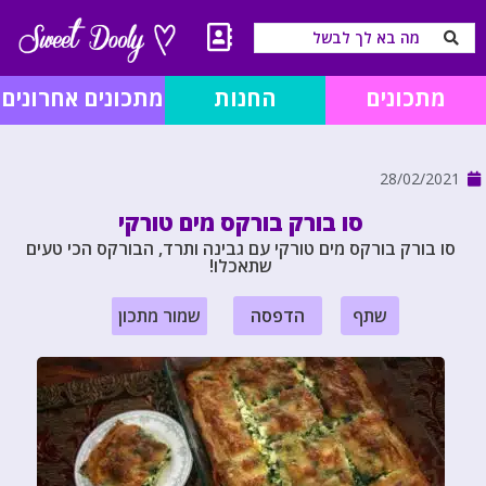
מתכונים
החנות
מתכונים אחרונים
28/02/2021
סו בורק בורקס מים טורקי
סו בורק בורקס מים טורקי עם גבינה ותרד, הבורקס הכי טעים
שתאכלו!
שתף
הדפסה
שמור מתכון