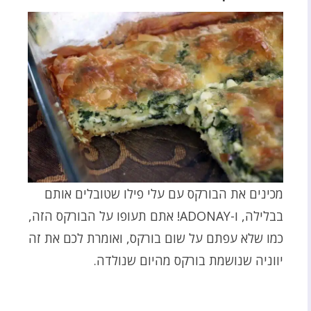
מכינים את הבורקס עם עלי פילו שטובלים אותם
בבלילה, ו-ADONAY! אתם תעופו על הבורקס הזה,
כמו שלא עפתם על שום בורקס, ואומרת לכם את זה
יווניה שנושמת בורקס מהיום שנולדה.