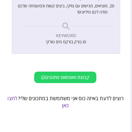
מוציאים, מגישים עם צזיקי, ביצים קשות והמשפחה שלכם
תודה לכם מיליונים!
KEYWORD
סו בורק בורקס מים טורקי
קבוצת וואטסאפ מתכונים
רוצים לדעת באיזה כוס אני משתמשת במתכונים שלי?
לחצו
כאן