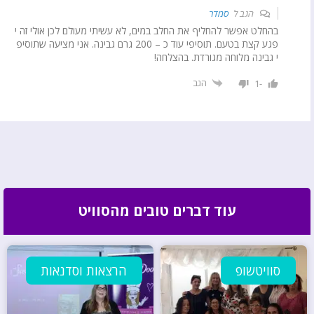
הגב ל
סמדר
בהחלט אפשר להחליף את החלב במים, לא עשיתי מעולם לכן אולי זה י
פגע קצת בטעם. תוסיפי עוד כ – 200 גרם גבינה. אני מציעה שתוסיפ
י גבינה מלוחה מגורדת. בהצלחה!
הגב
-1
עוד דברים טובים מהסוויט
סוויטשופ
הרצאות וסדנאות