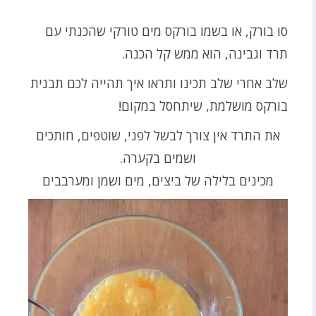
סו בורק, או בשמו בורקס מים טורקי שהכנתי עם
תרד וגבינה, הוא ממש קל הכנה.
שלב אחרי שלב תכינו ותראו איך תהייה לכם תבנית
בורקס מושלמת, שיתחסל במקום!
את התרד אין צורך לבשל לפני, שוטפים, חותכים
ושמים בקערה.
מכינים בלילה של ביצים, מים ושמן ומערבבים