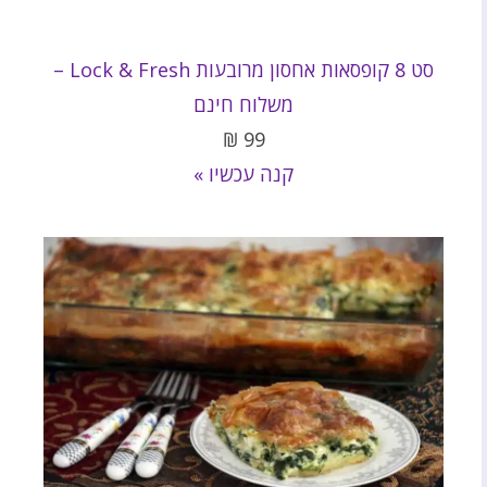
סט 8 קופסאות אחסון מרובעות Lock & Fresh –
משלוח חינם
₪
99
קנה עכשיו »