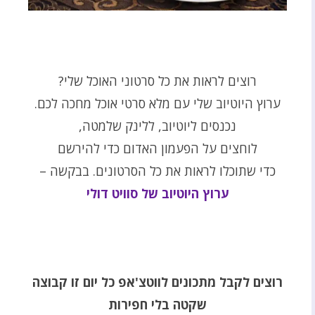
רוצים לראות את כל סרטוני האוכל שלי?
ערוץ היוטיוב שלי עם מלא סרטי אוכל מחכה לכם.
נכנסים ליוטיוב, ללינק שלמטה,
לוחצים על הפעמון האדום כדי להירשם
כדי שתוכלו לראות את כל הסרטונים. בבקשה –
ערוץ היוטיוב של סוויט דולי
רוצים לקבל מתכונים לווטצ'אפ כל יום זו
קבוצה
שקטה בלי חפירות