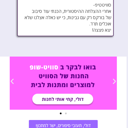
סוויטטיפ-
אחרי ההצלחה ההיסטורית, הכנתי עוד סיבוב
של בורקס רק עם גבינות, כי יש כאלה אצלנו שלא
אוכלים תרד.
יצא פצצה!
דוּלי, תעזבי סיפורים, ישר למתכון!