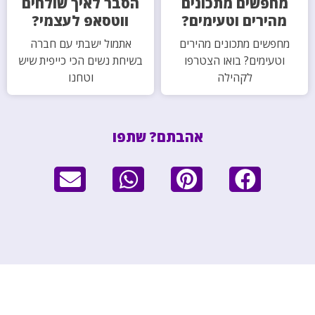
מחפשים מתכונים
הסבר לאיך שולחים
מהירים וטעימים?
ווטסאפ לעצמי?
מחפשים מתכונים מהירים
אתמול ישבתי עם חברה
וטעימים? בואו הצטרפו
בשיחת נשים הכי כייפית שיש
לקהילה
וטחנו
אהבתם? שתפו