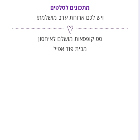
מתכונים לסלטים
ויש לכם ארוחת ערב מושלמת!
סט קופסאות מושלם לאיחסון
מבית פוד אפיל