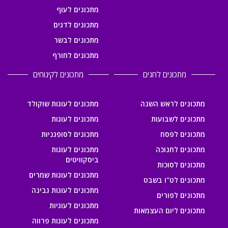
מתכונים לעוף
מתכונים לדגים
מתכונים לבשר
מתכונים לחורף
מתכונים לחגים
מתכונים לקינוחים
מתכונים לראש השנה
מתכונים לעוגות שוקולד
מתכונים לשבועות
מתכונים לעוגות
מתכונים לפסח
מתכונים לסופגניות
מתכונים לחנוכה
מתכונים לעוגות
ביסקוויטים
מתכונים לסוכות
מתכונים לעוגות שמרים
מתכונים לט"ו בשבט
מתכונים לעוגות גבינה
מתכונים לפורים
מתכונים לעוגיות
מתכונים ליום העצמאות
מתכונים לעוגות פרווה