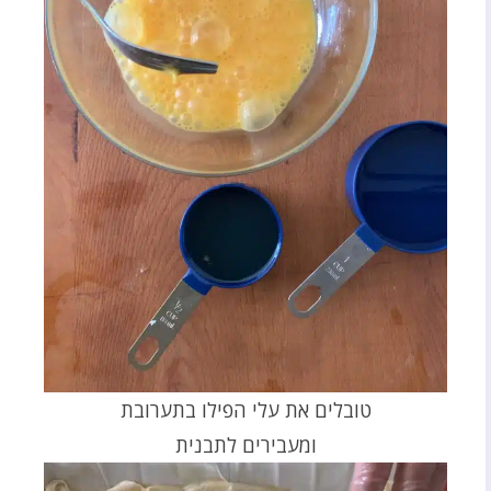
טובלים את עלי הפילו בתערובת
ומעבירים לתבנית