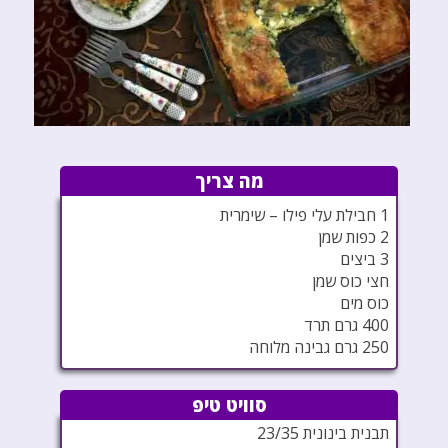
מה צריך
1 חבילת עלי פילו – שימרית
2 כפות שמן
3 ביצים
חצי כוס שמן
כוס מים
400 גרם תרד
250 גרם גבינה מלוחה
סוויט טיפ
תבנית בינונית 23/35