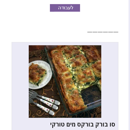
——————
סו בורק בורקס מים טורקי