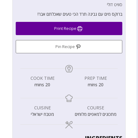
סוויט דולי
ברוקס מים עם גבינה תרד הכי טעים שאכלתם אבר!
Print Recipe
Pin Recipe
COOK TIME
PREP TIME
mins
20
mins
20
CUISINE
COURSE
מתכונים למאפים מלוחים
מטבח ישראלי