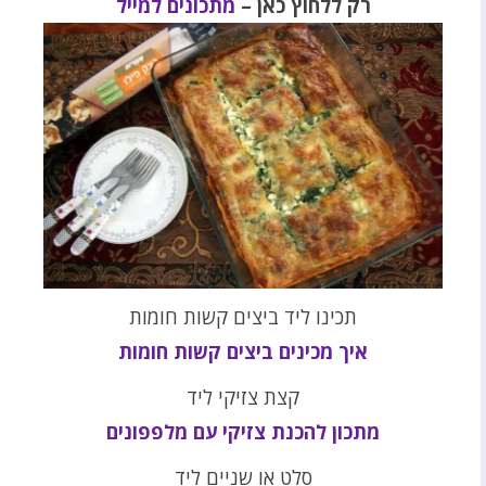
רק ללחוץ כאן –
מתכונים למייל
תכינו ליד ביצים קשות חומות
איך מכינים ביצים קשות חומות
קצת צזיקי ליד
מתכון להכנת צזיקי עם מלפפונים
סלט או שניים ליד