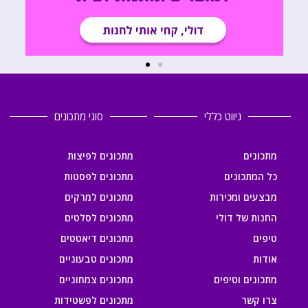
ניווט כללי
סוגי מתכונים
מתכונים
מתכונים לפיצות
כל המתכונים
מתכונים לפסטות
מבצעים ומכירות
מתכונים למרקים
החנות של דולי
מתכונים לסלטים
טיפים
מתכונים דיאטטים
אודות
מתכונים טבעוניים
מתכונים וטיפים
מתכונים צמחוניים
צרו קשר
מתכונים לפשטידות