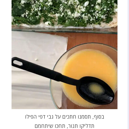
בסוף, תסמנו חתכים על גבי דפי הפילו
תדליקו תנור, תחכו שיתחמם