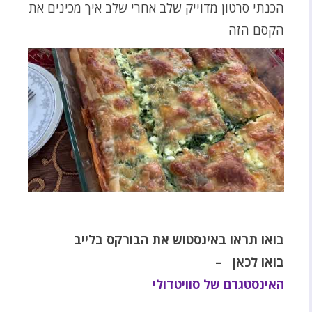
הכנתי סרטון מדוייק שלב אחרי שלב איך מכינים את
הקסם הזה
בואו תראו באינסטוש את הבורקס בלייב
בואו לכאן –
האינסטגרם של סוויטדולי