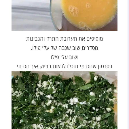
מוסיפים את תערובת התרד והגבינות
מסדרים שוב שכבה של עלי פילו,
ושוב עלי פילו
בסרטון שהכנתי תוכלו לראות בדיוק איך הכנתי