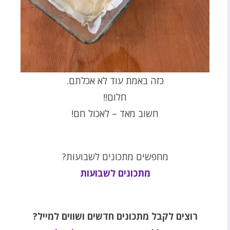
כזה באמת עוד לא אכלתם.
חלום!!
חשוב מאד – לאכול חם!
מחפשים מתכונים לשבועות?
מתכונים לשבועות
רוצים לקבל מתכונים חדשים ושווים למייל?