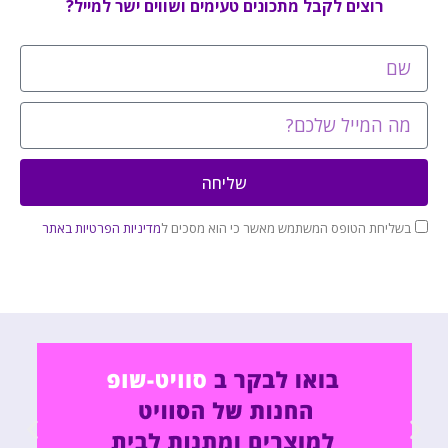
רוצים לקבל מתכונים טעימים ושווים ישר למייל?
שליחה
בשליחת הטופס המשתמש מאשר כי הוא מסכים ל
מדיניות הפרטיות באתר