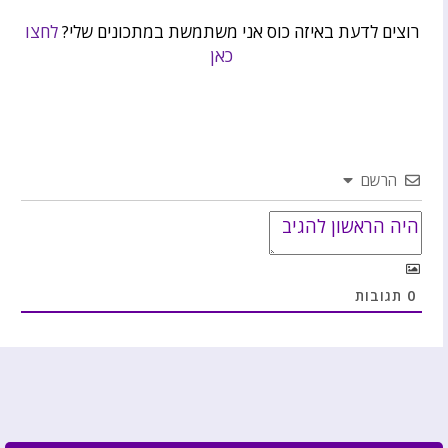
רוצים לדעת באיזה כוס אני משתמשת במתכונים שלי?
לחצו
כאן
הרשם
0
תגובות