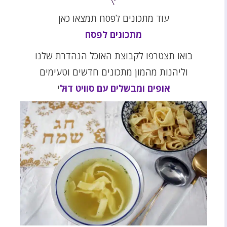
עוד מתכונים לפסח תמצאו כאן
מתכונים לפסח
בואו תצטרפו לקבוצת האוכל הנהדרת שלנו
וליהנות מהמון מתכונים חדשים וטעימים
אופים ומבשלים עם סוויט דוּל
י