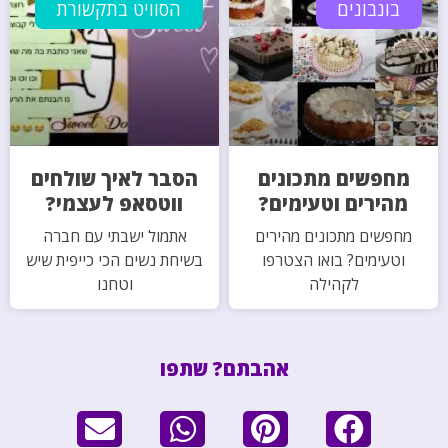
בונבונים
הסוויט בתקשורת
מחפשים מתכונים
הסבר לאיך שולחים
מהירים וטעימים?
ווטסאפ לעצמי?
מחפשים מתכונים מהירים
אתמול ישבתי עם חברה
וטעימים? בואו הצטרפו
בשיחת נשים הכי כייפית שיש
לקהילה
וטחנו
אהבתם? שתפו