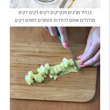
בגדול מכינים פנקייקים דקים-דקים דקים
מגלגלים אותם לרולדות וחותכים לפסים דקים