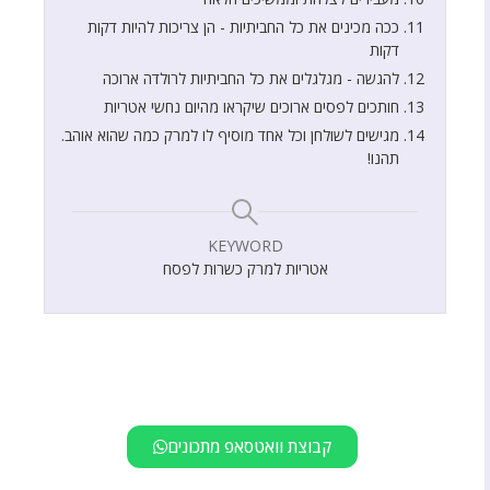
ככה מכינים את כל החביתיות - הן צריכות להיות דקות
דקות
להגשה - מגלגלים את כל החביתיות לרולדה ארוכה
חותכים לפסים ארוכים שיקראו מהיום נחשי אטריות
מגישים לשולחן וכל אחד מוסיף לו למרק כמה שהוא אוהב.
תהנו!
KEYWORD
אטריות למרק כשרות לפסח
קבוצת וואטסאפ מתכונים