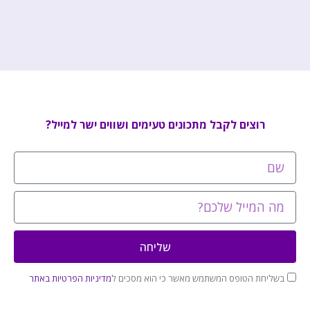
רוצים לקבל מתכונים טעימים ושווים ישר למייל?
שליחה
בשליחת הטופס המשתמש מאשר כי הוא מסכים ל
מדיניות הפרטיות באתר