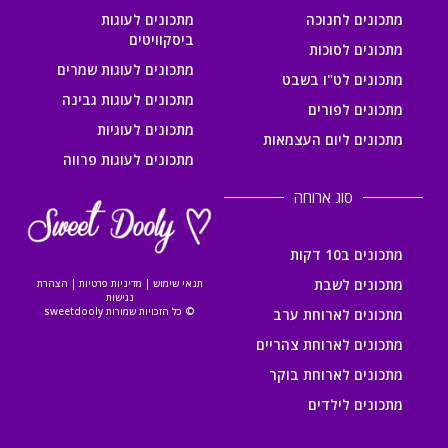
מתכונים לחנוכה
מתכונים לעוגות
ביסקוויטים
מתכונים לסוכות
מתכונים לעוגות שמרים
מתכונים לט"ו בשבט
מתכונים לעוגות גבינה
מתכונים לפורים
מתכונים לעוגיות
מתכונים ליום העצמאות
מתכונים לעוגות פרווה
סוג ארוחה
מתכונים ב10 דקות
מתכונים לשבת
תנאי שימוש
|
מדיניות פרטיות
|
הצהרת
נגישות
© כל הזכויות שמורות sweetdooly
מתכונים לארוחת ערב
מתכונים לארוחת צהריים
מתכונים לארוחת בוקר
מתכונים לילדים