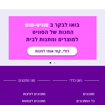
ניווט כללי
סוגי מתכונים
מתכונים
מתכונים לפיצות
כל המתכונים
מתכונים לפסטות