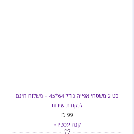
סט 2 משטחי אפייה גודל 64*45 – משלוח חינם
לנקודת שירות
₪
99
קנה עכשיו »