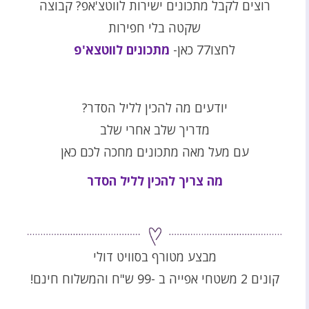
רוצים לקבל מתכונים ישירות לווטצ'אפ? קבוצה
שקטה בלי חפירות
לחצו77 כאן-
מתכונים לווטצא'פ
יודעים מה להכין לליל הסדר?
מדריך שלב אחרי שלב
עם מעל מאה מתכונים מחכה לכם כאן
מה צריך להכין לליל הסדר
מבצע מטורף בסוויט דולי
קונים 2 משטחי אפייה ב -99 ש"ח והמשלוח חינם!