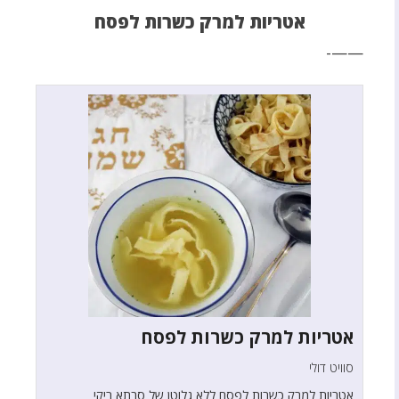
אטריות למרק כשרות לפסח
——-
אטריות למרק כשרות לפסח
סוויט דולי
אטריות למרק כשרות לפסח ללא גלוטן של סבתא ריקי