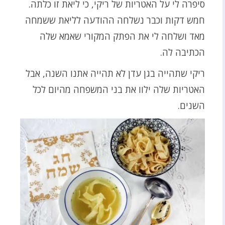
סיפרה לי על האטריות של ריקי, כי ליאת זו כלתה.
חמש דקות וכבר נשלחה ההודעה לליאת ששמחה
מאד ושלחה לי את הפתק המקורי שאמא שלה
הכתיבה לה.
ריקי שתהייה בגן עדן לא תהייה אתנו השנה, אבל
האטריות שלה ילוו את בני המשפחה מהיום לכל
השנים.