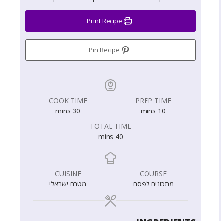
Print Recipe
Pin Recipe
COOK TIME
PREP TIME
mins
30
mins
10
TOTAL TIME
mins
40
CUISINE
COURSE
מתכונים לפסח
מטבח ישראלי