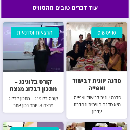
עוד דברים טובים מהסוויט
סוויטשופ
הרצאות וסדנאות
סדנה יוונית לבישול
קורס בלוגינג –
ואפייה
מתכון לבלוג מנצח
סדנה יוונית לבישול ואפייה,
קורס בלוגינג – מתכון לבלוג
היא סדנה חוויתית ונהדרת.
מנצח או יותר נכון אתר
עדכון