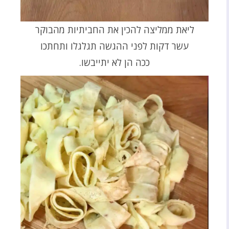
ליאת ממליצה להכין את החביתיות מהבוקר
עשר דקות לפני ההגשה תגלגלו ותחתכו
ככה הן לא יתייבשו.