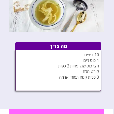
מה צריך
10 ביצים
1 כוס מים
חצי כוס שמן פחות 2 כפות
קורט מלח
3 כפות קמח תפוחי אדמה