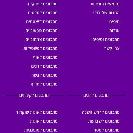
מבצעים ומכירות
מתכונים למרקים
החנות של דולי
מתכונים לסלטים
טיפים
מתכונים דיאטטים
אודות
מתכונים טבעוניים
מתכונים וטיפים
מתכונים צמחוניים
צרו קשר
מתכונים לפשטידות
מתכונים לעוף
מתכונים לדגים
מתכונים לבשר
מתכונים לחורף
מתכונים לחגים
מתכונים לקינוחים
מתכונים לראש השנה
מתכונים לעוגות שוקולד
מתכונים לשבועות
מתכונים לעוגות
מתכונים לפסח
מתכונים לסופגניות