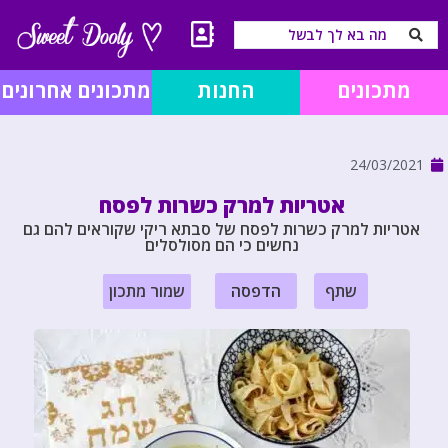
מתכונים
החנות
מתכונים אחרונים
24/03/2021
אטריות למרק כשרות לפסח
אטריות למרק כשרות לפסח של סבתא ריקי שקוראים להם גם
נחשים כי הם מסולסלים
שתף
הדפסה
שמור מתכון