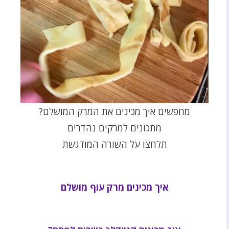
מחפשים איך מכינים את המרק המושלם?
מתכונים למרקים נהדרים
תלחצו על השורה המודגשת
איך מכינים מרק עוף מושלם