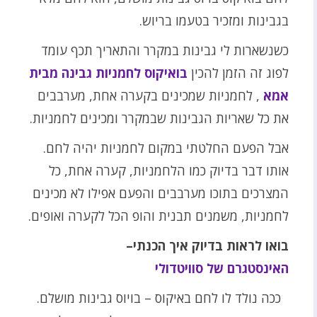
בגבינות ומזכיר בטעמו בריוש.
כשנשארות לי גבינות במקרר והתאריך תכף עומד
לפוג זה הזמן להכין
בואיקוס לחמניות גבינה מבית
אמא
, לחמניות שמכינים בקערה אחת, מערבבים
את כל שאריות הגבינות שבמקרר ומכינים לחמניות.
אבל הפעם החלטתי במקום לחמניות יהיה לחם.
אותו דבר בדיוק כמו הלחמניות, קערה אחת, כל
המצרכים בתוכו מערבבים והפעם אפילו לא מכינים
לחמניות, משמנים תבנית והופ הכל לקערה ואופים.
בואו לראות בדיוק איך הכנתי–
האינסטגרם של סוויטדולי
ככה נולד לו לחם באיקוס – בויוס גבינות מושלם.