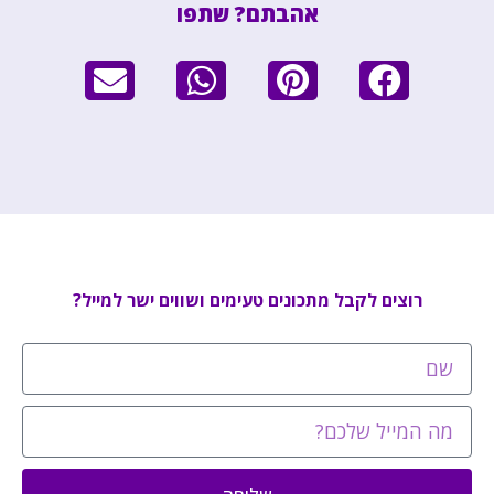
אהבתם? שתפו
רוצים לקבל מתכונים טעימים ושווים ישר למייל?