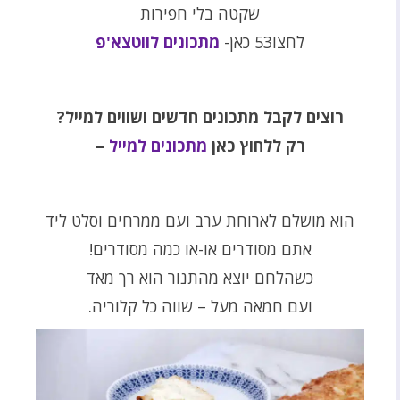
שקטה בלי חפירות
לחצו53 כאן-
מתכונים לווטצא'פ
רוצים לקבל מתכונים חדשים ושווים למייל
?
רק ללחוץ כאן
מתכונים למייל
–
הוא מושלם לארוחת ערב ועם ממרחים וסלט ליד
אתם מסודרים או-או כמה מסודרים!
כשהלחם יוצא מהתנור הוא רך מאד
ועם חמאה מעל – שווה כל קלוריה.