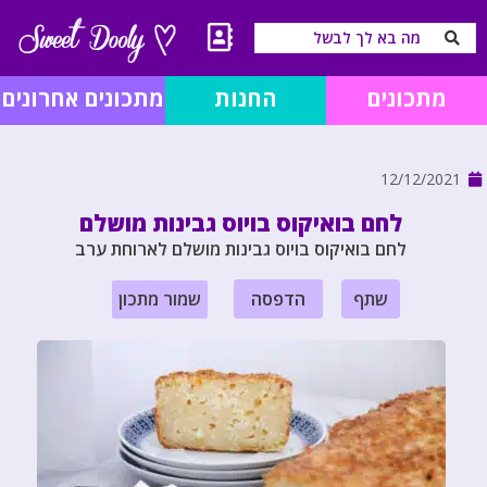
מתכונים
החנות
מתכונים אחרונים
12/12/2021
לחם בואיקוס בויוס גבינות מושלם
לחם בואיקוס בויוס גבינות מושלם לארוחת ערב
שתף
הדפסה
שמור מתכון