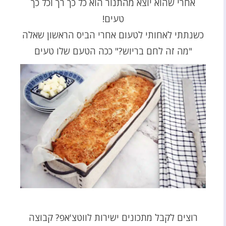
אחרי שהוא יוצא מהתנור הוא כל כך רך וכל כך
טעים!
כשנתתי לאחותי לטעום אחרי הביס הראשון שאלה
"מה זה לחם בריוש?" ככה הטעם שלו טעים
רוצים לקבל מתכונים ישירות לווטצ'אפ? קבוצה