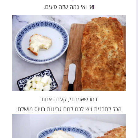
ו
אי ואי כמה שזה טעים.
כמו שאמרתי, קערה אחת
הכל לתבנית ויש לכם לחם גבינות בויוס מושלם!