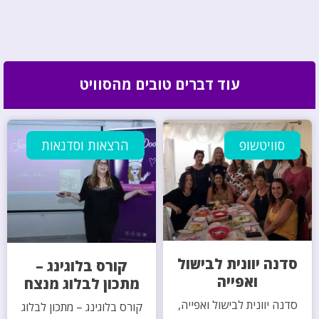
עוד דברים טובים מהסוויט
סוויטשופ
הרצאות וסדנאות
סדנה יוונית לבישול
קורס בלוגינג –
ואפייה
מתכון לבלוג מנצח
סדנה יוונית לבישול ואפייה,
קורס בלוגינג – מתכון לבלוג