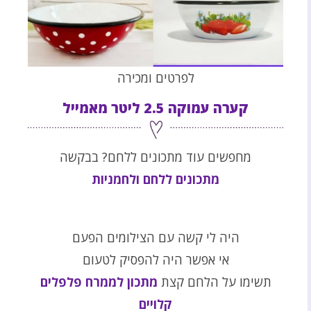
לפרטים ומכירה
קערה עמוקה 2.5 ליטר מאמייל
מחפשים עוד מתכונים ללחם? בבקשה
מתכונים ללחם ולחמניות
היה לי קשה עם הצילומים הפעם
אי אפשר היה להפסיק לטעום
תשימו על הלחם קצת
מתכון לממרח פלפלים
קלויים