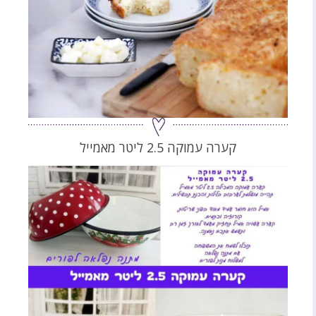
קערה עמוקה 2.5 ליטר מאמייל