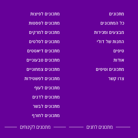
מתכונים
מתכונים לפיצות
כל המתכונים
מתכונים לפסטות
מבצעים ומכירות
מתכונים למרקים
החנות של דולי
מתכונים לסלטים
טיפים
מתכונים דיאטטים
אודות
מתכונים טבעוניים
מתכונים וטיפים
מתכונים צמחוניים
צרו קשר
מתכונים לפשטידות
מתכונים לעוף
מתכונים לדגים
מתכונים לבשר
מתכונים לחורף
מתכונים לחגים
מתכונים לקינוחים