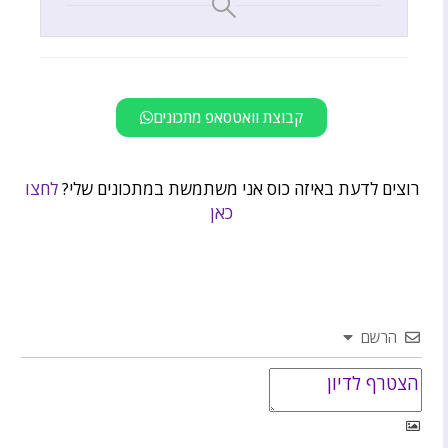
קבוצת וואטסאפ מתכונים
רוצים לדעת באיזה כוס אני משתמשת במתכונים שלי?
לחצו
כאן
הרשם