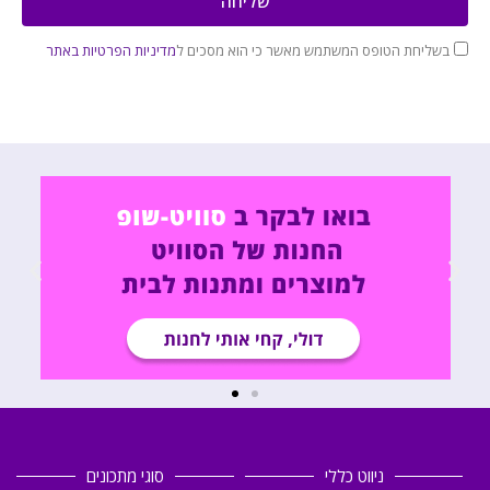
שליחה
בשליחת הטופס המשתמש מאשר כי הוא מסכים ל
מדיניות הפרטיות באתר
ניווט כללי
סוגי מתכונים