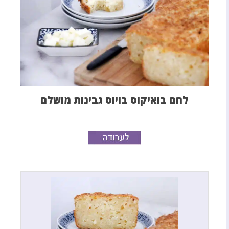
לחם בואיקוס בויוס גבינות מושלם