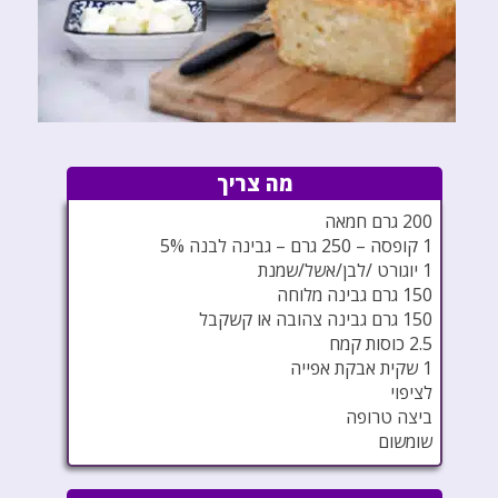
מה צריך
200 גרם חמאה
1 קופסה – 250 גרם – גבינה לבנה 5%
1 יוגורט /לבן/אשל/שמנת
150 גרם גבינה מלוחה
150 גרם גבינה צהובה או קשקבל
2.5 כוסות קמח
1 שקית אבקת אפייה
לציפוי
ביצה טרופה
שומשום