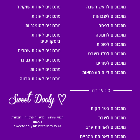
מתכונים לראש השנה
מתכונים לעוגות שוקולד
מתכונים לשבועות
מתכונים לעוגות
מתכונים לפסח
מתכונים לסופגניות
מתכונים לחנוכה
מתכונים לעוגות
ביסקוויטים
מתכונים לסוכות
מתכונים לעוגות שמרים
מתכונים לט"ו בשבט
מתכונים לעוגות גבינה
מתכונים לפורים
מתכונים לעוגיות
מתכונים ליום העצמאות
מתכונים לעוגות פרווה
סוג ארוחה
מתכונים ב10 דקות
מתכונים לשבת
תנאי שימוש
|
מדיניות פרטיות
|
הצהרת
נגישות
© כל הזכויות שמורות sweetdooly
מתכונים לארוחת ערב
מתכונים לארוחת צהריים