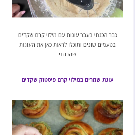
כבר הכנתי בעבר עוגות עם מילוי קרם שקדים
בטעמים שונים ותוכלו לראות כאן את העוגות
שהכנתי
עוגת שמרים במילוי קרם פיסטוק שקדים