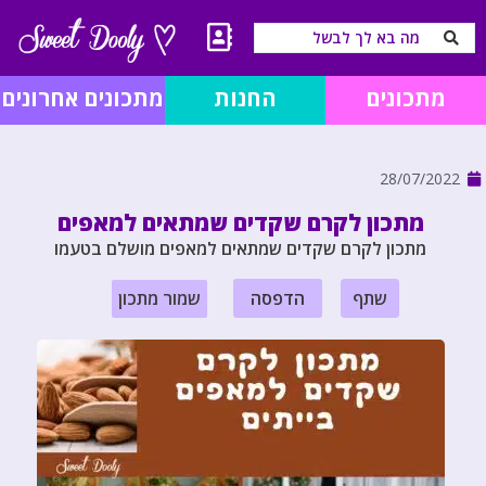
מתכונים
החנות
מתכונים אחרונים
28/07/2022
מתכון לקרם שקדים שמתאים למאפים
מתכון לקרם שקדים שמתאים למאפים מושלם בטעמו
שתף
הדפסה
שמור מתכון