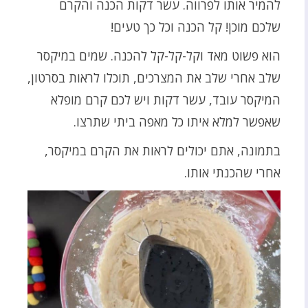
להמיר אותו לפרווה. עשר דקות הכנה והקרם
שלכם מוכן! קל הכנה וכל כך טעים!
הוא פשוט מאד וקל-קל-קל להכנה. שמים במיקסר
שלב אחרי שלב את המצרכים, תוכלו לראות בסרטון,
המיקסר עובד, עשר דקות ויש לכם קרם מופלא
שאפשר למלא איתו כל מאפה ביתי שתרצו.
בתמונה, אתם יכולים לראות את הקרם במיקסר,
אחרי שהכנתי אותו.