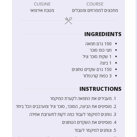
CUISINE
COURSE
מתכונים לממרחים ומטבלים
מטבח אירופאי
INGREDIENTS
100
גרם
חמאה
חצי
כוס
סוכר
1
שקית
סוכר וניל
1
ביצה
150
גרם
שקדים טחונים
3
כפות
קורנפלור
INSTRUCTIONS
מעבירים את החמאה לקערת המיקסר
מוסיפים את הביצה, הסוכר, סוכר וניל ומערבבים הכל ביחד
נותנים למיקסר לעבוד כמה דקות לתערובת אחידה
מוסיפים את השקדים הטחונים
ונותנים למיקסר לעבוד