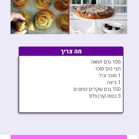
מה צריך
100 גרם חמאה
חצי כוס סוכר
1 סוכר וניל
1 ביצה
150 גרם שקדים טחונים
3 כפות קורנפלור