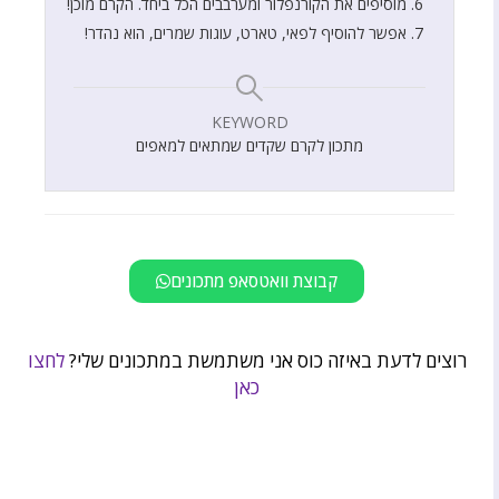
מוסיפים את הקורנפלור ומערבבים הכל ביחד. הקרם מוכן!
אפשר להוסיף לפאי, טארט, עוגות שמרים, הוא נהדר!
KEYWORD
מתכון לקרם שקדים שמתאים למאפים
קבוצת וואטסאפ מתכונים
רוצים לדעת באיזה כוס אני משתמשת במתכונים שלי?
לחצו
כאן