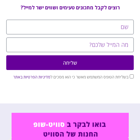
רוצים לקבל מתכונים טעימים ושווים ישר למייל?
שליחה
בשליחת הטופס המשתמש מאשר כי הוא מסכים ל
מדיניות הפרטיות באתר