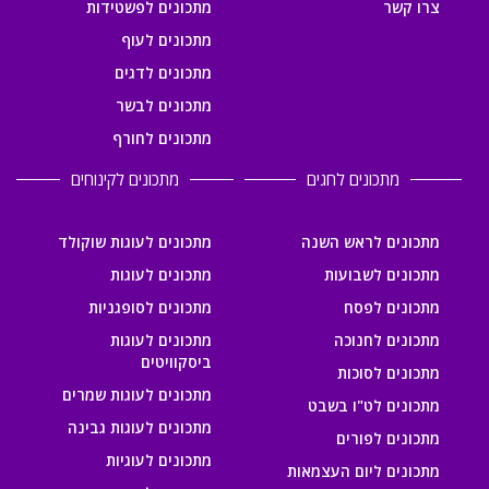
צרו קשר
מתכונים לפשטידות
מתכונים לעוף
מתכונים לדגים
מתכונים לבשר
מתכונים לחורף
מתכונים לחגים
מתכונים לקינוחים
מתכונים לראש השנה
מתכונים לעוגות שוקולד
מתכונים לשבועות
מתכונים לעוגות
מתכונים לפסח
מתכונים לסופגניות
מתכונים לחנוכה
מתכונים לעוגות
ביסקוויטים
מתכונים לסוכות
מתכונים לעוגות שמרים
מתכונים לט"ו בשבט
מתכונים לעוגות גבינה
מתכונים לפורים
מתכונים לעוגיות
מתכונים ליום העצמאות