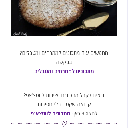
מחפשים עוד מתכונים לממרחים ומטבלים?
בבקשה
מתכונים לממרחים ומטבלים
רוצים לקבל מתכונים ישירות לווטצ'אפ?
קבוצה שקטה בלי חפירות
לחצו90 כאן-
מתכונים לווטצא'פ