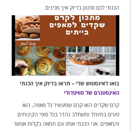
הכנתי לכם סרטון בדיוק איך מכינים
בואו לאינסטוש שלי – תראו בדיוק איך הכנתי
האינסטגרם של סוויטדולי
קרם שקדים הוא קרם שמעשיר כל מאפה, הוא
טעים במיוחד ומשתלב נהדר בכל סופי הקינוחים
והמאפים. אני הכנתי אותו עם חמאה בקלות אפשר