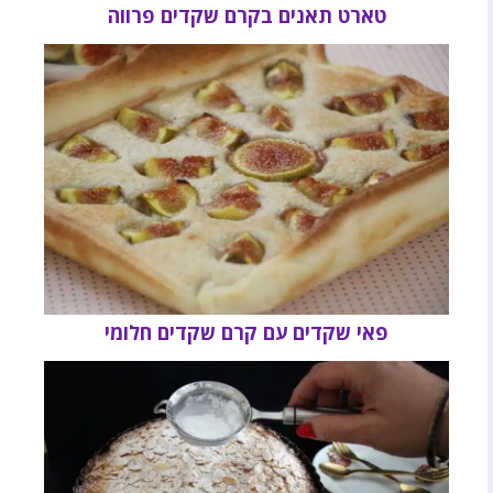
טארט תאנים בקרם שקדים פרווה
פאי שקדים עם קרם שקדים חלומי