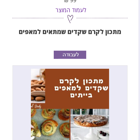
לעמוד המוצר
מתכון לקרם שקדים שמתאים למאפים