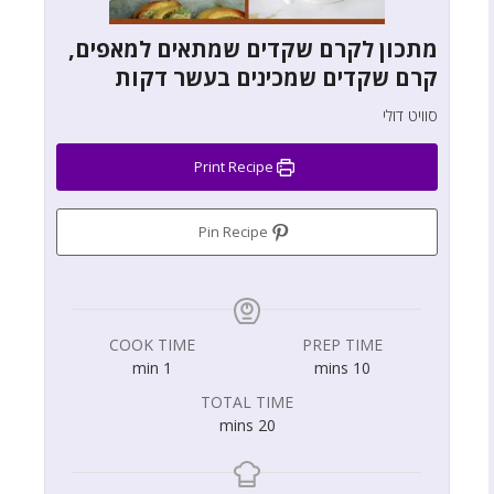
מתכון לקרם שקדים שמתאים למאפים,
קרם שקדים שמכינים בעשר דקות
סוויט דולי
Print Recipe
Pin Recipe
COOK TIME
PREP TIME
min
1
mins
10
TOTAL TIME
mins
20