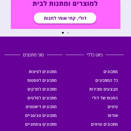
ניווט כללי
סוגי מתכונים
מתכונים
מתכונים לפיצות
כל המתכונים
מתכונים לפסטות
מבצעים ומכירות
מתכונים למרקים
החנות של דולי
מתכונים לסלטים
טיפים
מתכונים דיאטטים
אודות
מתכונים טבעוניים
מתכונים וטיפים
מתכונים צמחוניים