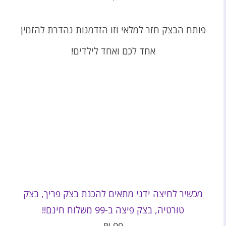
פותח הבצק חזר למלאי וזו הזדמנות נהדרת להזמין
אחד לכם ואחד לילדים!
מכשיר לחיצה ידני מתאים להכנת בצק פריך, בצק
טורטיה, בצק פיצה ב-99 משלוח חינם!!
₪
99