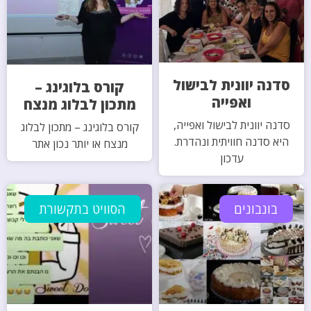
סדנה יוונית לבישול
קורס בלוגינג –
ואפייה
מתכון לבלוג מנצח
סדנה יוונית לבישול ואפייה,
קורס בלוגינג – מתכון לבלוג
היא סדנה חוויתית ונהדרת.
מנצח או יותר נכון אתר
עדכון
בונבונים
הסוויט בתקשורת