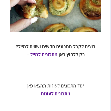
רוצים לקבל מתכונים חדשים ושווים למייל
?
רק ללחוץ כאן
מתכונים למייל
–
עוד מתכונים לעוגות תמצאו כאן
מתכונים לעוגות