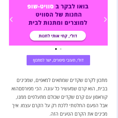
דוּלי, תעזבי סיפורים, ישר למתכון!
מתכון לקרם שקדים שמתאים למאפים, שמכינים
בבית, הוא קרם שמעשיר כל עוגה. הכי מפורסםהוא
קוראסון עם קרם שקדים שכולם מתעלפים ממנו,
אבל הפעם החלטתי ללכת רק על הקרם עצמו. איך
מכינים את הקרם הטעים הזה.