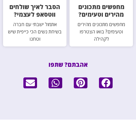
מחפשים מתכונים
הסבר לאיך שולחים
מהירים וטעימים?
ווטסאפ לעצמי?
מחפשים מתכונים מהירים
אתמול ישבתי עם חברה
וטעימים? בואו הצטרפו
בשיחת נשים הכי כייפית שיש
לקהילה
וטחנו
אהבתם? שתפו