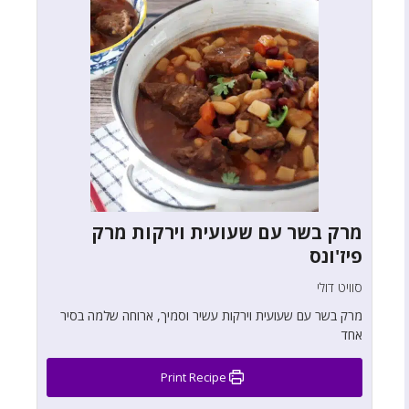
מרק בשר עם שעועית וירקות מרק
פיז'ונס
סוויט דולי
מרק בשר עם שעועית וירקות עשיר וסמיך, ארוחה שלמה בסיר
אחד
Print Recipe