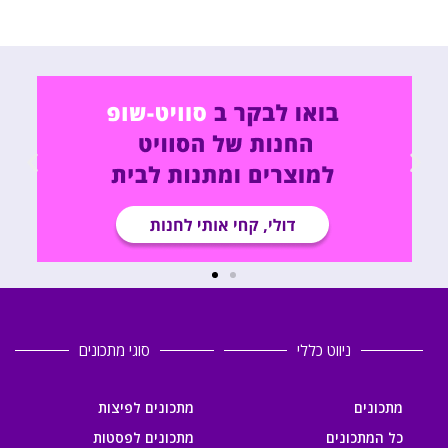
ניווט כללי
סוגי מתכונים
מתכונים
מתכונים לפיצות
כל המתכונים
מתכונים לפסטות