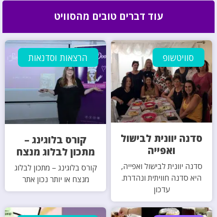
עוד דברים טובים מהסוויט
סוויטשופ
הרצאות וסדנאות
סדנה יוונית לבישול
קורס בלוגינג –
ואפייה
מתכון לבלוג מנצח
סדנה יוונית לבישול ואפייה,
קורס בלוגינג – מתכון לבלוג
היא סדנה חוויתית ונהדרת.
מנצח או יותר נכון אתר
עדכון