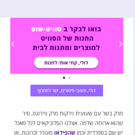
דוּלי, תעזבי סיפורים, ישר למתכון!
מרק בשר עם שעועית וירקות מרק פיז'ונס, סיר
שהוא ארוחה שלמה. אצלנו הסלוניקאים לכל מאכל
יש שם בספרדית וכמו
שהפידאו
מעורר זכרונות, או