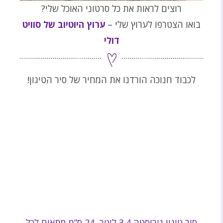
רוצים לראות את כל סרטוני האוכל שלי?
בואו הצטרפו לערוץ שלי –
ערוץ היוטיוב של סוויט
דולי
לכבוד חנוכה הורדנו את המחיר של סיר הטיגון!
סיר טיגון נירוסטה 3.4 ליטר, 24 ס”מ מתאים לכל