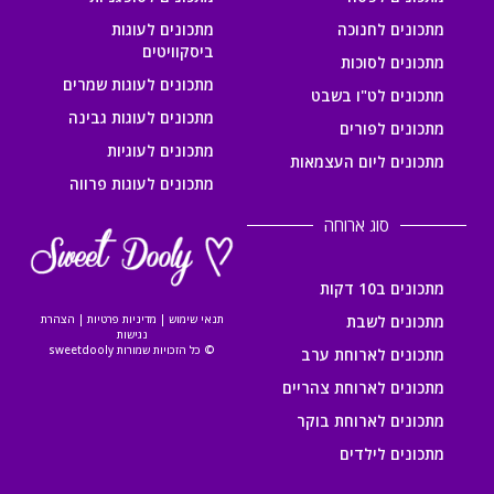
מתכונים לחנוכה
מתכונים לעוגות
ביסקוויטים
מתכונים לסוכות
מתכונים לעוגות שמרים
מתכונים לט"ו בשבט
מתכונים לעוגות גבינה
מתכונים לפורים
מתכונים לעוגיות
מתכונים ליום העצמאות
מתכונים לעוגות פרווה
סוג ארוחה
מתכונים ב10 דקות
מתכונים לשבת
תנאי שימוש
|
מדיניות פרטיות
|
הצהרת
נגישות
© כל הזכויות שמורות sweetdooly
מתכונים לארוחת ערב
מתכונים לארוחת צהריים
מתכונים לארוחת בוקר
מתכונים לילדים