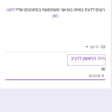
רוצים לדעת באיזה כוס אני משתמשת במתכונים שלי?
לחצו
כאן
הרשם
0
תגובות