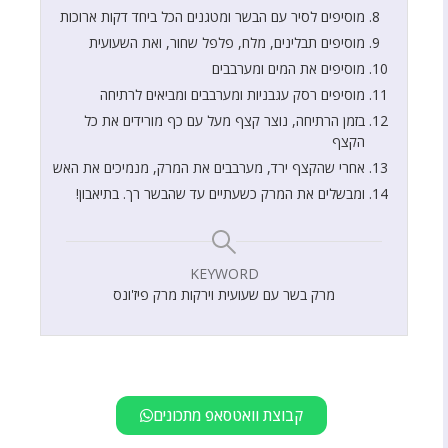
מוסיפים לסיר עם הבשר ומטגנים הכל ביחד דקות ארוכות
מוסיפים תבלינים, מלח, פלפל שחור, ואת השעועית
מוסיפים את המים ומערבבים
מוסיפים רסק עגבניות ומערבבים ומביאים לרתיחה
בזמן הרתיחה, נוצר קצף מעל עם כף מורידים את כל
הקצף
אחרי שהקצף ירד, מערבבים את המרק, מנמיכים את האש
ומבשלים את המרק כשעתיים עד שהבשר רך. בתיאבון!
KEYWORD
מרק בשר עם שעועית וירקות מרק פיז'ונס
קבוצת וואטסאפ מתכונים