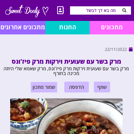
מתכונים
החנות
מתכונים אחרונים
22/11/2022
מרק בשר עם שעועית וירקות מרק פיז'ונס
מרק בשר עם שעועית וירקות מרק פיז'ונס, מרק שאמא שלי היתה
מכינה בחורף
שתף
הדפסה
שמור מתכון