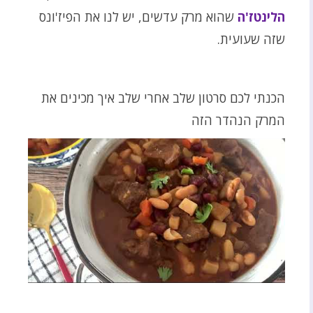
הלינטז'ה
שהוא מרק עדשים, יש לנו את הפיז'ונס
שזה שעועית.
הכנתי לכם סרטון שלב אחרי שלב איך מכינים את
המרק הנהדר הזה