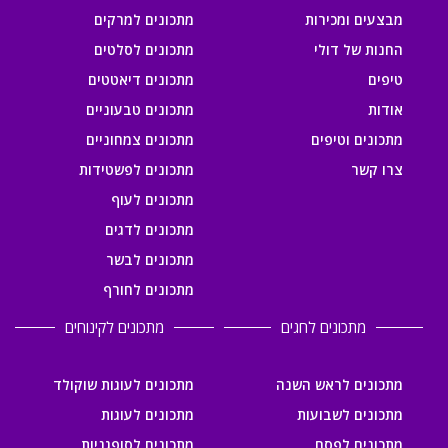
מבצעים ומכירות
מתכונים למרקים
החנות של דולי
מתכונים לסלטים
טיפים
מתכונים דיאטטים
אודות
מתכונים טבעוניים
מתכונים וטיפים
מתכונים צמחוניים
צרו קשר
מתכונים לפשטידות
מתכונים לעוף
מתכונים לדגים
מתכונים לבשר
מתכונים לחורף
מתכונים לחגים
מתכונים לקינוחים
מתכונים לראש השנה
מתכונים לעוגות שוקולד
מתכונים לשבועות
מתכונים לעוגות
מתכונים לפסח
מתכונים לסופגניות