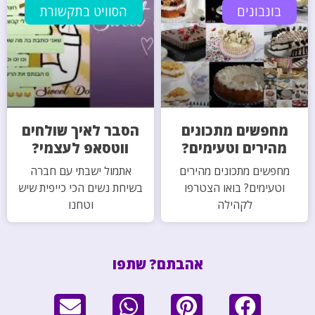
בונבונים
הסוויט בתקשורת
מחפשים מתכונים
הסבר לאיך שולחים
מהירים וטעימים?
ווטסאפ לעצמי?
מחפשים מתכונים מהירים
אתמול ישבתי עם חברה
וטעימים? בואו הצטרפו
בשיחת נשים הכי כייפית שיש
לקהילה
וטחנו
אהבתם? שתפו