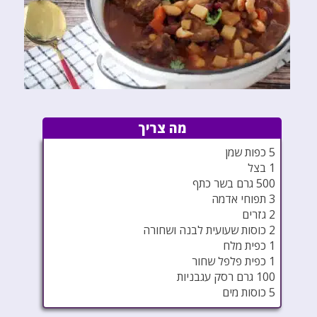
מה צריך
5 כפות שמן
1 בצל
500 גרם בשר כתף
3 תפוחי אדמה
2 גזרים
2 כוסות שעועית לבנה ושחורה
1 כפית מלח
1 כפית פלפל שחור
100 גרם רסק עגבניות
5 כוסות מים