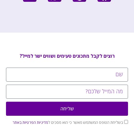
רוצים לקבל מתכונים טעימים ושווים ישר למייל?
שליחה
בשליחת הטופס המשתמש מאשר כי הוא מסכים ל
מדיניות הפרטיות באתר