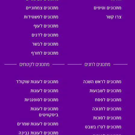
מתכונים וטיפים
מתכונים צמחוניים
צרו קשר
מתכונים לפשטידות
מתכונים לעוף
מתכונים לדגים
מתכונים לבשר
מתכונים לחורף
מתכונים לחגים
מתכונים לקינוחים
מתכונים לראש השנה
מתכונים לעוגות שוקולד
מתכונים לשבועות
מתכונים לעוגות
מתכונים לפסח
מתכונים לסופגניות
מתכונים לחנוכה
מתכונים לעוגות
ביסקוויטים
מתכונים לסוכות
מתכונים לעוגות שמרים
מתכונים לט"ו בשבט
מתכונים לעוגות גבינה