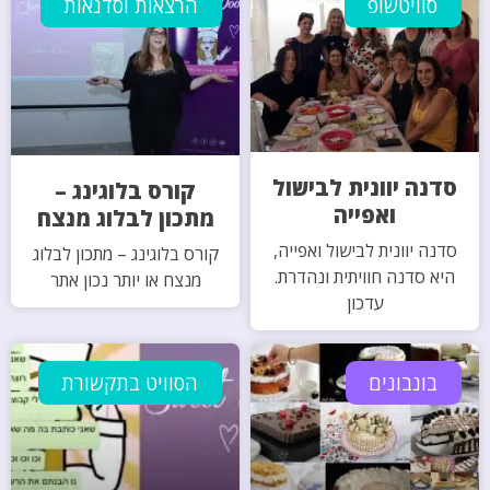
סוויטשופ
הרצאות וסדנאות
סדנה יוונית לבישול
קורס בלוגינג –
ואפייה
מתכון לבלוג מנצח
סדנה יוונית לבישול ואפייה,
קורס בלוגינג – מתכון לבלוג
היא סדנה חוויתית ונהדרת.
מנצח או יותר נכון אתר
עדכון
בונבונים
הסוויט בתקשורת