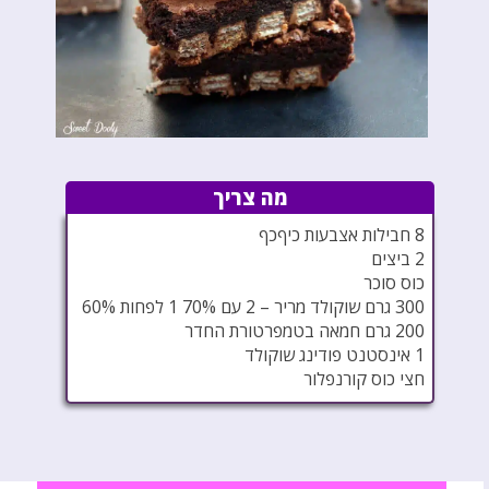
מה צריך
8 חבילות אצבעות כיףכף
2 ביצים
כוס סוכר
300 גרם שוקולד מריר – 2 עם 70% 1 לפחות 60%
200 גרם חמאה בטמפרטורת החדר
1 אינסטנט פודינג שוקולד
חצי כוס קורנפלור