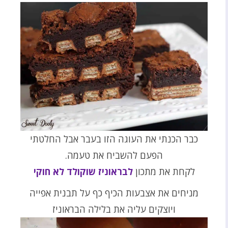
כבר הכנתי את העוגה הזו בעבר אבל החלטתי
הפעם להשביח את טעמה.
לקחת את מתכון
לבראוניז שוקולד לא חוקי
מניחים את אצבעות הכיף כף על תבנית אפייה
ויוצקים עליה את בלילה הבראוניז