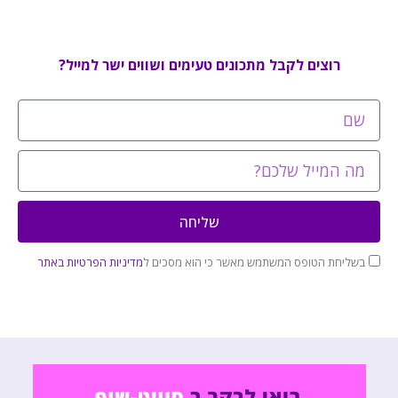
רוצים לקבל מתכונים טעימים ושווים ישר למייל?
שליחה
בשליחת הטופס המשתמש מאשר כי הוא מסכים ל
מדיניות הפרטיות באתר