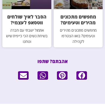
מחפשים מתכונים
הסבר לאיך שולחים
מהירים וטעימים?
ווטסאפ לעצמי?
מחפשים מתכונים מהירים
אתמול ישבתי עם חברה
וטעימים? בואו הצטרפו
בשיחת נשים הכי כייפית שיש
לקהילה
וטחנו
אהבתם? שתפו