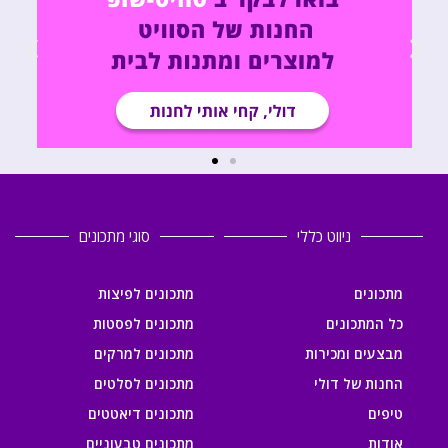
ניווט כללי
סוגי מתכונים
מתכונים
מתכונים לפיצות
כל המתכונים
מתכונים לפסטות
מבצעים ומכירות
מתכונים למרקים
החנות של דולי
מתכונים לסלטים
טיפים
מתכונים דיאטטים
אודות
מתכונים טבעוניים