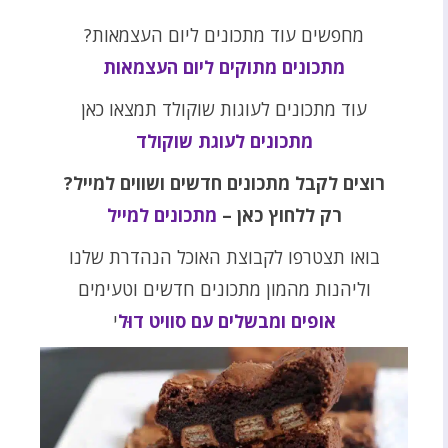
מחפשים עוד מתכונים ליום העצמאות?
מתכונים מתוקים ליום העצמאות
עוד מתכונים לעוגות שוקולד תמצאו כאן
מתכונים לעוגת שוקולד
רוצים לקבל מתכונים חדשים ושווים למייל?
רק ללחוץ כאן –
מתכונים למייל
בואו תצטרפו לקבוצת האוכל הנהדרת שלנו
וליהנות מהמון מתכונים חדשים וטעימים
אופים ומבשלים עם סוויט דוּל
י