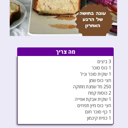
מה צריך
3 ביצים
1 כוס סוכר
1 שקית סוכר וניל
חצי כוס שמן
250 מל שמנת מתוקה
2 כוסות קמח
1 שקית אבקת אפייה
חצי כוס מיץ תפוזים
1 כף סוכר חום
1 כפית קינמון