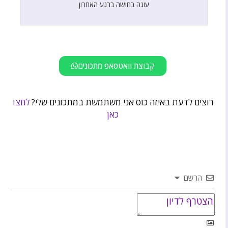
עוגה בחושה ברגע האחרון
קבוצת וואטסאפ מתכונים
רוצים לדעת באיזה כוס אני משתמשת במתכונים שלי?
לחצו
כאן
הרשם