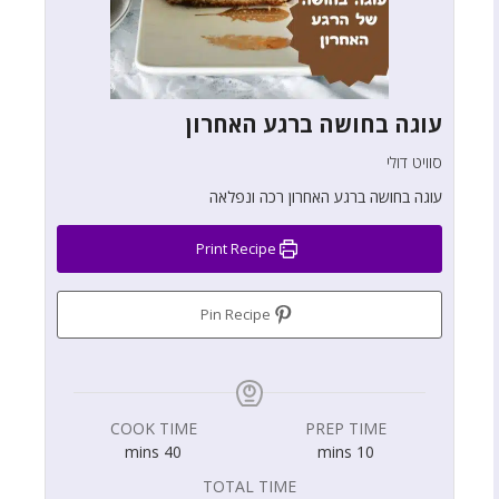
עוגה בחושה ברגע האחרון
סוויט דולי
עוגה בחושה ברגע האחרון רכה ונפלאה
Print Recipe
Pin Recipe
COOK TIME
PREP TIME
mins
40
mins
10
TOTAL TIME