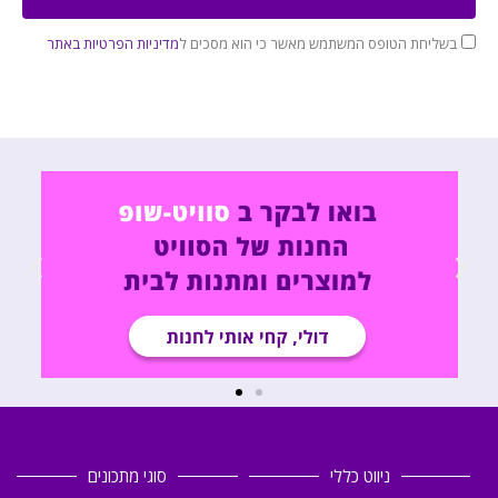
בשליחת הטופס המשתמש מאשר כי הוא מסכים ל
מדיניות הפרטיות באתר
ניווט כללי
סוגי מתכונים