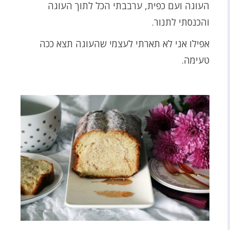
העוגה ועם כפית, ערבבתי הכל לתוך העוגה
והכנסתי לתנור.
אפילו אני לא תארתי לעצמי שהעוגה תצא ככה
טעימה.