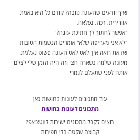
ואיך יודעים שהעוגה טובה? קודם כל היא באמת
אוורירית, רכה, נפלאה.
"אפשר לחתוך לך חתיכת עוגה?"
"לא אני מעדיפה שלא" אומרים הנשמות הטובות
ואז את רואה איך לאט לאט העוגה פשוט נעלמת.
מעוגה שלמה נשארה חצי וזה היה הזמן שלי לצלם
אותה לפני שתעלם לגמרי.
עוד מתכונים לעוגות בחושות כאן
מתכונים לעוגות בחושות
רוצים לקבל מתכונים ישירות לווטצ'אפ?
קבוצה שקטה בלי חפירות