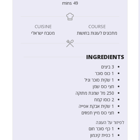
mins
49
CUISINE
COURSE
מתכונים לעוגות בחושות
מטבח ישראלי
INGREDIENTS
3
ביצים
1
כוס
סוכר
1
שקית
סוכר וניל
חצי
כוס
שמן
250
מל
שמנת מתוקה
2
כוסו
קמח
1
שקית
אבקת אפייה
חצי
כוס
מיץ תפוזים
לפיזור על העוגה
1
כף
סוכר חום
1
כפית
קינמון