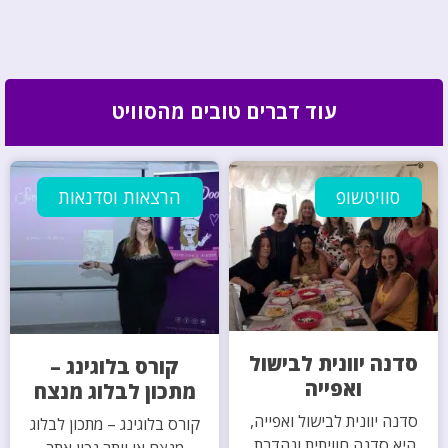
עוד דברים טובים מהסוויט
סוויטשופ
הרצאות וסדנאות
סדנה יוונית לבישול
קורס בלוגינג –
ואפייה
מתכון לבלוג מנצח
סדנה יוונית לבישול ואפייה,
קורס בלוגינג – מתכון לבלוג
היא סדנה חוויתית ונהדרת.
מנצח או יותר נכון אתר