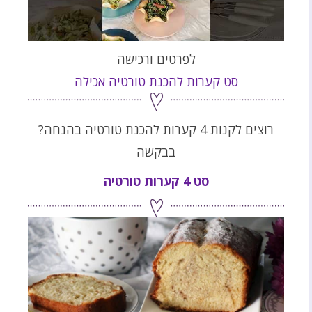
לפרטים ורכישה
סט קערות להכנת טורטיה אכילה
רוצים לקנות 4 קערות להכנת טורטיה בהנחה?
בבקשה
סט 4 קערות טורטיה