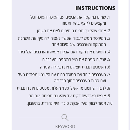
INSTRUCTIONS
שמים במיקסר את הביצים עם הסוכר והסוכר וניל
ומקציפים לקצף בהיר ותפוח
אחרי שהקצף תפוח מוסיפים לאט את השמן
המיקסר ממש לעבוד. אפשר לעצור ולהוסיף את השמנת
המתוקה ומערבבים שוב סיבוב אחד
מוסיפים את הקמח עם אבקת אפייה ומערבבים הכל ביחד
יוצקים פנימה את מיץ התפוזים ומערבבים
משמנים תבנית ויוצקים את הבלילה פנימה
מערבבים ביחד את הסוכר החום עם הקינמון מפזרים מעל
ועם כפית מערבבים לתוך הבלילה
לתנור שחומם מראש ל 180 מעלות מכניסים את התבנית
אופים כארבעים דקות עד שהעוגה תפוחה ושחומה.
אפזר לבזוק מעל אבקת סוכר, היא נהדרת. בתיאבון.
KEYWORD