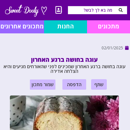
מתכונים
החנות
מתכונים אחרונים
02/01/2025
עוגה בחושה ברגע האחרון
עוגה בחושה ברגע האחרון שמכינים לפני שהאורחים מגיעים והיא
הצלחה אדירה
שתף
הדפסה
שמור מתכון