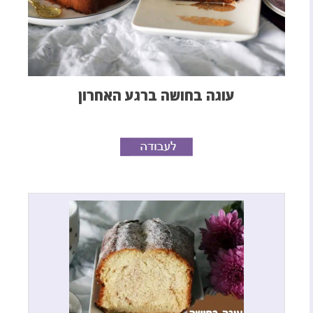
עוגה בחושה ברגע האחרון