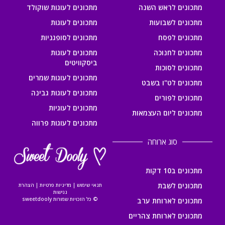
מתכונים לראש השנה
מתכונים לעוגות שוקולד
מתכונים לשבועות
מתכונים לעוגות
מתכונים לפסח
מתכונים לסופגניות
מתכונים לחנוכה
מתכונים לעוגות
ביסקוויטים
מתכונים לסוכות
מתכונים לעוגות שמרים
מתכונים לט"ו בשבט
מתכונים לעוגות גבינה
מתכונים לפורים
מתכונים לעוגיות
מתכונים ליום העצמאות
מתכונים לעוגות פרווה
סוג ארוחה
מתכונים ב10 דקות
מתכונים לשבת
תנאי שימוש
|
מדיניות פרטיות
|
הצהרת
נגישות
© כל הזכויות שמורות sweetdooly
מתכונים לארוחת ערב
מתכונים לארוחת צהריים