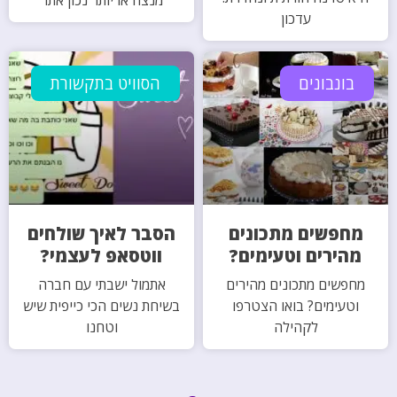
עדכון
בונבונים
הסוויט בתקשורת
מחפשים מתכונים
הסבר לאיך שולחים
מהירים וטעימים?
ווטסאפ לעצמי?
מחפשים מתכונים מהירים
אתמול ישבתי עם חברה
וטעימים? בואו הצטרפו
בשיחת נשים הכי כייפית שיש
לקהילה
וטחנו