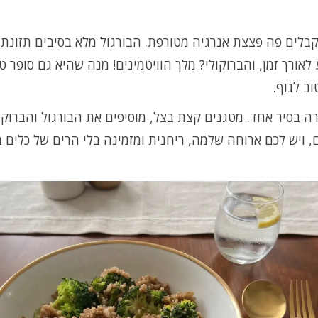
בלים פה פצצת אנרגיה מטורפת. הבורגול מלא בסיבים תזונתי
לאורך זמן, והברוקולי? מלך הוויטמינים! מנה שהיא גם סופר ט
ב לגוף.
ה בסיר אחד. מטגנים קצת בצל, מוסיפים את הבורגול והברוקול
 ויש לכם ארוחה שלמה, ריחנית ומזמינה בלי הרים של כלים ב