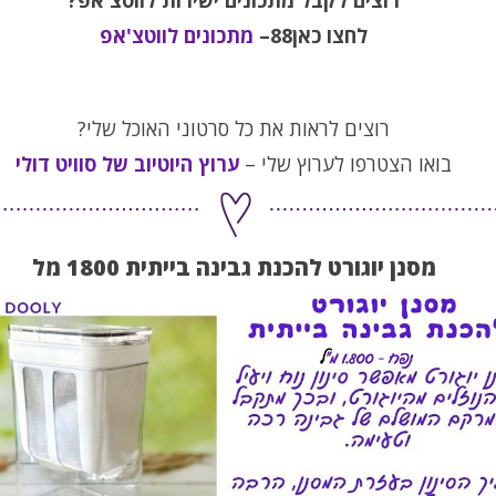
לחצו כאן88–
מתכונים לווטצ'אפ
רוצים לראות את כל סרטוני האוכל שלי?
בואו הצטרפו לערוץ שלי –
ערוץ היוטיוב של סוויט דולי
מסנן יוגורט להכנת גבינה בייתית 1800 מל