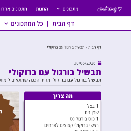
מתכונים
החנות
מתכונים אחרונ
דף הבית
כל המתכונים
דף הבית
»
תבשיל בורגול עם ברוקולי
30/06/2026
תבשיל בורגול עם ברוקולי
תבשיל בורגול עם ברוקולי מהיר הכנה שמתאים לימות
מה צריך
1 בצל
שמן זית
1 כוס בורגול גס
ראשי ברוקולי קצוצים לפרחים