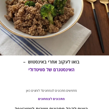
בואו לעקוב אחרי באינסטוש –
האינסטגרם של סוויטדולי
מחפשים מתכונים לצמחונים? לוחצים כאן
מתכונים לצמחונים
רוצים לקבל מתכונים ישירות לווטצ'אפ?