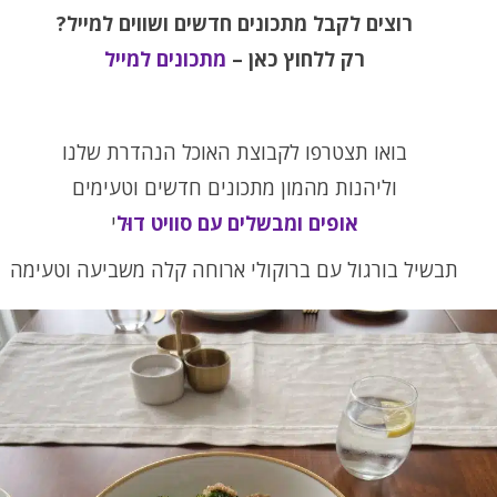
רוצים לקבל מתכונים חדשים ושווים למייל?
רק ללחוץ כאן –
מתכונים למייל
בואו תצטרפו לקבוצת האוכל הנהדרת שלנו
וליהנות מהמון מתכונים חדשים וטעימים
אופים ומבשלים עם סוויט דוּל
י
תבשיל בורגול עם ברוקולי ארוחה קלה משביעה וטעימה