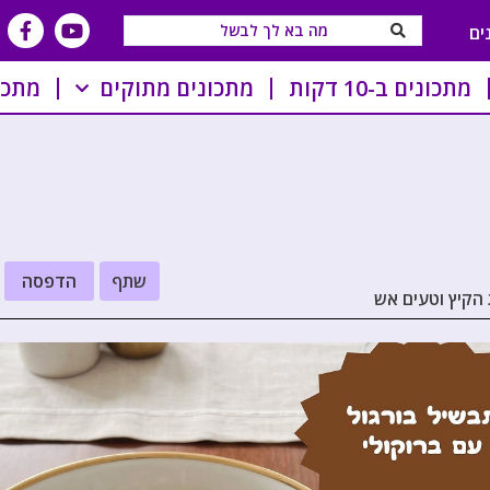
ים
מתכונים ב-10 דקות
מתכונים מתוקים
מתכו
שתף
הדפסה
 הקיץ וטעים אש