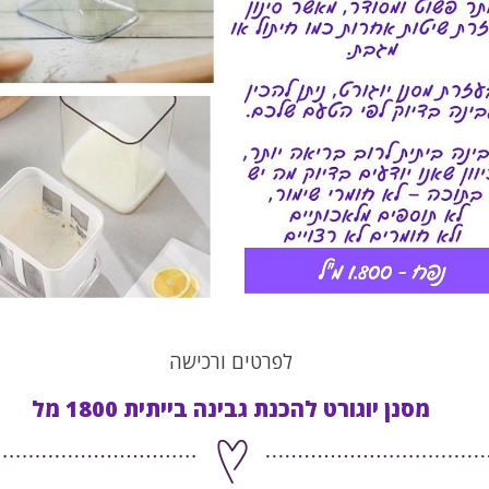
לפרטים ורכישה
מסנן יוגורט להכנת גבינה בייתית 1800 מל