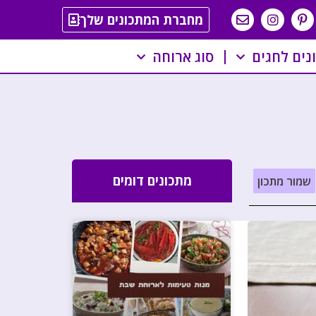
מחברת המתכונים שלך
נים לחגים
סוג ארוחה
מתכונים דומים
שמור מתכון