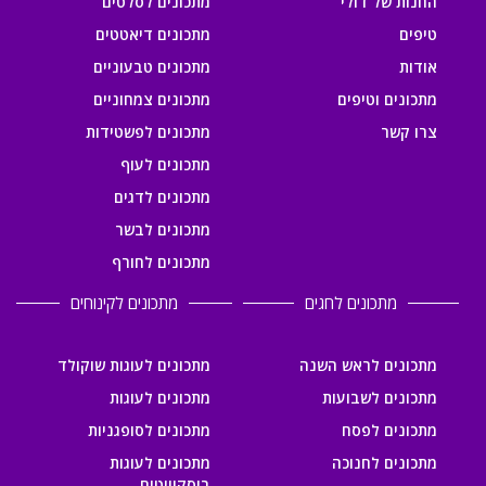
החנות של דולי
מתכונים לסלטים
טיפים
מתכונים דיאטטים
אודות
מתכונים טבעוניים
מתכונים וטיפים
מתכונים צמחוניים
צרו קשר
מתכונים לפשטידות
מתכונים לעוף
מתכונים לדגים
מתכונים לבשר
מתכונים לחורף
מתכונים לחגים
מתכונים לקינוחים
מתכונים לראש השנה
מתכונים לעוגות שוקולד
מתכונים לשבועות
מתכונים לעוגות
מתכונים לפסח
מתכונים לסופגניות
מתכונים לחנוכה
מתכונים לעוגות
ביסקוויטים