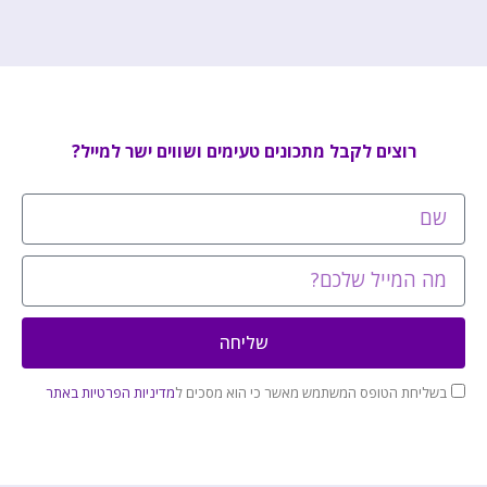
רוצים לקבל מתכונים טעימים ושווים ישר למייל?
שליחה
בשליחת הטופס המשתמש מאשר כי הוא מסכים ל
מדיניות הפרטיות באתר