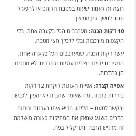
רוצה זה לעמוד שעות במטבח הלוהט או להפעיל
תנור למשך זמן ממושך.
10 דקות הכנה:
מערבבים הכל בקערה אחת, בלי
הקצפות מורכבות ובלי ללכלך חצי מטבח.
עשר דקות הכנה, שמערבבים הכל בקערה אחת,
מרטיבים ידיים, יוצרים עוגיות ולתבנית. לא מחכים,
הן נהדרות.
אפייה קצרה:
אפיית העוגות לוקחת 12 דקות
בודדות בתנור, מה שאומר שהבית לא יהפוך לכבשן.
ובקשר לטעם – הלימון מביא איתו רעננות וניחוח
הדרים משגע שמאזן את המתיקות בצורה מושלמת.
זה מרגיש הרבה יותר קליל בפה.