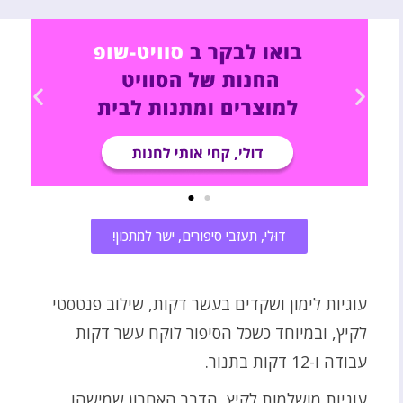
דוּלי, תעזבי סיפורים, ישר למתכון!
עוגיות לימון ושקדים בעשר דקות, שילוב פנטסטי
לקיץ, ובמיוחד כשכל הסיפור לוקח עשר דקות
עבודה ו-12 דקות בתנור.
עוגיות מושלמות לקיץ, הדבר האחרון שמישהו