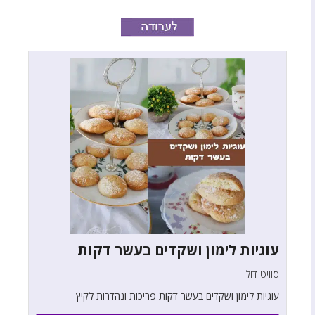
עוגיות לימון ושקדים בעשר דקות
סוויט דולי
עוגיות לימון ושקדים בעשר דקות פריכות ונהדרות לקיץ