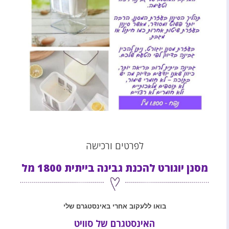
לפרטים ורכישה
מסנן יוגורט להכנת גבינה בייתית 1800 מל
בואו ללעקוב אחרי באינסטגרם שלי
האינסטגרם של סוויט