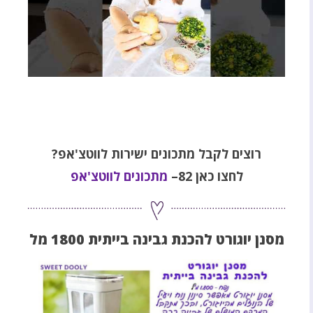
רוצים לקבל מתכונים ישירות לווטצ'אפ?
לחצו כאן 82–
מתכונים לווטצ'אפ
מסנן יוגורט להכנת גבינה בייתית 1800 מל