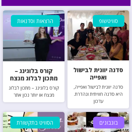
סוויטשופ
הרצאות וסדנאות
סדנה יוונית לבישול
קורס בלוגינג –
ואפייה
מתכון לבלוג מנצח
סדנה יוונית לבישול ואפייה,
קורס בלוגינג – מתכון לבלוג
היא סדנה חוויתית ונהדרת.
מנצח או יותר נכון אתר
עדכון
בונבונים
הסוויט בתקשורת