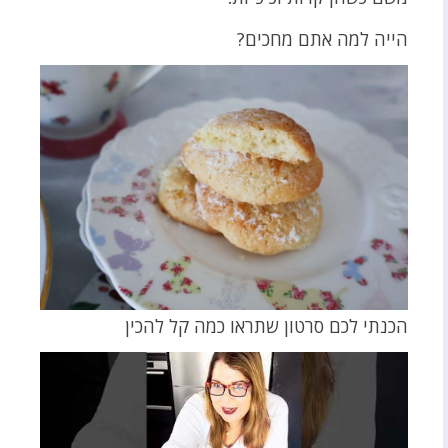
הייה למה אתם מחכים?
הכנתי לכם סרטון שתראו כמה קל להכין