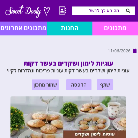
מתכונים
החנות
מתכונים אחרונים
11/06/2026
עוגיות לימון ושקדים בעשר דקות
עוגיות לימון ושקדים בעשר דקות עוגיות פריכות ונהדרות לקיץ
שתף
הדפסה
שמור מתכון