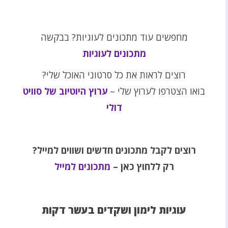
מחפשים עוד מתכונים לעוגיות? בבקשה
מתכונים לעוגיות
רוצים לראות את כל סרטוני האוכל שלי?
בואו הצטרפו לערוץ שלי –
ערוץ היוטיוב של סוויט
דולי
רוצים לקבל מתכונים חדשים ושווים למייל?
רק ללחוץ כאן –
מתכונים למייל
עוגיות לימון ושקדים בעשר דקות