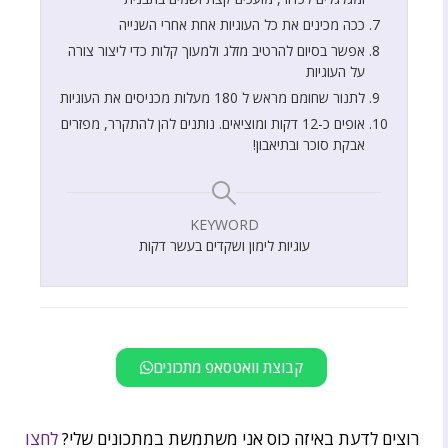
ככה מכינים את כל העוגיות אחת אחרי השנייה
אפשר בסיום להרטיב מזלג ולמעוך קלות כדי ליצור צורה
על העוגיות
לתנור שחומם מראש ל 180 מעלות מכניסים את העוגיות
אופים כ-12 דקות ומוציאים. נותנים להן להתקרר, מפזרים
אבקת סוכר ובתיאבון!
KEYWORD
עוגיות לימון ושקדים בעשר דקות
קבוצת וואטסאפ מתכונים
רוצים לדעת באיזה כוס אני משתמשת במתכונים שלי?
לחצו