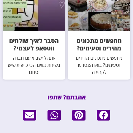
מחפשים מתכונים
הסבר לאיך שולחים
מהירים וטעימים?
ווטסאפ לעצמי?
מחפשים מתכונים מהירים
אתמול ישבתי עם חברה
וטעימים? בואו הצטרפו
בשיחת נשים הכי כייפית שיש
לקהילה
וטחנו
אהבתם? שתפו