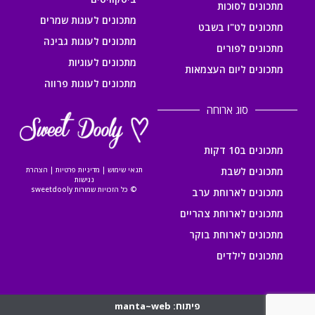
מתכונים לסוכות
מתכונים לעוגות שמרים
מתכונים לט"ו בשבט
מתכונים לעוגות גבינה
מתכונים לפורים
מתכונים לעוגיות
מתכונים ליום העצמאות
מתכונים לעוגות פרווה
סוג ארוחה
מתכונים ב10 דקות
מתכונים לשבת
תנאי שימוש
|
מדיניות פרטיות
|
הצהרת
נגישות
© כל הזכויות שמורות sweetdooly
מתכונים לארוחת ערב
מתכונים לארוחת צהריים
מתכונים לארוחת בוקר
מתכונים לילדים
פיתוח: manta~web