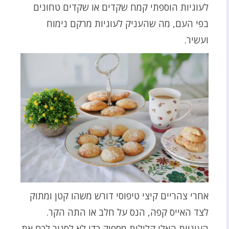
לעוגיות הוספתי קמח שקדים או שקדים טחונים
בפי העם, מה שהעניק לעוגיות מרקם נימוח
ועשיר.
אחרי צהריים קיצי טיפוסי דורש משהו קטן ומתוק
לצד האייס קפה, הנס על חלב או התה הקר.
העוגיות האלו קלילות מספיק כדי לא לסגור לכם את