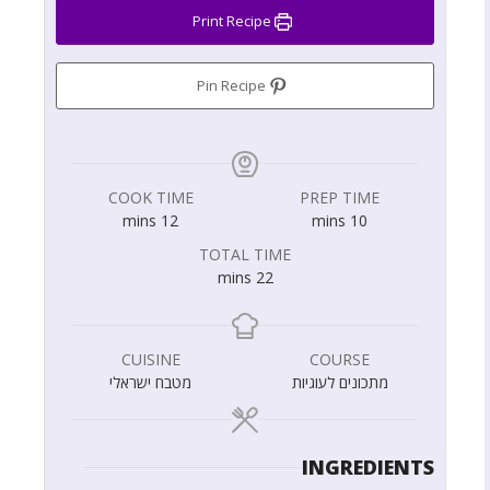
Print Recipe
Pin Recipe
COOK TIME
PREP TIME
mins
12
mins
10
TOTAL TIME
mins
22
CUISINE
COURSE
מתכונים לעוגיות
מטבח ישראלי
INGREDIENTS