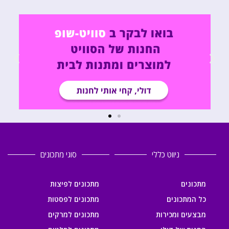
ניווט כללי
סוגי מתכונים
מתכונים
מתכונים לפיצות
כל המתכונים
מתכונים לפסטות
מבצעים ומכירות
מתכונים למרקים