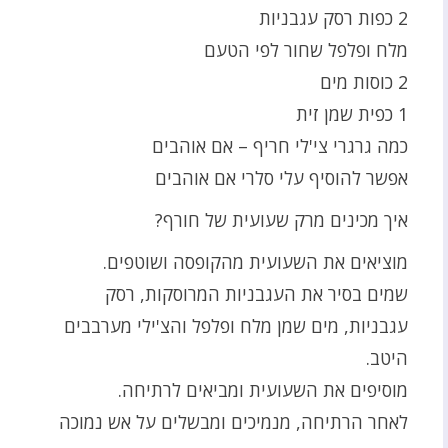
2 כפות רסק עגבניות
מלח ופלפל שחור לפי הטעם
2 כוסות מים
1 כפית שמן זית
כמה גרגרי צי'לי חריף – אם אוהבים
אפשר להוסיף עלי סלרי אם אוהבים
איך מכינים מרק שעועית של חורף?
מוציאים את השעועית מהקופסה ושוטפים.
שמים בסיר את העגבניות המרוסקות, רסק
עגבניות, מים שמן מלח ופלפל והצ'ילי מערבבים
היטב.
מוסיפים את השעועית ומביאים לרתיחה.
לאחר הרתיחה, מנמיכים ומבשלים על אש נמוכה