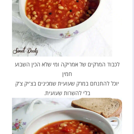
לכבוד המרקים של אמריקה ומי שלא הכין השבוע
חמין
יוכל להתנחם במרק שעועית שמכינים בצ'יק צ'ק
בלי להשרות שעועית.