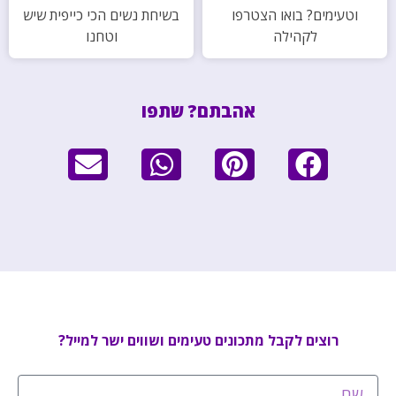
וטעימים? בואו הצטרפו
בשיחת נשים הכי כייפית שיש
לקהילה
וטחנו
אהבתם? שתפו
רוצים לקבל מתכונים טעימים ושווים ישר למייל?