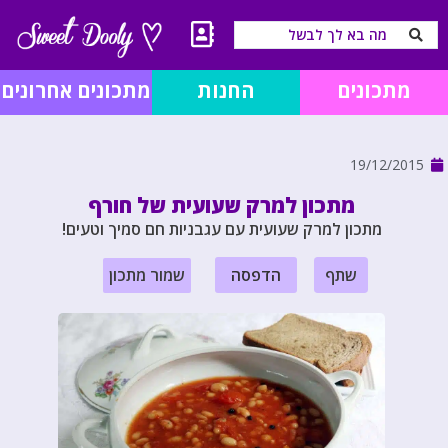
מתכונים
החנות
מתכונים אחרונים
19/12/2015
מתכון למרק שעועית של חורף
מתכון למרק שעועית עם עגבניות חם סמיך וטעים!
שתף
הדפסה
שמור מתכון