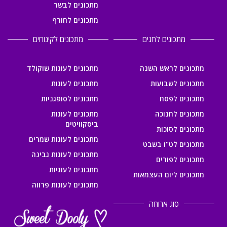
מתכונים לבשר
מתכונים לחורף
מתכונים לחגים
מתכונים לקינוחים
מתכונים לראש השנה
מתכונים לעוגות שוקולד
מתכונים לשבועות
מתכונים לעוגות
מתכונים לפסח
מתכונים לסופגניות
מתכונים לחנוכה
מתכונים לעוגות
ביסקוויטים
מתכונים לסוכות
מתכונים לעוגות שמרים
מתכונים לט"ו בשבט
מתכונים לעוגות גבינה
מתכונים לפורים
מתכונים לעוגיות
מתכונים ליום העצמאות
מתכונים לעוגות פרווה
סוג ארוחה