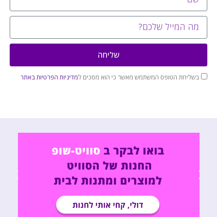
שליחה
בשליחת הטופס המשתמש מאשר כי הוא מסכים ל
מדיניות הפרטיות באתר