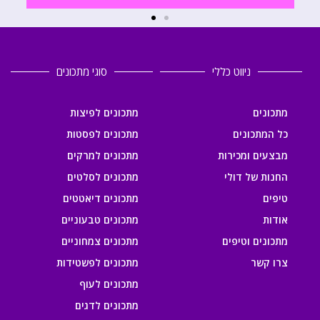
ניווט כללי
סוגי מתכונים
מתכונים
מתכונים לפיצות
כל המתכונים
מתכונים לפסטות
מבצעים ומכירות
מתכונים למרקים
החנות של דולי
מתכונים לסלטים
טיפים
מתכונים דיאטטים
אודות
מתכונים טבעוניים
מתכונים וטיפים
מתכונים צמחוניים
צרו קשר
מתכונים לפשטידות
מתכונים לעוף
מתכונים לדגים