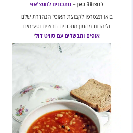
לחצו38 כאן –
מתכונים לווטצ'אפ
בואו תצטרפו לקבוצת האוכל הנהדרת שלנו
וליהנות מהמון מתכונים חדשים וטעימים
אופים ומבשלים עם סוויט דוּל
י