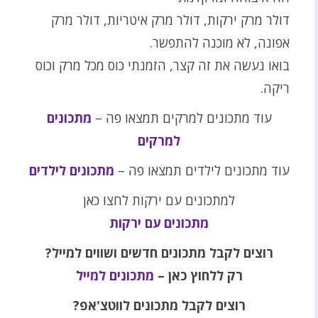
דולר מרק ירקות, דולר מרק איטריות, דולר מרק
אפונה, לא מוכנה להתפשר.
בואו נעשה את זה קצר, הזמנתי כוס מכל מרק וכוס
ריקה.
עוד מתכונים למרקים תמצאו פה –
מתכונים
למרקים
עוד מתכונים לילדים תמצאו פה –
מתכונים לילדים
למתכונים עם ירקות לחצו כאן
מתכונים עם ירקות
רוצים לקבל מתכונים חדשים ושווים למייל?
רק ללחוץ כאן –
מתכונים למייל
רוצים לקבל מתכונים לווטצ'אפ?