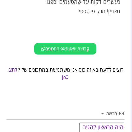
כעשרים דקות עד שהטעמים יספגו.
מצויין! מרק פנטסטי!
קבוצת וואטסאפ מתכונים
רוצים לדעת באיזה כוס אני משתמשת במתכונים שלי?
לחצו
כאן
הרשם