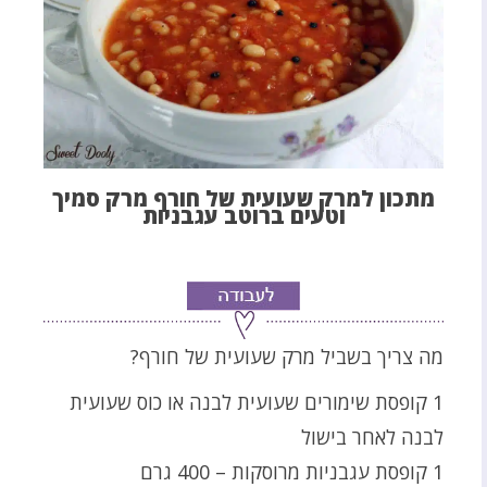
מתכון למרק שעועית של חורף מרק סמיך
וטעים ברוטב עגבניות
מה צריך בשביל מרק שעועית של חורף?
1 קופסת שימורים שעועית לבנה או כוס שעועית
לבנה לאחר בישול
1 קופסת עגבניות מרוסקות – 400 גרם