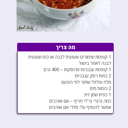
מה צריך
1 קופסת שימורים שעועית לבנה או כוס שעועית
לבנה לאחר בישול
1 קופסת עגבניות מרוסקות – 400 גרם
2 כפות רסק עגבניות
מלח ופלפל שחור לפי הטעם
2 כוסות מים
1 כפית שמן זית
כמה גרגרי צי'לי חריף – אם אוהבים
אפשר להוסיף עלי סלרי אם אוהבים