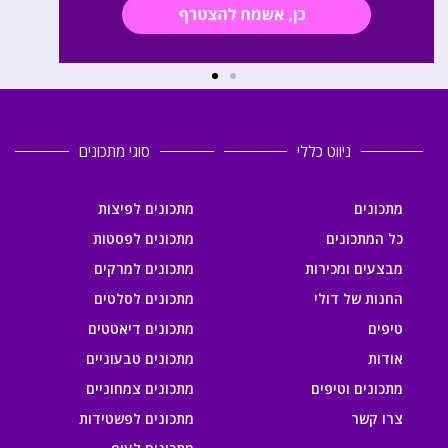
ניווט כללי
סוגי מתכונים
מתכונים
מתכונים לפיצות
כל המתכונים
מתכונים לפסטות
מבצעים ומכירות
מתכונים למרקים
החנות של דולי
מתכונים לסלטים
טיפים
מתכונים דיאטטים
אודות
מתכונים טבעוניים
מתכונים וטיפים
מתכונים צמחוניים
צרו קשר
מתכונים לפשטידות