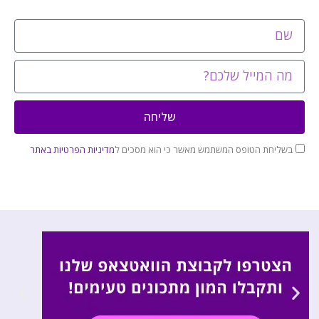
שליחה
בשליחת הטופס המשתמש מאשר כי הוא מסכים ל
מדיניות הפרטיות באתר