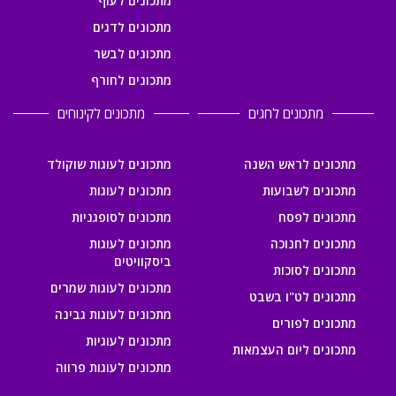
מתכונים לעוף
מתכונים לדגים
מתכונים לבשר
מתכונים לחורף
מתכונים לחגים
מתכונים לקינוחים
מתכונים לראש השנה
מתכונים לעוגות שוקולד
מתכונים לשבועות
מתכונים לעוגות
מתכונים לפסח
מתכונים לסופגניות
מתכונים לחנוכה
מתכונים לעוגות
ביסקוויטים
מתכונים לסוכות
מתכונים לעוגות שמרים
מתכונים לט"ו בשבט
מתכונים לעוגות גבינה
מתכונים לפורים
מתכונים לעוגיות
מתכונים ליום העצמאות
מתכונים לעוגות פרווה