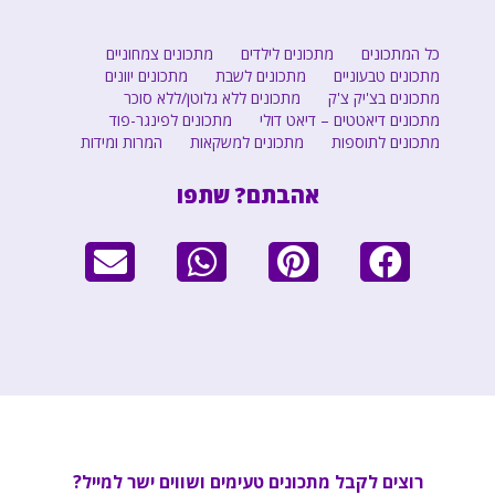
כל המתכונים
מתכונים לילדים
מתכונים צמחוניים
מתכונים טבעוניים
מתכונים לשבת
מתכונים יוונים
מתכונים בצ'יק צ'ק
מתכונים ללא גלוטן/ללא סוכר
מתכונים דיאטטים – דיאט דולי
מתכונים לפינגר-פוד
מתכונים לתוספות
מתכונים למשקאות
המרות ומידות
אהבתם? שתפו
רוצים לקבל מתכונים טעימים ושווים ישר למייל?