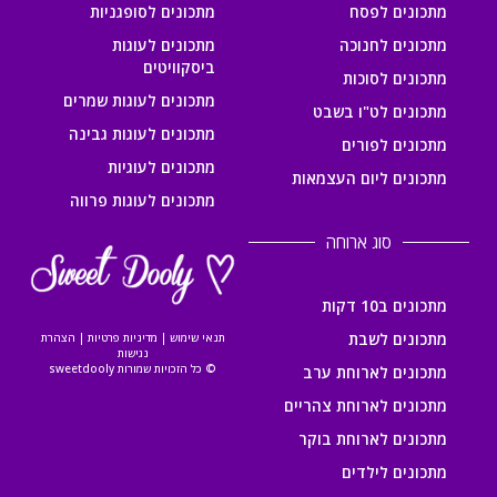
מתכונים לפסח
מתכונים לסופגניות
מתכונים לחנוכה
מתכונים לעוגות
ביסקוויטים
מתכונים לסוכות
מתכונים לעוגות שמרים
מתכונים לט"ו בשבט
מתכונים לעוגות גבינה
מתכונים לפורים
מתכונים לעוגיות
מתכונים ליום העצמאות
מתכונים לעוגות פרווה
סוג ארוחה
מתכונים ב10 דקות
מתכונים לשבת
תנאי שימוש
|
מדיניות פרטיות
|
הצהרת
נגישות
© כל הזכויות שמורות sweetdooly
מתכונים לארוחת ערב
מתכונים לארוחת צהריים
מתכונים לארוחת בוקר
מתכונים לילדים