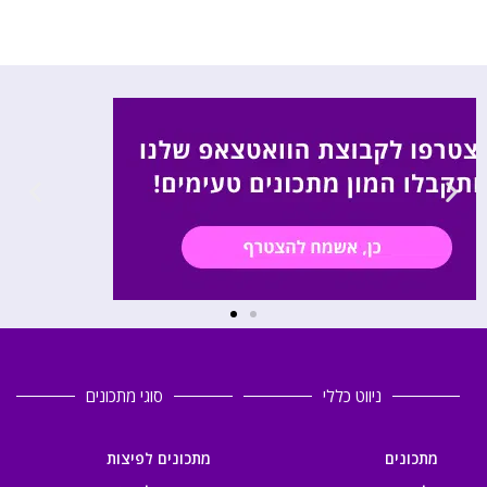
ניווט כללי
סוגי מתכונים
מתכונים
מתכונים לפיצות