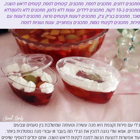
מתכונים לחגים
,
מתכונים לפסח
,
מתכונים
,
קינוחים לפסח
,
קינוחים לראש השנה
,
מתכונים ב-10 דקות
,
מתכונים לילדים
,
עוגות ללא גלוטן
,
מתכונים ללא גלוטן/ללא
סוכר
,
מתכונים בצ'יק צ'ק
,
מתכונים לעוגות וקינוחים פרווה
,
מתכונים לעוגות עם
פירות
,
מתכונים לקינוחי כוסות
,
מתכונים צמחוניים
,
עוגות ועוגיות לפסח
.
ג'לי עם פירות וקצפת היא מנה עשירה וטעימה שמשלבת בין טעמים וצבעים
נהדרים. אמא שלי נהגה להכין את הג'לי הזה בעבר וזו עבורי מנה נוסטלגית ביותר.
עוד אפשרות להצעת הגשה למנה לקינוח לראש השנה. אתם יכולים להוסיף שזיפים