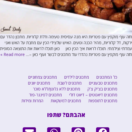
חזה עוף מוקפץ עם פטריות היא מנה עסיסית טעימה ודלת קלוריות. מתכון נהדר עם
ירקות, דל קלוריות, מהיר הכנה וטעים. האיש שלצידי הכין עם מחבת על האש ואני
עמדתי וצילמתי. תוכלו לראות איך הכין כאן כאן תוכלו לראות את התוצאה הסופית
חזה עוף מוקפץ עם פטריות נהדר! עוד מתכונים לבשר ועוף כאן –…
Read more »
כל המתכונים
מתכונים לילדים
מתכונים צמחוניים
מתכונים טבעוניים
מתכונים לשבת
מתכונים יוונים
מתכונים בצ'יק צ'ק
מתכונים ללא גלוטן/ללא סוכר
מתכונים דיאטטים – דיאט דולי
מתכונים לפינגר-פוד
מתכונים לתוספות
מתכונים למשקאות
המרות ומידות
אהבתם? שתפו