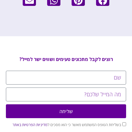
רוצים לקבל מתכונים טעימים ושווים ישר למייל?
שליחה
בשליחת הטופס המשתמש מאשר כי הוא מסכים ל
מדיניות הפרטיות באתר