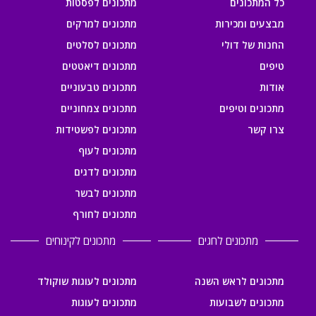
כל המתכונים
מתכונים לפסטות
מבצעים ומכירות
מתכונים למרקים
החנות של דולי
מתכונים לסלטים
טיפים
מתכונים דיאטטים
אודות
מתכונים טבעוניים
מתכונים וטיפים
מתכונים צמחוניים
צרו קשר
מתכונים לפשטידות
מתכונים לעוף
מתכונים לדגים
מתכונים לבשר
מתכונים לחורף
מתכונים לחגים
מתכונים לקינוחים
מתכונים לראש השנה
מתכונים לעוגות שוקולד
מתכונים לשבועות
מתכונים לעוגות