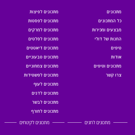
מתכונים
מתכונים לפיצות
כל המתכונים
מתכונים לפסטות
מבצעים ומכירות
מתכונים למרקים
החנות של דולי
מתכונים לסלטים
טיפים
מתכונים דיאטטים
אודות
מתכונים טבעוניים
מתכונים וטיפים
מתכונים צמחוניים
צרו קשר
מתכונים לפשטידות
מתכונים לעוף
מתכונים לדגים
מתכונים לבשר
מתכונים לחורף
מתכונים לחגים
מתכונים לקינוחים