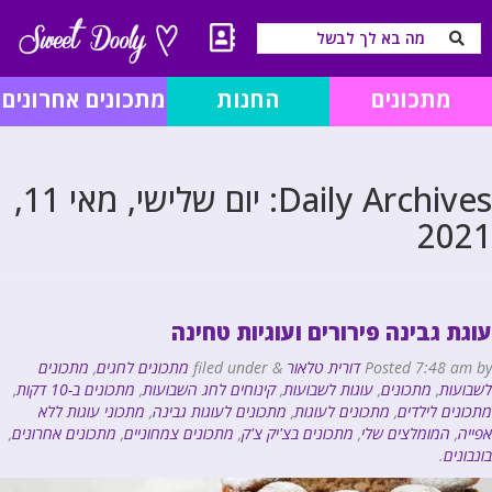
מתכונים
החנות
מתכונים אחרונים
Daily Archives:
יום שלישי, מאי 11,
2021
עוגת גבינה פירורים ועוגיות טחינה
by
7:48 am
Posted
דורית טלאור
&
filed under
מתכונים לחגים
,
מתכונים
לשבועות
,
מתכונים
,
עוגות לשבועות
,
קינוחים לחג השבועות
,
מתכונים ב-10 דקות
,
מתכונים לילדים
,
מתכונים לעוגות
,
מתכונים לעוגות גבינה
,
מתכוני עוגות ללא
אפייה
,
המומלצים שלי
,
מתכונים בצ'יק צ'ק
,
מתכונים צמחוניים
,
מתכונים אחרונים
,
בונבונים
.