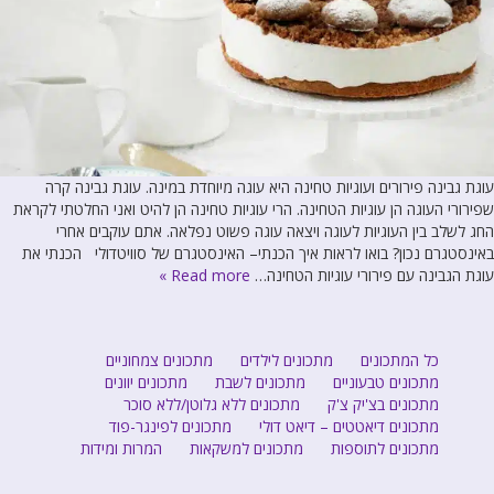
עוגת גבינה פירורים ועוגיות טחינה היא עוגה מיוחדת במינה. עוגת גבינה קרה
שפירורי העוגה הן עוגיות הטחינה. הרי עוגיות טחינה הן להיט ואני החלטתי לקראת
החג לשלב בין העוגיות לעוגה ויצאה עוגה פשוט נפלאה. אתם עוקבים אחרי
באינסטגרם נכון? בואו לראות איך הכנתי– האינסטגרם של סוויטדולי הכנתי את
עוגת הגבינה עם פירורי עוגיות הטחינה…
Read more »
כל המתכונים
מתכונים לילדים
מתכונים צמחוניים
מתכונים טבעוניים
מתכונים לשבת
מתכונים יוונים
מתכונים בצ'יק צ'ק
מתכונים ללא גלוטן/ללא סוכר
מתכונים דיאטטים – דיאט דולי
מתכונים לפינגר-פוד
מתכונים לתוספות
מתכונים למשקאות
המרות ומידות