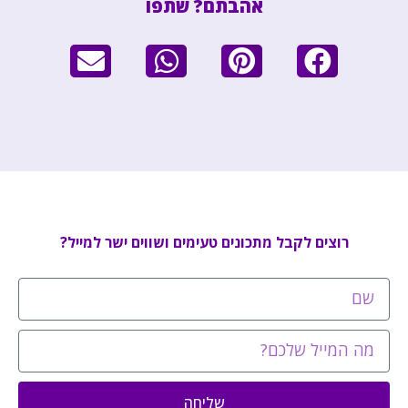
אהבתם? שתפו
רוצים לקבל מתכונים טעימים ושווים ישר למייל?
שליחה