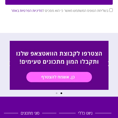
בשליחת הטופס המשתמש מאשר כי הוא מסכים ל
מדיניות הפרטיות באתר
ניווט כללי
סוגי מתכונים