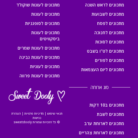
מתכונים לראש השנה
מתכונים לעוגות שוקולד
מתכונים לשבועות
מתכונים לעוגות
מתכונים לפסח
מתכונים לסופגניות
מתכונים לחנוכה
מתכונים לעוגות
ביסקוויטים
מתכונים לסוכות
מתכונים לעוגות שמרים
מתכונים לט"ו בשבט
מתכונים לעוגות גבינה
מתכונים לפורים
מתכונים לעוגיות
מתכונים ליום העצמאות
מתכונים לעוגות פרווה
סוג ארוחה
מתכונים ב10 דקות
מתכונים לשבת
תנאי שימוש
|
מדיניות פרטיות
|
הצהרת
נגישות
© כל הזכויות שמורות sweetdooly
מתכונים לארוחת ערב
מתכונים לארוחת צהריים