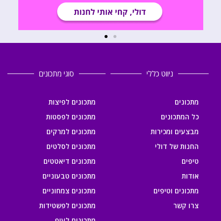
ניווט כללי
סוגי מתכונים
מתכונים
מתכונים לפיצות
כל המתכונים
מתכונים לפסטות
מבצעים ומכירות
מתכונים למרקים
החנות של דולי
מתכונים לסלטים
טיפים
מתכונים דיאטטים
אודות
מתכונים טבעוניים
מתכונים וטיפים
מתכונים צמחוניים
צרו קשר
מתכונים לפשטידות
מתכונים לעוף