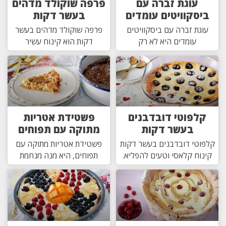
עוגת זברה עם
פרפה שוקולד מדהים
ביסקוויטים עומדים
בעשר דקות
עוגת זברה עם ביסקוויטים
פרפה שוקולד מדהים בעשר
עומדים היא לא רק
דקות הוא קינוח עשיר
קלפוטי דובדבנים
פשטידת אטריות
בעשר דקות
מתוקה עם תפוחים
קלפוטי דובדבנים בעשר דקות
פשטידת אטריות מתוקה עם
קינוח קלאסי וטעים להפליא.
תפוחים, היא מנה מנחמת