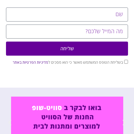
שליחה
בשליחת הטופס המשתמש מאשר כי הוא מסכים ל
מדיניות הפרטיות באתר