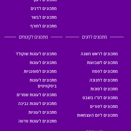
מתכונים לדגים
מתכונים לבשר
מתכונים לחורף
מתכונים לחגים
מתכונים לקינוחים
מתכונים לראש השנה
מתכונים לעוגות שוקולד
מתכונים לשבועות
מתכונים לעוגות
מתכונים לפסח
מתכונים לסופגניות
מתכונים לחנוכה
מתכונים לעוגות
ביסקוויטים
מתכונים לסוכות
מתכונים לעוגות שמרים
מתכונים לט"ו בשבט
מתכונים לעוגות גבינה
מתכונים לפורים
מתכונים לעוגיות
מתכונים ליום העצמאות
מתכונים לעוגות פרווה