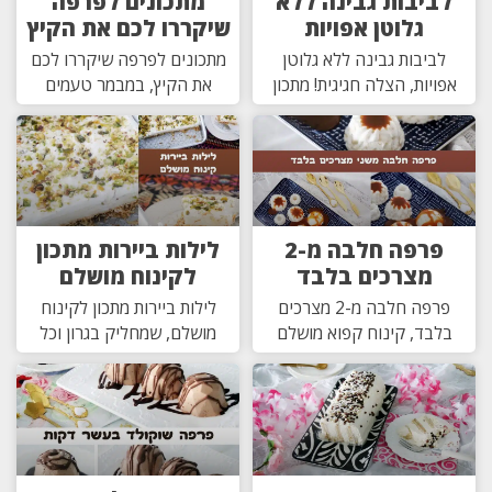
לביבות גבינה ללא
מתכונים לפרפה
גלוטן אפויות
שיקררו לכם את הקיץ
לביבות גבינה ללא גלוטן
מתכונים לפרפה שיקררו לכם
אפויות, הצלה חגיגית! מתכון
את הקיץ, במבמר טעמים
פרפה חלבה מ-2
לילות ביירות מתכון
מצרכים בלבד
לקינוח מושלם
פרפה חלבה מ-2 מצרכים
לילות ביירות מתכון לקינוח
בלבד, קינוח קפוא מושלם
מושלם, שמחליק בגרון וכל