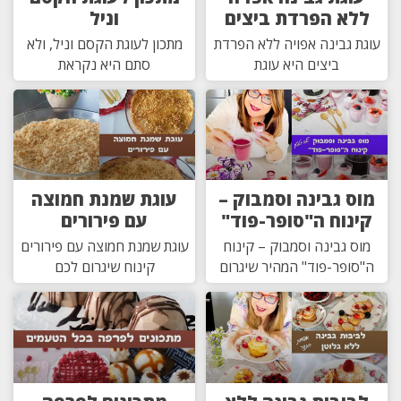
ללא הפרדת ביצים
וניל
עוגת גבינה אפויה ללא הפרדת
מתכון לעוגת הקסם וניל, ולא
ביצים היא עוגת
סתם היא נקראת
מוס גבינה וסמבוק –
עוגת שמנת חמוצה
קינוח ה"סופר-פוד"
עם פירורים
מוס גבינה וסמבוק – קינוח
עוגת שמנת חמוצה עם פירורים
ה"סופר-פוד" המהיר שיגרום
קינוח שיגרום לכם