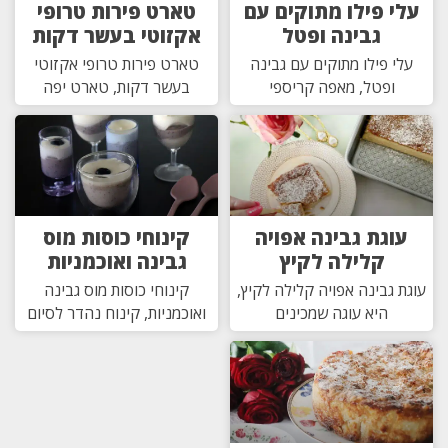
עלי פילו מתוקים עם
טארט פירות טרופי
גבינה ופטל
אקזוטי בעשר דקות
עלי פילו מתוקים עם גבינה
טארט פירות טרופי אקזוטי
ופטל, מאפה קריספי
בעשר דקות, טארט יפה
עוגת גבינה אפויה
קינוחי כוסות מוס
קלילה לקיץ
גבינה ואוכמניות
עוגת גבינה אפויה קלילה לקיץ,
קינוחי כוסות מוס גבינה
היא עוגה שמכינים
ואוכמניות, קינוח נהדר לסיום