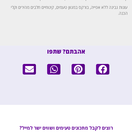
עוגות גבינה ללא אפייה, בורקס במגוון טעמים, קינוחיים חלבים מהירים וקלי
הכנה.
אהבתם? שתפו
רוצים לקבל מתכונים טעימים ושווים ישר למייל?