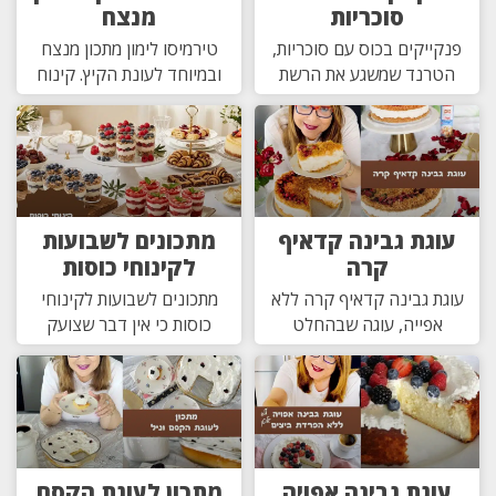
סוכריות
מנצח
פנקייקים בכוס עם סוכריות,
טירמיסו לימון מתכון מנצח
הטרנד שמשגע את הרשת
ובמיוחד לעונת הקיץ. קינוח
עוגת גבינה קדאיף
מתכונים לשבועות
קרה
לקינוחי כוסות
עוגת גבינה קדאיף קרה ללא
מתכונים לשבועות לקינוחי
אפייה, עוגה שבהחלט
כוסות כי אין דבר שצועק
עוגת גבינה אפויה
מתכון לעוגת הקסם