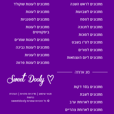
מתכונים לראש השנה
מתכונים לעוגות שוקולד
מתכונים לשבועות
מתכונים לעוגות
מתכונים לפסח
מתכונים לסופגניות
מתכונים לחנוכה
מתכונים לעוגות
ביסקוויטים
מתכונים לסוכות
מתכונים לעוגות שמרים
מתכונים לט"ו בשבט
מתכונים לעוגות גבינה
מתכונים לפורים
מתכונים לעוגיות
מתכונים ליום העצמאות
מתכונים לעוגות פרווה
סוג ארוחה
מתכונים ב10 דקות
מתכונים לשבת
תנאי שימוש
|
מדיניות פרטיות
|
הצהרת
נגישות
© כל הזכויות שמורות sweetdooly
מתכונים לארוחת ערב
מתכונים לארוחת צהריים