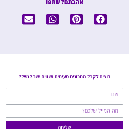
אהבתם? שתפו
רוצים לקבל מתכונים טעימים ושווים ישר למייל?
שליחה