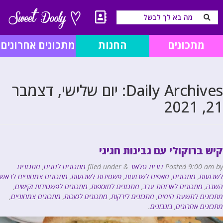
מתכונים
החנות
מתכונים אחרונים
Daily Archives:
יום שלישי, דצמבר
21, 2021
קיש ברוקולי עם גבינות חגיגי
by
9:00 am
Posted
דורית טלאור
&
filed under
מתכונים לחגים
,
מתכונים
לשבועות
,
מתכונים
,
מאפים לשבועות
,
פשטידות לשבועות
,
מתכונים צמחוניים לראש
השנה
,
מתכונים לארוחת ערב
,
מתכונים לתוספות
,
מתכונים לפשטידות וקישים
,
מתכונים לתשעת הימים
,
מתכונים לירקות
,
מתכונים לסוכות
,
מתכונים צמחוניים
,
מתכונים אחרונים
,
בונבונים
.