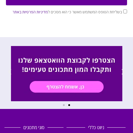
בשליחת הטופס המשתמש מאשר כי הוא מסכים ל
מדיניות הפרטיות באתר
ניווט כללי
סוגי מתכונים