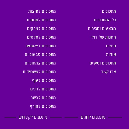
מתכונים
מתכונים לפיצות
כל המתכונים
מתכונים לפסטות
מבצעים ומכירות
מתכונים למרקים
החנות של דולי
מתכונים לסלטים
טיפים
מתכונים דיאטטים
אודות
מתכונים טבעוניים
מתכונים וטיפים
מתכונים צמחוניים
צרו קשר
מתכונים לפשטידות
מתכונים לעוף
מתכונים לדגים
מתכונים לבשר
מתכונים לחורף
מתכונים לחגים
מתכונים לקינוחים