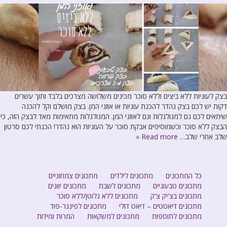
בצק לעוגיות ללא ביצים וללא סוכר מכינים משלושה מצרכים בלבד ותוך עשרים
דקות יש לכם בצק נהדר להכנת עוגיות או אוזני המן. בצק מושלם וקל להכנה
שיתאים לכם גם למגולגלות וגם לאוזני המן. המגולגלות מתאימות מאד לבצק הזה, כי
הבצק ללא סוכר וכשמוסיפים אבקת סוכר על העוגיות הוא נהדר! הכנתי לכם סרטון
שלב אחרי שלב…
Read more »
כל המתכונים
מתכונים לילדים
מתכונים צמחוניים
מתכונים טבעוניים
מתכונים לשבת
מתכונים יוונים
מתכונים בצ'יק צ'ק
מתכונים ללא גלוטן/ללא סוכר
מתכונים דיאטטים – דיאט דולי
מתכונים לפינגר-פוד
מתכונים לתוספות
מתכונים למשקאות
המרות ומידות