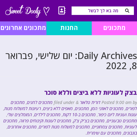
מתכונים
החנות
מתכונים אחרונים
Daily Archives:
יום שלישי, פברואר
8, 2022
בצק לעוגיות ללא ביצים וללא סוכר
by
9:00 am
Posted
דורית טלאור
&
filed under
מתכונים לחגים
,
מתכונים
לפורים
,
מתכונים לאוזני המן
,
מתכונים
,
מאפים ללא ביצים
,
רעיונות למשלוח מנות
,
עוגות ועוגיות ליום כיפור
,
מתכונים ב-10 דקות
,
מתכונים לילדים
,
המומלצים שלי
,
מתכונים טבעוניים
,
מתכונים בצ'יק צ'ק
,
מתכונים לעוגות וקינוחים פרווה
,
מתכונים
לעוגיות
,
מתכונים צמחוניים
,
מתכונים למשלוח מנות לפורים
,
מתכונים אחרונים
,
בונבונים
,
מתכונים עם שימרית
.