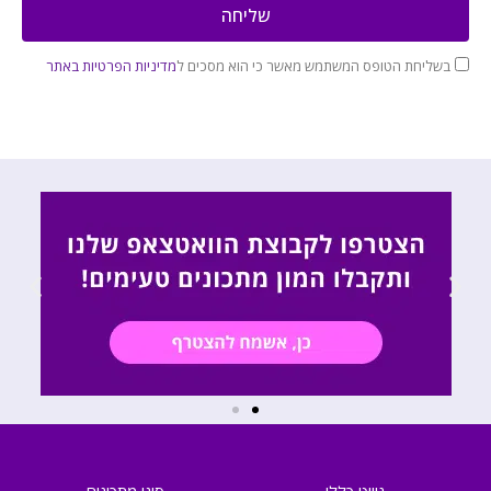
שליחה
בשליחת הטופס המשתמש מאשר כי הוא מסכים ל
מדיניות הפרטיות באתר