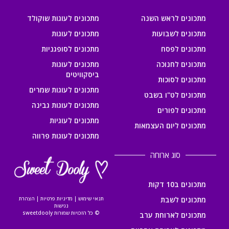
מתכונים לראש השנה
מתכונים לעוגות שוקולד
מתכונים לשבועות
מתכונים לעוגות
מתכונים לפסח
מתכונים לסופגניות
מתכונים לחנוכה
מתכונים לעוגות
ביסקוויטים
מתכונים לסוכות
מתכונים לעוגות שמרים
מתכונים לט"ו בשבט
מתכונים לעוגות גבינה
מתכונים לפורים
מתכונים לעוגיות
מתכונים ליום העצמאות
מתכונים לעוגות פרווה
סוג ארוחה
מתכונים ב10 דקות
מתכונים לשבת
תנאי שימוש
|
מדיניות פרטיות
|
הצהרת
נגישות
© כל הזכויות שמורות sweetdooly
מתכונים לארוחת ערב