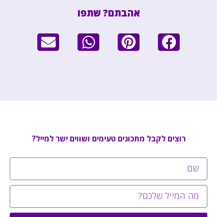
אהבתם? שתפו
רוצים לקבל מתכונים טעימים ושווים ישר למייל?