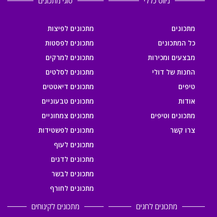
ניווט כללי
סוגי מתכונים
מתכונים
מתכונים לפיצות
כל המתכונים
מתכונים לפסטות
מבצעים ומכירות
מתכונים למרקים
החנות של דולי
מתכונים לסלטים
טיפים
מתכונים דיאטטים
אודות
מתכונים טבעוניים
מתכונים וטיפים
מתכונים צמחוניים
צרו קשר
מתכונים לפשטידות
מתכונים לעוף
מתכונים לדגים
מתכונים לבשר
מתכונים לחורף
מתכונים לחגים
מתכונים לקינוחים