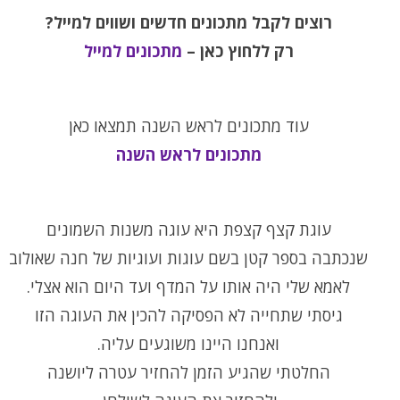
רוצים לקבל מתכונים חדשים ושווים למייל?
רק ללחוץ כאן –
מתכונים למייל
עוד מתכונים לראש השנה תמצאו כאן
מתכונים לראש השנה
עוגת קצף קצפת היא עוגה משנות השמונים
שנכתבה בספר קטן בשם עוגות ועוגיות של חנה שאולוב
לאמא שלי היה אותו על המדף ועד היום הוא אצלי.
גיסתי שתחייה לא הפסיקה להכין את העוגה הזו
ואנחנו היינו משוגעים עליה.
החלטתי שהגיע הזמן להחזיר עטרה ליושנה