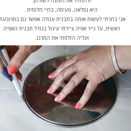
ולהחזיר את העוגה לשולחן.
היא נפלאה, טעימה, בחיי חלומית.
אני בחרתי לעשות אותה בתבנית עגולה אפשר גם במרובעת.
ראשית, על נייר אפיה ציירתי עיגול בגודל תבנית האפיה
ועליה הזלפתי את המרנג.