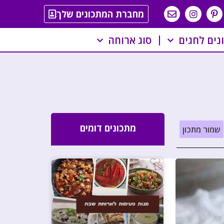
מחברת המתכונים שלך
נים לחגים
סוג ארוחה
מתכונים דומים
שמור מתכון