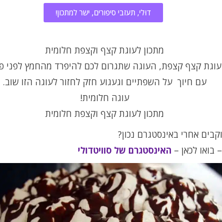
דוּלי, תעזבי סיפורים, ישר למתכון!
מתכון לעוגת קצף וקצפת חלומית
עוגת קצף קצפת, העוגה שתגרום לכם להיפרד מהחמץ לפני פ
עם חיוך על השפתיים וגעגוע חזק לחזור לעוגה הזו שוב.
עוגה חלומית!
מתכון לעוגת קצף וקצפת חלומית
בים אחרי באינסטגרם נכון?
 בואו לכאן –
האינסטגרם של סוויטדולי