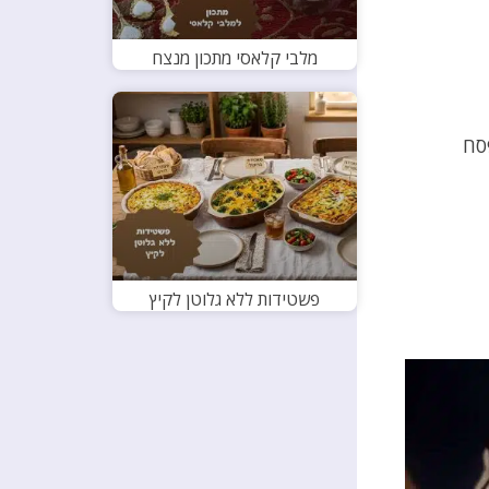
מלבי קלאסי מתכון מנצח
סח
פשטידות ללא גלוטן לקיץ