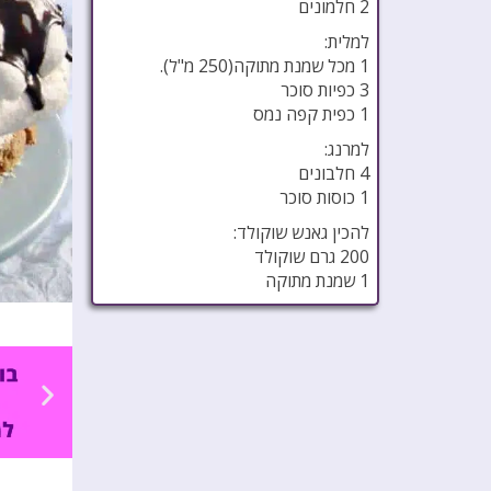
2 חלמונים
למלית:
1 מכל שמנת מתוקה(250 מ"ל).
3 כפיות סוכר
1 כפית קפה נמס
למרנג:
4 חלבונים
1 כוסות סוכר
להכין גאנש שוקולד:
200 גרם שוקולד
1 שמנת מתוקה