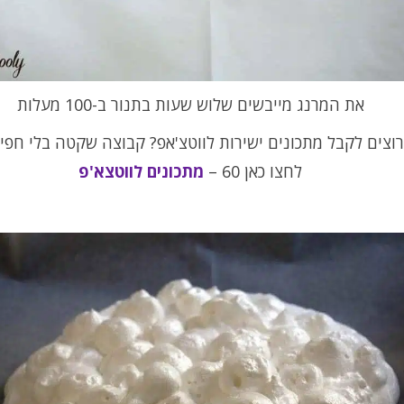
את המרנג מייבשים שלוש שעות בתנור ב-100 מעלות
וצים לקבל מתכונים ישירות לווטצ'אפ? קבוצה שקטה בלי חפי
לחצו כאן 60 –
מתכונים לווטצא'פ