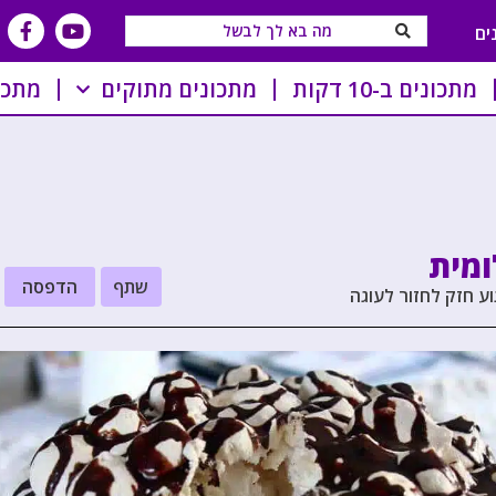
ים
מתכונים ב-10 דקות
מתכונים מתוקים
מתכו
ומית
שתף
הדפסה
ע חזק לחזור לעוגה