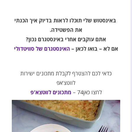
באינסטוש שלי תוכלו לראות בדיוק איך הכנתי
את הפשטידה.
אתם עוקבים אחרי באינסטגרם נכון?
אם לא – בואו לכאן –
האינסטגרם של סוויטדולי
כדאי לכם להצטרף לקבלת מתכונים ישירות
לווטצ'אפ
לחצו כאן74 –
מתכונים לווטצא'פ