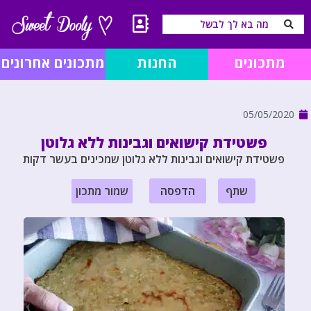
מתכונים
החנות
מתכונים אחרונים
05/05/2020
פשטידת קישואים וגבינות ללא גלוטן
פשטידת קישואים וגבינות ללא גלוטן שמכינים בעשר דקות
שתף
הדפסה
שמור מתכון