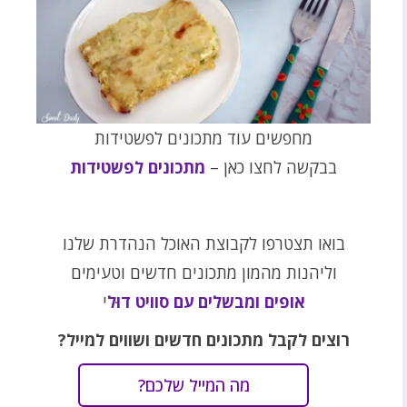
מחפשים עוד מתכונים לפשטידות
בבקשה לחצו כאן –
מתכונים לפשטידות
בואו תצטרפו לקבוצת האוכל הנהדרת שלנו
וליהנות מהמון מתכונים חדשים וטעימים
אופים ומבשלים עם סוויט דוּל
י
רוצים לקבל מתכונים חדשים ושווים למייל?