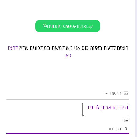
קבוצת וואטסאפ מתכונים
רוצים לדעת באיזה כוס אני משתמשת במתכונים שלי?
לחצו
כאן
הרשם
0
תגובות