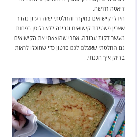
דיאטה חדשה.
היו לי קישואים במקרר והחלטתי שזה רעיון נהדר
שאכין פשטידת קישואים וגבינה ללא גלוטן בפחות
מעשר דקות עבודה. אחרי שהוצאתי את הקישואים
גם החלטתי שאצלם לכם סרטון כדי שתוכלו לראות
בדיוק איך הכנתי.