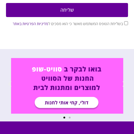
שליחה
בשליחת הטופס המשתמש מאשר כי הוא מסכים ל
מדיניות הפרטיות באתר