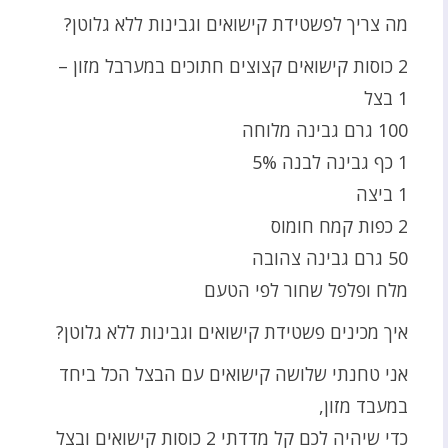
מה צריך לפשטידת קישואים וגבינות ללא גלוטן?
2 כוסות קישואים קצוצים חתוכים במערבל מזון –
1 בצל
100 גרם גבינה מלוחה
1 כף גבינה לבנה 5%
1 ביצה
2 כפות קמח חומוס
50 גרם גבינה צהובה
מלח ופלפל שחור לפי הטעם
איך מכינים פשטידת קישואים וגבינות ללא גלוטן?
אני טחנתי שלושה קישואים עם הבצל הכל ביחד
במעבד מזון,
כדי שיהיה לכם קל מדדתי 2 כוסות קישואים ובצל