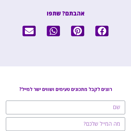
אהבתם? שתפו
רוצים לקבל מתכונים טעימים ושווים ישר למייל?