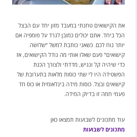
את הקישואים טחנתי במעבד מזון יחד עם הבצל
הכל ביחד. אתם יכולים כמובן לגרד על פומפיה אם
יותר נוח לכם. כשאני כותבת למשל "שלושה
קישואים" פעם שאלו אותי מה גודל הקישואים, אז
כדי שיהיה קל ונגיש, מדדתי ולצורך הכנת
הפשטידה היו לי שתי כוסות מלאות בתערובת של
קישואים ובצל. כוסות מידה בינלאומית או כוס חד
פעמי חמה זו בדיוק המידה.
עוד מתכונים לשבועות תמצאו כאן
מתכונים לשבועות