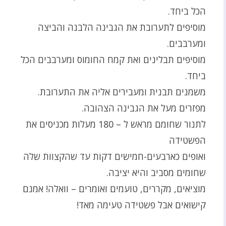
הכל ביחד.
מוסיפים לתערובת את הגבינה הלבנה והביצה
ומערבבים.
מוסיפים תבלינים ואת קמח החומוס ומערבבים הכל
ביחד.
משמנים תבנית ומעבירים אליה את התערובת.
מפזרים מעל את הגבינה הצהובה.
לתנור שחומם מראש ל – 180 מעלות מכניסים את
הפשטידה
ואופים כארבעים-חמישים דקות עד שהקצוות שלה
שחומים מסביב והיא יציבה.
מוציאים, מקררים, טועמים ואומרים – וואלה! אמנם
קישואים אבל פשטידה טעימה מאד!