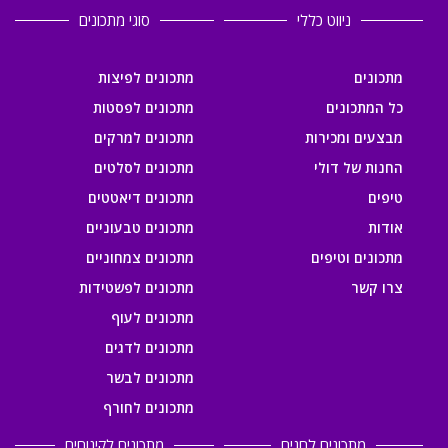
ניווט כללי
סוגי מתכונים
מתכונים
מתכונים לפיצות
כל המתכונים
מתכונים לפסטות
מבצעים ומכירות
מתכונים למרקים
החנות של דולי
מתכונים לסלטים
טיפים
מתכונים דיאטטים
אודות
מתכונים טבעוניים
מתכונים וטיפים
מתכונים צמחוניים
צרו קשר
מתכונים לפשטידות
מתכונים לעוף
מתכונים לדגים
מתכונים לבשר
מתכונים לחורף
מתכונים לחגים
מתכונים לקינוחים