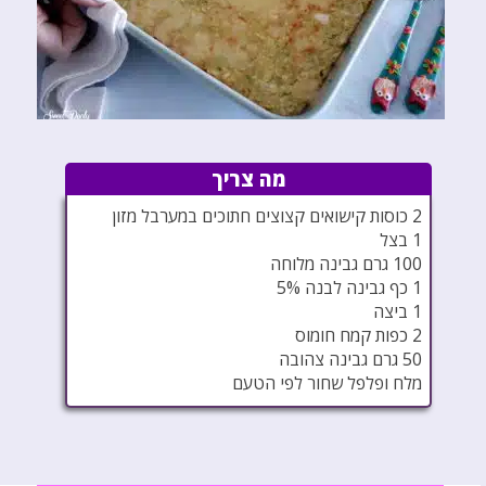
מה צריך
2 כוסות קישואים קצוצים חתוכים במערבל מזון
1 בצל
100 גרם גבינה מלוחה
1 כף גבינה לבנה 5%
1 ביצה
2 כפות קמח חומוס
50 גרם גבינה צהובה
מלח ופלפל שחור לפי הטעם