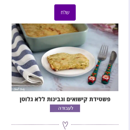
פשטידת קישואים וגבינות ללא גלוטן