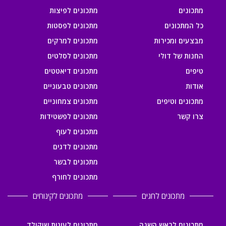
מתכונים
מתכונים לפיצות
כל המתכונים
מתכונים לפסטות
מבצעים ומכירות
מתכונים למרקים
החנות של דולי
מתכונים לסלטים
טיפים
מתכונים דיאטטים
אודות
מתכונים טבעוניים
מתכונים וטיפים
מתכונים צמחוניים
צרו קשר
מתכונים לפשטידות
מתכונים לעוף
מתכונים לדגים
מתכונים לבשר
מתכונים לחורף
מתכונים לחגים
מתכונים לקינוחים
מתכונים לראש השנה
מתכונים לעוגות שוקולד