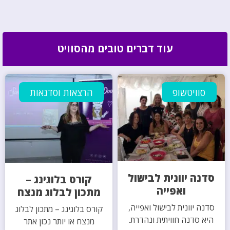
עוד דברים טובים מהסוויט
סוויטשופ
הרצאות וסדנאות
סדנה יוונית לבישול
קורס בלוגינג –
ואפייה
מתכון לבלוג מנצח
סדנה יוונית לבישול ואפייה,
קורס בלוגינג – מתכון לבלוג
היא סדנה חוויתית ונהדרת.
מנצח או יותר נכון אתר