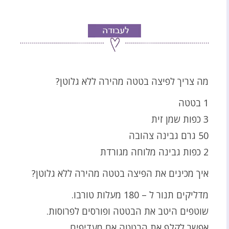
מה צריך לפיצה בטטה מהירה ללא גלוטן?
1 בטטה
3 כפות שמן זית
50 גרם גבינה צהובה
2 כפות גבינה מלוחה מגורדת
איך מכינים את הפיצה בטטה מהירה ללא גלוטן?
מדליקים תנור ל – 180 מעלות טורבו.
שוטפים היטב את הבטטה ופורסים לפרוסות.
אפשר לקלף את הבטטה אם מעדיפים.