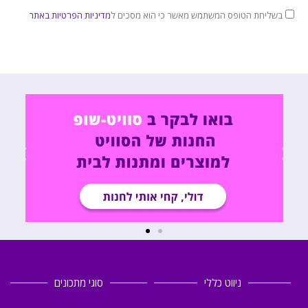
בשליחת הטופס המשתמש מאשר כי הוא מסכים ל
מדיניות הפרטיות באתר
ניווט כללי
סוגי מתכונים