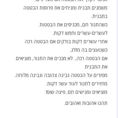
משמנים תבנית ומניחים את פרוסות הבטטה
בתבנית.
כשהתנור חם, מכניסים את הבטטות
לעשרים-עשרים וחמש דקות.
אחרי עשרים דקות בודקים אם הבטטה רכה
כשנועצים בה מזלג.
אם הבטטה רכה, לא מכבים את התנור, מוציאים
את התבנית
מפזרים על הבטטה גבינה צהובה וגבינה מלוחה.
מחזירים לתנור לעוד עשר דקות.
מוציאים ומגישים חם. פיצה שוס!
תהנו אהובות ואהובים.