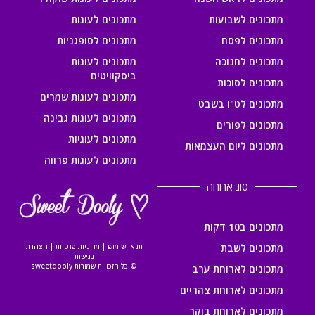
מתכונים לשבועות
מתכונים לעוגות
מתכונים לפסח
מתכונים לסופגניות
מתכונים לחנוכה
מתכונים לעוגות
ביסקוויטים
מתכונים לסוכות
מתכונים לעוגות שמרים
מתכונים לט"ו בשבט
מתכונים לעוגות גבינה
מתכונים לפורים
מתכונים לעוגיות
מתכונים ליום העצמאות
מתכונים לעוגות פרווה
סוג ארוחה
מתכונים ב10 דקות
מתכונים לשבת
תנאי שימוש
|
מדיניות פרטיות
|
הצהרת
נגישות
© כל הזכויות שמורות sweetdooly
מתכונים לארוחת ערב
מתכונים לארוחת צהריים
מתכונים לארוחת בוקר