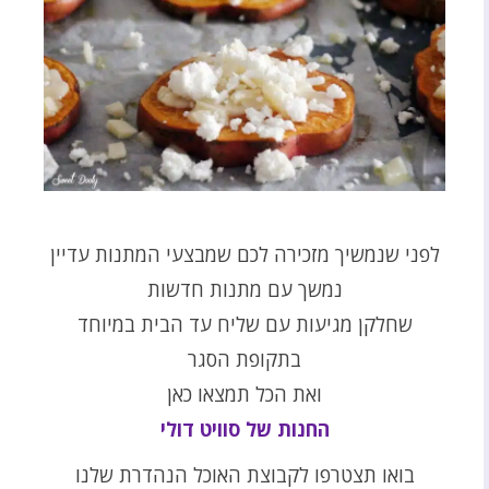
לפני שנמשיך מזכירה לכם שמבצעי המתנות עדיין
נמשך עם מתנות חדשות
שחלקן מגיעות עם שליח עד הבית במיוחד
בתקופת הסגר
ואת הכל תמצאו כאן
החנות של סוויט דולי
בואו תצטרפו לקבוצת האוכל הנהדרת שלנו