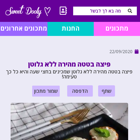
מתכונים
החנות
מתכונים אחרונים
22/09/2020
פיצה בטטה מהירה ללא גלוטן
פיצה בטטה מהירה ללא גלוטן שמכינים בחצי שעה והיא כל כך
טעימה!
שתף
הדפסה
שמור מתכון