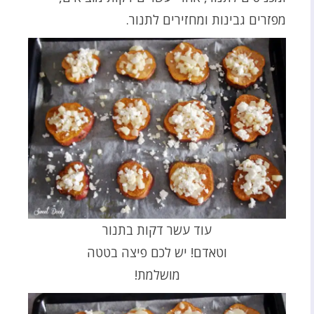
מפזרים גבינות ומחזירים לתנור.
עוד עשר דקות בתנור
וטאדם! יש לכם פיצה בטטה
מושלמת!