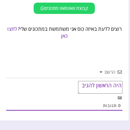
קבוצת וואטסאפ מתכונים
רוצים לדעת באיזה כוס אני משתמשת במתכונים שלי?
לחצו
כאן
הרשם
0
תגובות