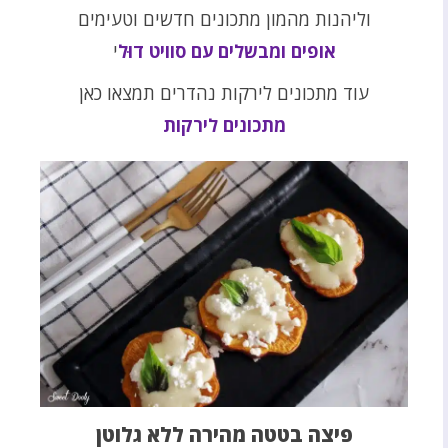
וליהנות מהמון מתכונים חדשים וטעימים
אופים ומבשלים עם סוויט דוּל
י
עוד מתכונים לירקות נהדרים תמצאו כאן
מתכונים לירקות
פיצה בטטה מהירה ללא גלוטן