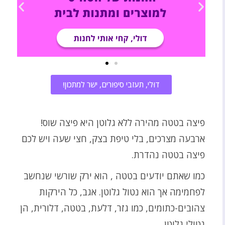
דוּלי, תעזבי סיפורים, ישר למתכון!
פיצה בטטה מהירה ללא גלוטן היא פיצה שוס!
ארבעה מצרכים, בלי טיפת בצק, חצי שעה ויש לכם
פיצה בטטה נהדרת.
כמו שאתם יודעים בטטה , הוא ירק שורשי שנחשב
לפחמימה אך הוא נטול גלוטן. אגב, כל הירקות
צהובים-כתומים, כמו גזר, דלעת, בטטה, דלורית, הן
נטולי גלוטן.