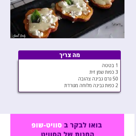
מה צריך
1 בטטה
3 כפות שמן זית
50 גרם גבינה צהובה
2 כפות גבינה מלוחה מגורדת