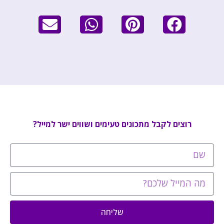
רוצים לקבל מתכונים טעימים ושווים ישר למייל?
שליחה