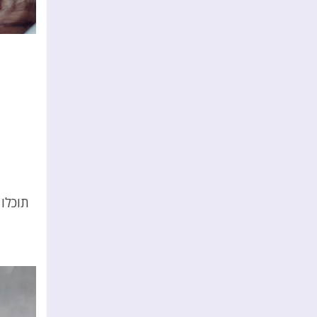
תוכלו