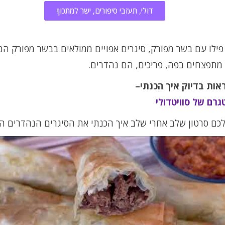
דוּלי, תעזבי סיפורים, ישר למתכון!
פילו עם בשר מפורק, סיגרים אפויים ממולאים בבשר מפורק הם
מתפצחים בפה, פריכים, הם נהדרים.
ראות בדיוק איך הכנתי–
גרם של סוויטדולי
לכם סרטון שלב אחרי שלב איך הכנתי את הסיגרים הנהדרים ה