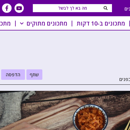
ים
מתכונים ב-10 דקות
מתכונים מתוקים
מתכו
שתף
הדפסה
בפנים