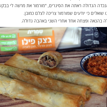
נכדה הגדולה ראתה את הסיגרים, "מורמור את מרשה לי בבק
ו שואלים כי יודעים שמורמור צריכה לצלם כמובן.
ה בהנאה ופצחה אחד אחרי השני באהבה גדולה.