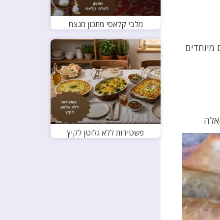
מלבי קלאסי מתכון מנצח
 מיוחדים
אלה
פשטידות ללא גלוטן לקיץ