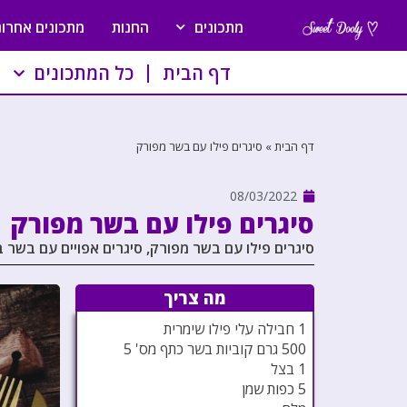
מתכונים
החנות
מתכונים אחרונ
דף הבית
כל המתכונים
דף הבית
»
סיגרים פילו עם בשר מפורק
08/03/2022
סיגרים פילו עם בשר מפורק
סיגרים פילו עם בשר מפורק, סיגרים אפויים עם בשר 
מה צריך
1 חבילה עלי פילו שימרית
500 גרם קוביות בשר כתף מס' 5
1 בצל
5 כפות שמן