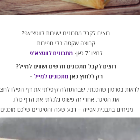
רוצים לקבל מתכונים ישירות לווטצ'אפ?
קבוצה שקטה בלי חפירות
לחצו71 כאן-
מתכונים לווטצא'פ
רוצים לקבל מתכונים חדשים ושווים למייל
?
רק ללחוץ כאן
מתכונים למייל
–
 לראות בסרטון שהכנתי, שבהתחלה קיפלתי את דף הפילו לחצי 
את הסיגר, אחרי זה פשוט גלגלתי את הדף כולו.
מניחים בתבנית אפייה – רבע שעה והסיגרים שלכם מוכנים.