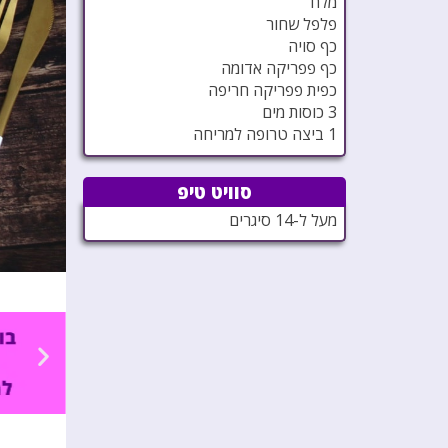
מלח
פלפל שחור
כף סויה
כף פפריקה אדומה
כפית פפריקה חריפה
3 כוסות מים
1 ביצה טרופה למריחה
סוויט טיפ
מעל ל-14 סיגרים