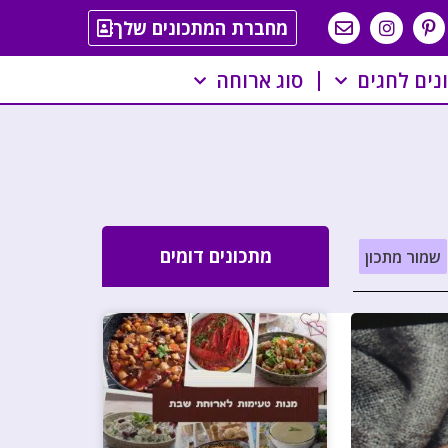
מחברת המתכונים שלך
נים לחגים
סוג ארוחה
מתכונים דומים
שמור מתכון