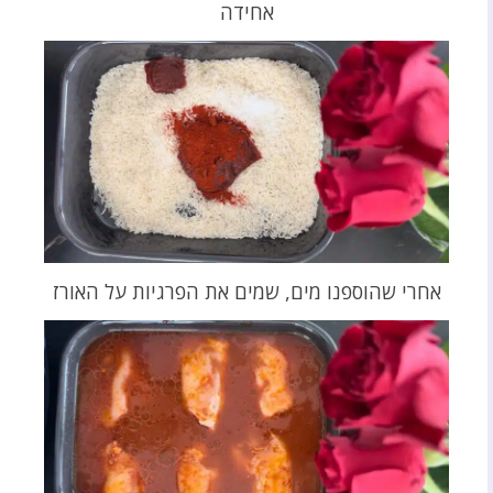
אחידה
אחרי שהוספנו מים, שמים את הפרגיות על האורז