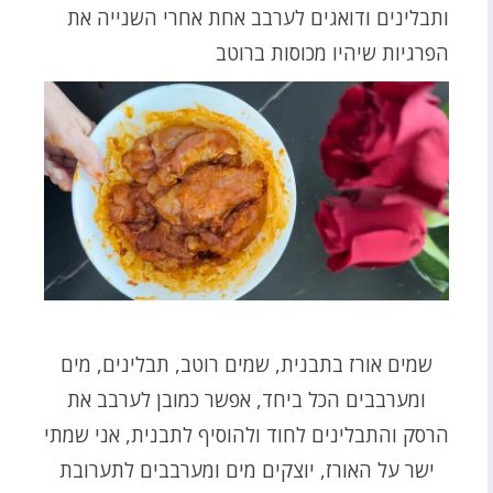
ותבלינים ודואגים לערבב אחת אחרי השנייה את
הפרגיות שיהיו מכוסות ברוטב
שמים אורז בתבנית, שמים רוטב, תבלינים, מים
ומערבבים הכל ביחד, אפשר כמובן לערבב את
הרסק והתבלינים לחוד ולהוסיף לתבנית, אני שמתי
ישר על האורז, יוצקים מים ומערבבים לתערובת