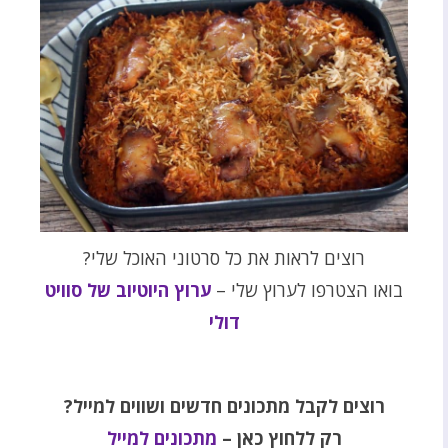
רוצים לראות את כל סרטוני האוכל שלי?
בואו הצטרפו לערוץ שלי –
ערוץ היוטיוב של סוויט
דולי
רוצים לקבל מתכונים חדשים ושווים למייל?
רק ללחוץ כאן –
מתכונים למייל