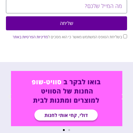
שליחה
בשליחת הטופס המשתמש מאשר כי הוא מסכים ל
מדיניות הפרטיות באתר