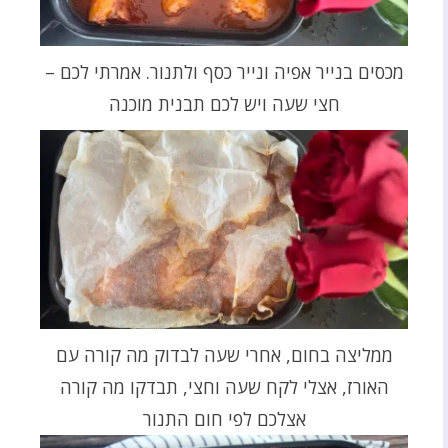
מכסים בנייר אפיה ונייר כסף ולתנור. אמרתי לכם –
חצי שעה ויש לכם תבנית מוכנה
ממליצה בחום, אחרי שעה לבדוק מה קורה עם
האורז, אצלי לקח שעה וחצי, תבדקו מה קורה
אצלכם לפי חום התנור