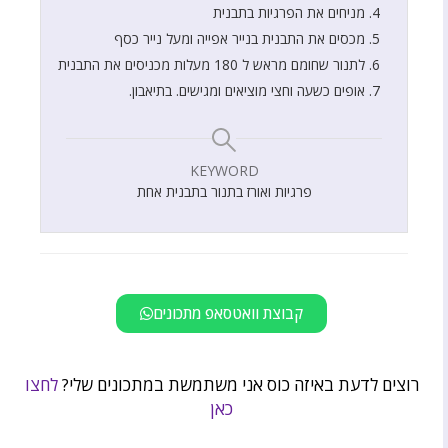
מניחים את הפרגיות בתבנית
מכסים את התבנית בנייר אפייה ומעל נייר כסף
לתנור שחומם מראש ל 180 מעלות מכניסים את התבנית
אופים כשעה וחצי מוציאים ומגישים. בתיאבון.
KEYWORD
פרגיות ואורז בתנור בתבנית אחת
קבוצת וואטסאפ מתכונים
רוצים לדעת באיזה כוס אני משתמשת במתכונים שלי?
לחצו
כאן