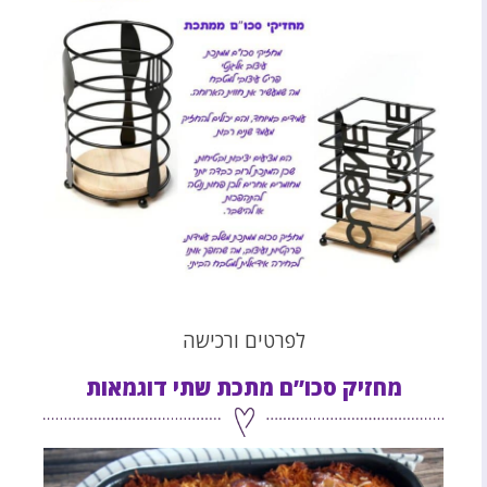
לפרטים ורכישה
מחזיק סכו”ם מתכת שתי דוגמאות