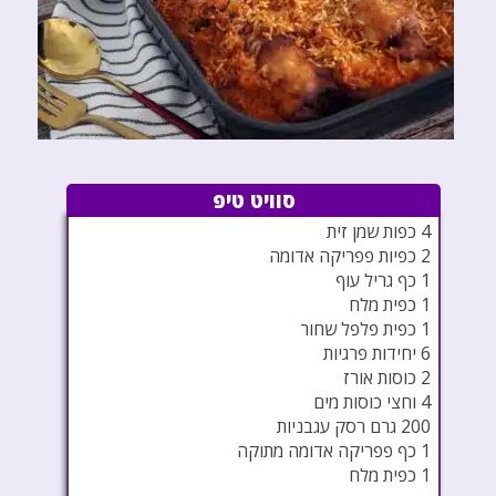
סוויט טיפ
4 כפות שמן זית
2 כפיות פפריקה אדומה
1 כף גריל עוף
1 כפית מלח
1 כפית פלפל שחור
6 יחידות פרגיות
2 כוסות אורז
4 וחצי כוסות מים
200 גרם רסק עגבניות
1 כף פפריקה אדומה מתוקה
1 כפית מלח