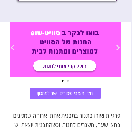
דוּלי, תעזבי סיפורים, ישר למתכון!
פרגיות ואורז בתנור בתבנית אחת, ארוחה שמכינים
בחצי שעה, משגרים לתנור, וכשהתבנית יוצאת יש