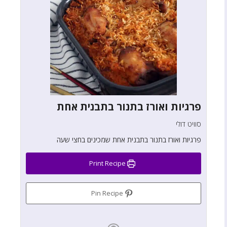
פרגיות ואורז בתנור בתבנית אחת
סוויט דולי
פרגיות ואורז בתנור בתבנית אחת שמכינים בחצי שעה
Print Recipe
Pin Recipe