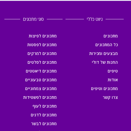
ניווט כללי
סוגי מתכונים
מתכונים
מתכונים לפיצות
כל המתכונים
מתכונים לפסטות
מבצעים ומכירות
מתכונים למרקים
החנות של דולי
מתכונים לסלטים
טיפים
מתכונים דיאטטים
אודות
מתכונים טבעוניים
מתכונים וטיפים
מתכונים צמחוניים
צרו קשר
מתכונים לפשטידות
מתכונים לעוף
מתכונים לדגים
מתכונים לבשר