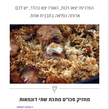
הפרגיות יצאו רכות, האורז יצא נהדר, יש לכם
ארוחה נפלאה בתבנית אחת.
מחזיק סכו”ם מתכת שתי דוגמאות