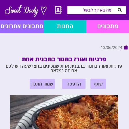
מתכונים
החנות
מתכונים אחרונים
13/06/2024
פרגיות ואורז בתנור בתבנית אחת
פרגיות ואורז בתנור בתבנית אחת שמכינים בחצי שעה ויש לכם
ארוחה נפלאה
שתף
הדפסה
שמור מתכון