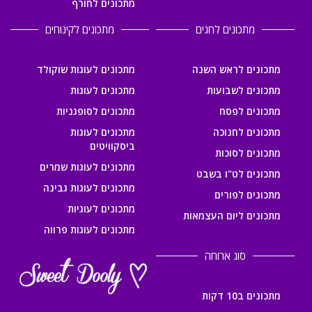
מתכונים לחורף
מתכונים לחגים
מתכונים לקינוחים
מתכונים לראש השנה
מתכונים לעוגות שוקולד
מתכונים לשבועות
מתכונים לעוגות
מתכונים לפסח
מתכונים לסופגניות
מתכונים לחנוכה
מתכונים לעוגות
ביסקוויטים
מתכונים לסוכות
מתכונים לעוגות שמרים
מתכונים לט"ו בשבט
מתכונים לעוגות גבינה
מתכונים לפורים
מתכונים לעוגיות
מתכונים ליום העצמאות
מתכונים לעוגות פרווה
סוג ארוחה
מתכונים ב10 דקות