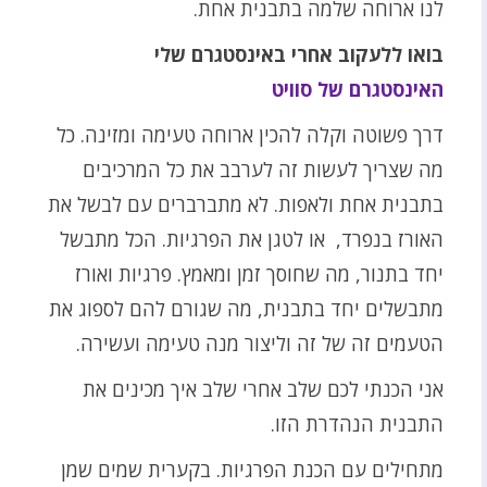
לנו ארוחה שלמה בתבנית אחת.
בואו ללעקוב אחרי באינסטגרם שלי
האינסטגרם של סוויט
דרך פשוטה וקלה להכין ארוחה טעימה ומזינה. כל
מה שצריך לעשות זה לערבב את כל המרכיבים
בתבנית אחת ולאפות. לא מתברברים עם לבשל את
האורז בנפרד, או לטגן את הפרגיות. הכל מתבשל
יחד בתנור, מה שחוסך זמן ומאמץ. פרגיות ואורז
מתבשלים יחד בתבנית, מה שגורם להם לספוג את
הטעמים זה של זה וליצור מנה טעימה ועשירה.
אני הכנתי לכם שלב אחרי שלב איך מכינים את
התבנית הנהדרת הזו.
מתחילים עם הכנת הפרגיות. בקערית שמים שמן