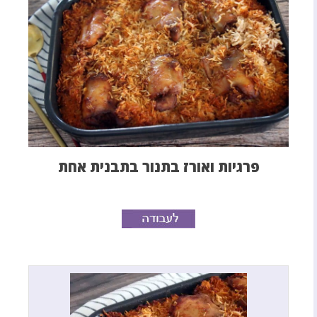
פרגיות ואורז בתנור בתבנית אחת