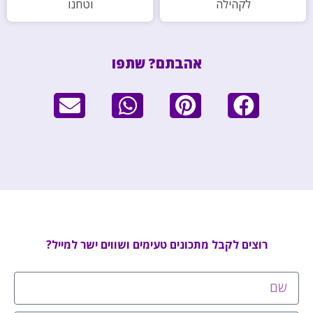
לקהילה
וטחנו
אהבתם? שתפו
רוצים לקבל מתכונים טעימים ושווים ישר למייל?