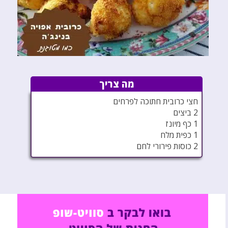
מה צריך
חצי כרובית חתוכה לפרחים
2 ביצים
1 כף מיונז
1 כפית מלח
2 כוסות פירורי לחם