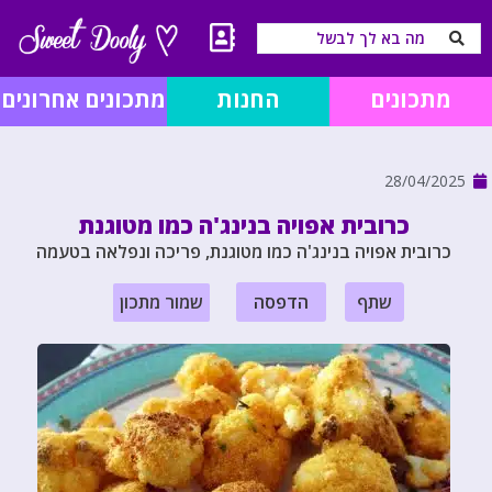
מתכונים
החנות
מתכונים אחרונים
28/04/2025
כרובית אפויה בנינג'ה כמו מטוגנת
כרובית אפויה בנינג'ה כמו מטוגנת, פריכה ונפלאה בטעמה
שתף
הדפסה
שמור מתכון