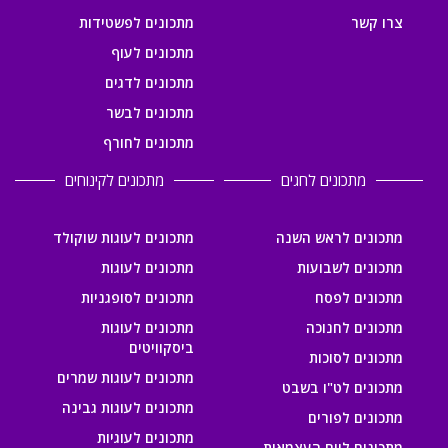
צרו קשר
מתכונים לפשטידות
מתכונים לעוף
מתכונים לדגים
מתכונים לבשר
מתכונים לחורף
מתכונים לחגים
מתכונים לקינוחים
מתכונים לראש השנה
מתכונים לעוגות שוקולד
מתכונים לשבועות
מתכונים לעוגות
מתכונים לפסח
מתכונים לסופגניות
מתכונים לחנוכה
מתכונים לעוגות
ביסקוויטים
מתכונים לסוכות
מתכונים לעוגות שמרים
מתכונים לט"ו בשבט
מתכונים לעוגות גבינה
מתכונים לפורים
מתכונים לעוגיות
מתכונים ליום העצמאות