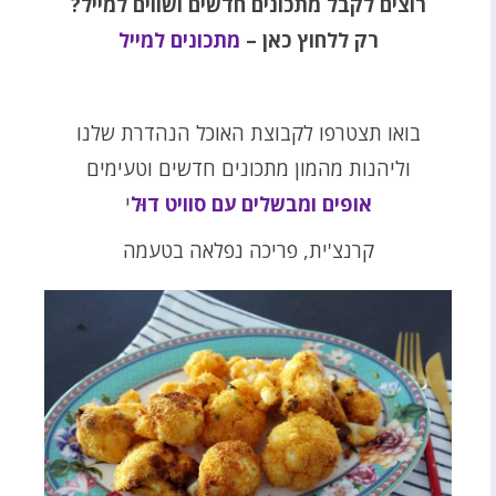
רוצים לקבל מתכונים חדשים ושווים למייל?
רק ללחוץ כאן –
מתכונים למייל
בואו תצטרפו לקבוצת האוכל הנהדרת שלנו
וליהנות מהמון מתכונים חדשים וטעימים
אופים ומבשלים עם סוויט דוּל
י
קרנצ'ית, פריכה נפלאה בטעמה