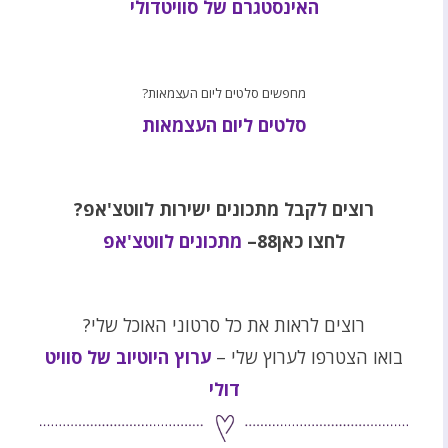
האינסטגרם של סוויטדולי
מחפשים סלטים ליום העצמאות?
סלטים ליום העצמאות
רוצים לקבל מתכונים ישירות לווטצ'אפ?
לחצו כאן88–
מתכונים לווטצ'אפ
רוצים לראות את כל סרטוני האוכל שלי?
בואו הצטרפו לערוץ שלי –
ערוץ היוטיוב של סוויט
דולי