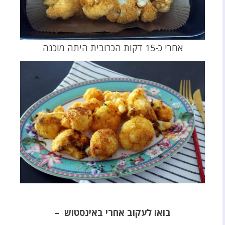
אחרי כ-15 דקות הכרובית היתה מוכנה
בואו לעקוב אחרי באינסטוש –