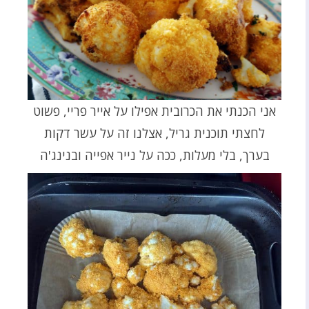
אני הכנתי את הכרובית אפילו על אייר פריי, פשוט
לחצתי תוכנית גריל, אצלנו זה על עשר דקות
בערך, בלי מעלות, ככה על נייר אפייה ובנינג'ה