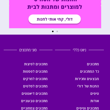
ניווט כללי
סוגי מתכונים
מתכונים
מתכונים לפיצות
כל המתכונים
מתכונים לפסטות
מבצעים ומכירות
מתכונים למרקים
החנות של דולי
מתכונים לסלטים
טיפים
מתכונים דיאטטים
אודות
מתכונים טבעוניים
מתכונים וטיפים
מתכונים צמחוניים