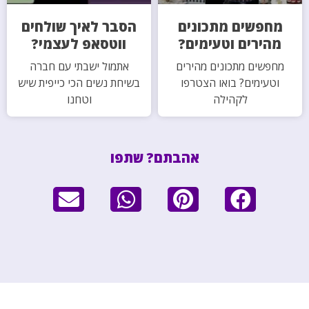
מחפשים מתכונים
הסבר לאיך שולחים
מהירים וטעימים?
ווטסאפ לעצמי?
מחפשים מתכונים מהירים
אתמול ישבתי עם חברה
וטעימים? בואו הצטרפו
בשיחת נשים הכי כייפית שיש
לקהילה
וטחנו
אהבתם? שתפו