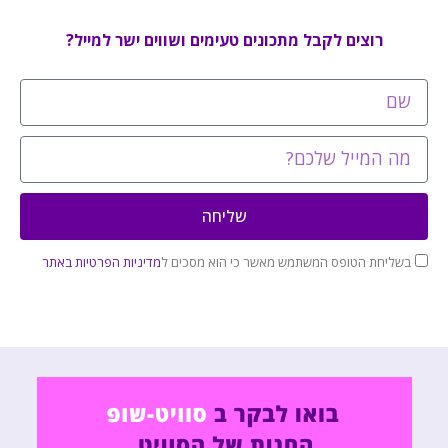
רוצים לקבל מתכונים טעימים ושווים ישר למייל?
שליחה
בשליחת הטופס המשתמש מאשר כי הוא מסכים ל
מדיניות הפרטיות באתר