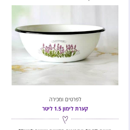
לפרטים ומכירה
קערת לימון 1.5 ליטר