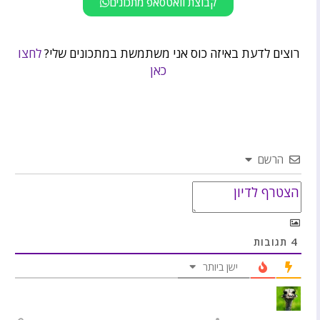
קבוצת וואטסאפ מתכונים
רוצים לדעת באיזה כוס אני משתמשת במתכונים שלי?
לחצו
כאן
הרשם
4
תגובות
ישן ביותר