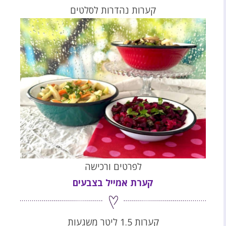
קערות נהדרות לסלטים
לפרטים ורכישה
קערת אמייל בצבעים
קערות 1.5 ליטר משגעות