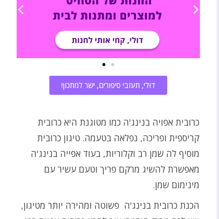
דוּלי, תעזבי סיפורים, ישר למתכון!
כרובית אפויה בנינג'ה כמו מטוגנת היא כרובית
קריספית ופריכה, נפלאה בטעמה. טיגון כרובית
מוסיף לה שמן רב וקלוריות, בעוד אפייה בנינג'ה
מאפשרת להשיג מרקם פריך וטעם עשיר עם
מינימום שמן.
הכנת כרובית בנינג'ה פשוטה ומהירה יותר מטיגון,