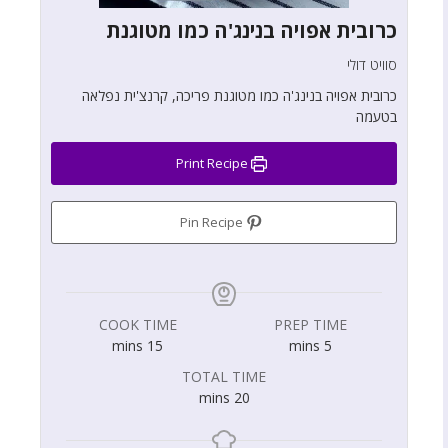
כרובית אפויה בנינג'ה כמו מטוגנת
סוויט דולי
כרובית אפויה בנינג'ה כמו מטוגנת פריכה, קרנצ'ית נפלאה
בטעמה
Print Recipe
Pin Recipe
COOK TIME
PREP TIME
mins
15
mins
5
TOTAL TIME
mins
20