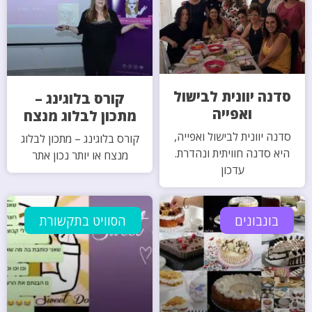
סדנה יוונית לבישול
קורס בלוגינג –
ואפייה
מתכון לבלוג מנצח
סדנה יוונית לבישול ואפייה,
קורס בלוגינג – מתכון לבלוג
היא סדנה חוויתית ונהדרת.
מנצח או יותר נכון אתר
עדכון
בונבונים
הסוויט בתקשורת