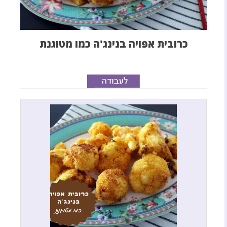
כרובית אפויה בנינג'ה כמו מטוגנת