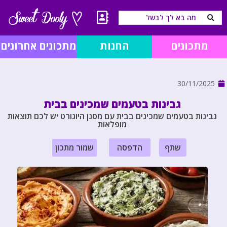
מתכונים
החנות
מתכונים אחרונים
30/11/2025
גבינות בטעמים שמכינים בבית
גבינות בטעמים שמכינים בבית עם מסנן היוגורט יש לכם תוצאות
מופלאות
שתף
הדפסה
שמור מתכון