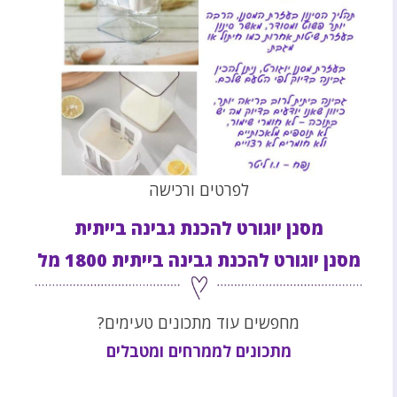
לפרטים ורכישה
מסנן יוגורט להכנת גבינה בייתית
מסנן יוגורט להכנת גבינה בייתית 1800 מל
מחפשים עוד מתכונים טעימים?
מתכונים לממרחים ומטבלים