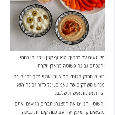
משוגעים על כמהין? טפטוף קטן של שמן כמהין
והפכתם גבינה פשוטה למעדן יוקרתי.
רוצים מתוק-מלוח? חמוציות ואגוזי מלך בפנים. זה
מגרש משחקים של טעמים, וכל כדור גבינה הוא
יצירת אמנות אישית שלכם.
והשוס – דמיינו את הסצנה: חברים מגיעים, אתם
מוציאים קרש עץ יפה עם כמה קעריות גבינה