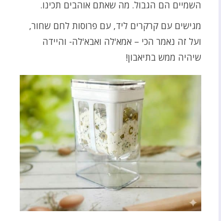
השמיים הם הגבול. מה שאתם אוהבים תכינו.
מגישים עם קרקרים ליד, עם פרוסות לחם שחור,
ועל זה נאמר הכי – אמא'לה ואבא'לה- והיידה
שיהיה ממש בתיאבון!