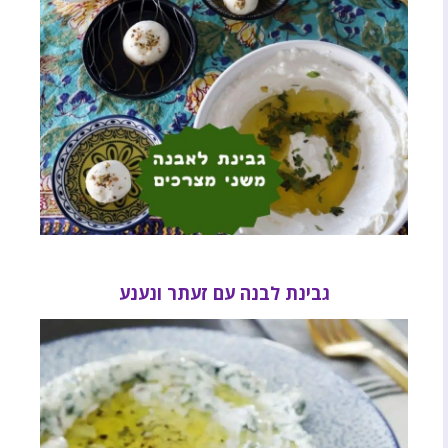
גבינת לבנה עם זעתר ונענע