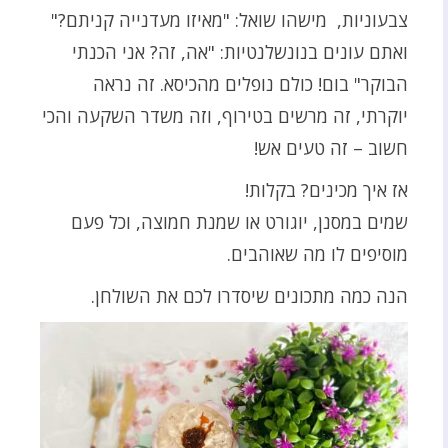
צבעוניות, מישהו שואל: "מאיזו מעדנייה קניתם?"
ואתם עונים בנונשלנטיות: "אה, זה? אני הכנתי
הבוקר" בום! כולם נופלים מהכיסא. זה נראה
יוקרתי, זה מרשים בטירוף, וזה משדר השקעה והכי
חשוב – זה טעים אש!
אז איך מכינים? בקלות!
שמים במסנן, יוגורט או שמנת חמוצה, וכל פעם
מוסיפים לו מה שאוהבים.
הנה כמה מתכונים שיסדרו לכם את השולחן.