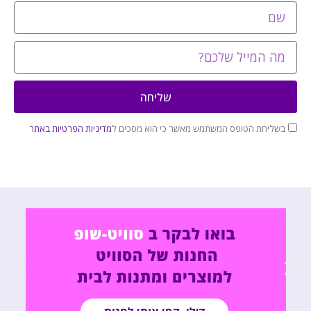
שליחה
בשליחת הטופס המשתמש מאשר כי הוא מסכים ל
מדיניות הפרטיות באתר