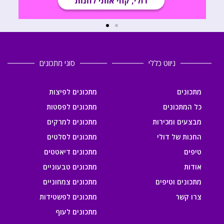
ניווט כללי
סוגי מתכונים
מתכונים
מתכונים לפיצות
כל המתכונים
מתכונים לפסטות
מבצעים ומכירות
מתכונים למרקים
החנות של דולי
מתכונים לסלטים
טיפים
מתכונים דיאטטים
אודות
מתכונים טבעוניים
מתכונים וטיפים
מתכונים צמחוניים
צרו קשר
מתכונים לפשטידות
מתכונים לעוף