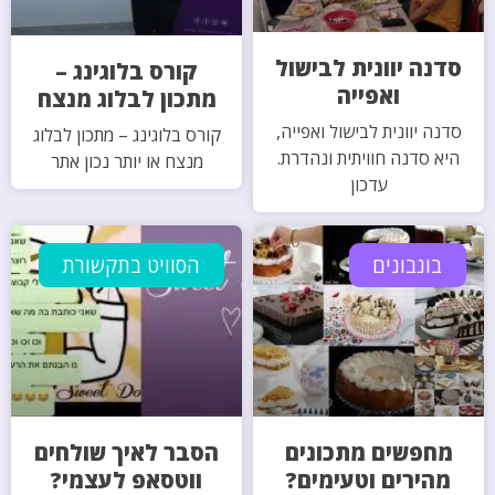
סדנה יוונית לבישול
קורס בלוגינג –
ואפייה
מתכון לבלוג מנצח
סדנה יוונית לבישול ואפייה,
קורס בלוגינג – מתכון לבלוג
היא סדנה חוויתית ונהדרת.
מנצח או יותר נכון אתר
עדכון
בונבונים
הסוויט בתקשורת
מחפשים מתכונים
הסבר לאיך שולחים
מהירים וטעימים?
ווטסאפ לעצמי?