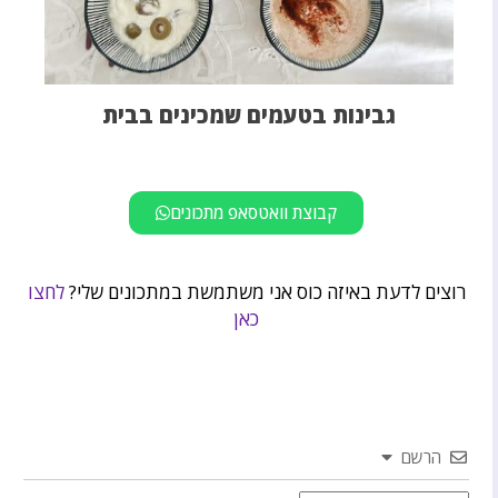
גבינות בטעמים שמכינים בבית
קבוצת וואטסאפ מתכונים
רוצים לדעת באיזה כוס אני משתמשת במתכונים שלי?
לחצו
כאן
הרשם