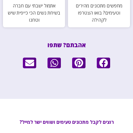
מחפשים מתכונים מהירים
אתמול ישבתי עם חברה
וטעימים? בואו הצטרפו
בשיחת נשים הכי כייפית שיש
לקהילה
וטחנו
אהבתם? שתפו
רוצים לקבל מתכונים טעימים ושווים ישר למייל?