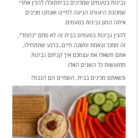
גבינות בטעמים שמכינים בביתתוכלו להכין אחרי
שמכונת היוגורט הגיעה לחיינו ואנחנו מכינים
איתה המון גבינות בטעמים.
להכין גבינות בטעמים בבית זה לא סתם "נחמד",
זה ממכר ובאמת ומשנה חיים
.
ברגע שתתחילו,
אתם תשאלו את עצמכם איך קניתם גבינות
מתועשות כל השנים האלו.
וכשאתם מכינים בבית, השמיים הם הגבול!