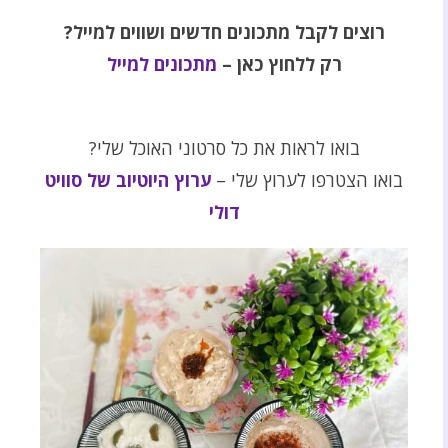
רוצים לקבל מתכונים חדשים ושווים למייל?
רק ללחוץ כאן –
מתכונים למייל
בואו לראות את כל סרטוני האוכל שלי?
בואו הצטרפו לערוץ שלי –
ערוץ היוטיוב של סוויט
דולי