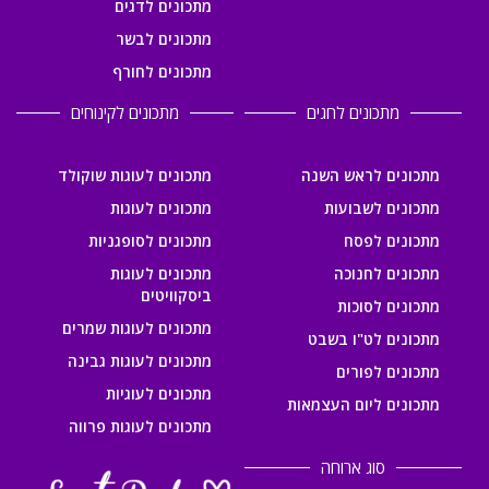
מתכונים לדגים
מתכונים לבשר
מתכונים לחורף
מתכונים לחגים
מתכונים לקינוחים
מתכונים לראש השנה
מתכונים לעוגות שוקולד
מתכונים לשבועות
מתכונים לעוגות
מתכונים לפסח
מתכונים לסופגניות
מתכונים לחנוכה
מתכונים לעוגות
ביסקוויטים
מתכונים לסוכות
מתכונים לעוגות שמרים
מתכונים לט"ו בשבט
מתכונים לעוגות גבינה
מתכונים לפורים
מתכונים לעוגיות
מתכונים ליום העצמאות
מתכונים לעוגות פרווה
סוג ארוחה