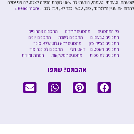
שטעמתי-וטעמתי-וטעמתי, הודעתי לה שאני לוקחת הביתה לצלם. לה אני יכולה
למרוח את עניין ה"לצלם", טוב, עכשיו כבר לא, אבל לכם…
Read more »
כל המתכונים
מתכונים לילדים
מתכונים צמחוניים
מתכונים טבעוניים
מתכונים לשבת
מתכונים יוונים
מתכונים בצ'יק צ'ק
מתכונים ללא גלוטן/ללא סוכר
מתכונים דיאטטים – דיאט דולי
מתכונים לפינגר-פוד
מתכונים לתוספות
מתכונים למשקאות
המרות ומידות
אהבתם? שתפו