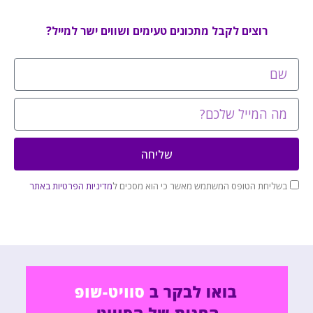
רוצים לקבל מתכונים טעימים ושווים ישר למייל?
שליחה
בשליחת הטופס המשתמש מאשר כי הוא מסכים ל
מדיניות הפרטיות באתר