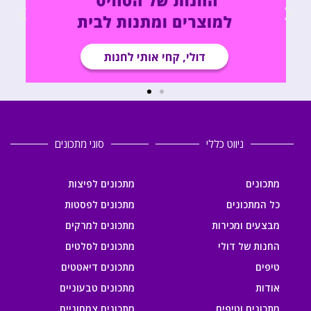
ניווט כללי
סוגי מתכונים
מתכונים
מתכונים לפיצות
כל המתכונים
מתכונים לפסטות
מבצעים ומכירות
מתכונים למרקים
החנות של דולי
מתכונים לסלטים
טיפים
מתכונים דיאטטים
אודות
מתכונים טבעוניים
מתכונים וטיפים
מתכונים צמחוניים