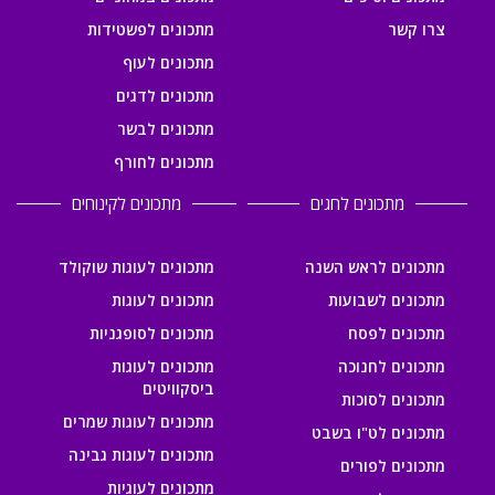
צרו קשר
מתכונים לפשטידות
מתכונים לעוף
מתכונים לדגים
מתכונים לבשר
מתכונים לחורף
מתכונים לחגים
מתכונים לקינוחים
מתכונים לראש השנה
מתכונים לעוגות שוקולד
מתכונים לשבועות
מתכונים לעוגות
מתכונים לפסח
מתכונים לסופגניות
מתכונים לחנוכה
מתכונים לעוגות
ביסקוויטים
מתכונים לסוכות
מתכונים לעוגות שמרים
מתכונים לט"ו בשבט
מתכונים לעוגות גבינה
מתכונים לפורים
מתכונים לעוגיות