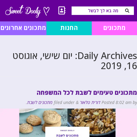
מתכונים
החנות
מתכונים אחרונים
Daily Archives:
יום שישי, אוגוסט
16, 2019
מתכונים טעימים לשבת לכל המשפחה
by
8:02 am
Posted
דורית טלאור
&
filed under
מתכונים לשבת
.