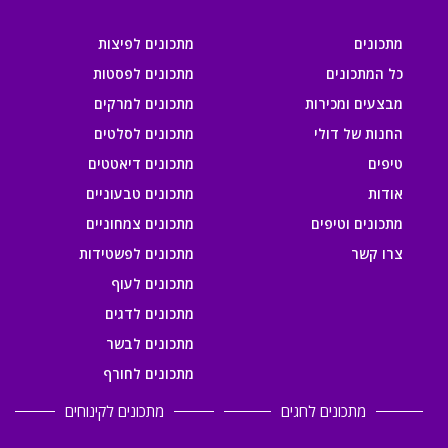
מתכונים
מתכונים לפיצות
כל המתכונים
מתכונים לפסטות
מבצעים ומכירות
מתכונים למרקים
החנות של דולי
מתכונים לסלטים
טיפים
מתכונים דיאטטים
אודות
מתכונים טבעוניים
מתכונים וטיפים
מתכונים צמחוניים
צרו קשר
מתכונים לפשטידות
מתכונים לעוף
מתכונים לדגים
מתכונים לבשר
מתכונים לחורף
מתכונים לחגים
מתכונים לקינוחים