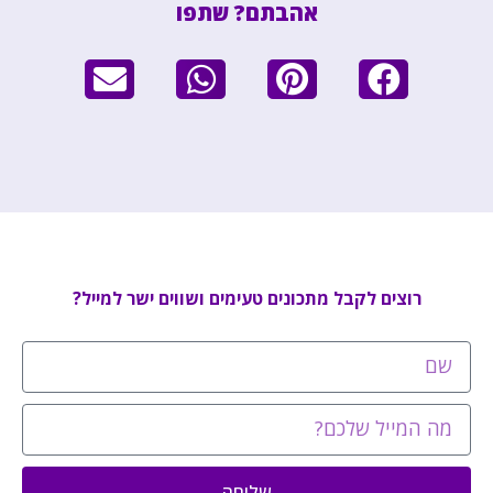
אהבתם? שתפו
רוצים לקבל מתכונים טעימים ושווים ישר למייל?
שליחה