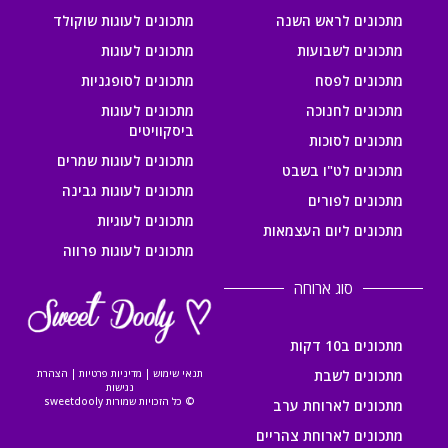
מתכונים לראש השנה
מתכונים לעוגות שוקולד
מתכונים לשבועות
מתכונים לעוגות
מתכונים לפסח
מתכונים לסופגניות
מתכונים לחנוכה
מתכונים לעוגות
ביסקוויטים
מתכונים לסוכות
מתכונים לעוגות שמרים
מתכונים לט"ו בשבט
מתכונים לעוגות גבינה
מתכונים לפורים
מתכונים לעוגיות
מתכונים ליום העצמאות
מתכונים לעוגות פרווה
סוג ארוחה
מתכונים ב10 דקות
מתכונים לשבת
תנאי שימוש
|
מדיניות פרטיות
|
הצהרת
נגישות
© כל הזכויות שמורות sweetdooly
מתכונים לארוחת ערב
מתכונים לארוחת צהריים