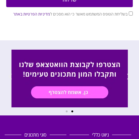
בשליחת הטופס המשתמש מאשר כי הוא מסכים ל
מדיניות הפרטיות באתר
ניווט כללי
סוגי מתכונים