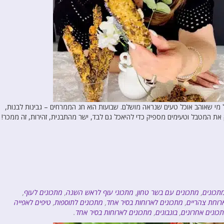
מי שאוהב אוכל טעים שנראה מושלם. שבועות הוא חג הממרחים – גבינות לבנות,
 את המטבל וטעימים מספיק כדי להיאכל גם לבד, ישר מהתבנית, זהירות, זה ממכר!
תכונים
,
מתכונים עם בשר טחון
,
מתכוני עוף לראש השנה
,
מתכונים לעוף
,
רוחת צהריים
,
מתכונים לארוחות בסיר אחד
,
מתכונים לתוספות
,
טיפים לאפייה
כונים אחרונים
,
בונבונים
,
מתכונים לארוחות בסיר אחד
.