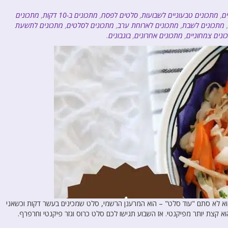
ם
,
מתכונים טבעוניים לשבועות
,
סלטים לפסח
,
מתכונים ב-10 דקות
,
מתכונים
,
מתכונים לשבת
,
מתכונים לארוחת ערב
,
מתכונים לסלטים
,
מתכונים לתשעת
ונים צמחוניים
,
מתכונים אחרונים
,
בונבונים
.
הוא לא סתם "עוד סלט" – הוא המרענן הרשמי, סלט שמכינים בעשר דקות וכשאני
קצת יותר מפיקנטי. אז השבוע תגישו לכם סלט כרוס וגזר פיקנטי וחרפרף.