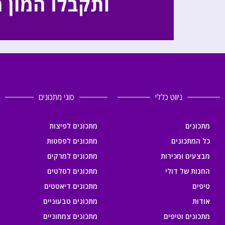
ניווט כללי
סוגי מתכונים
מתכונים
מתכונים לפיצות
כל המתכונים
מתכונים לפסטות
מבצעים ומכירות
מתכונים למרקים
החנות של דולי
מתכונים לסלטים
טיפים
מתכונים דיאטטים
אודות
מתכונים טבעוניים
מתכונים וטיפים
מתכונים צמחוניים