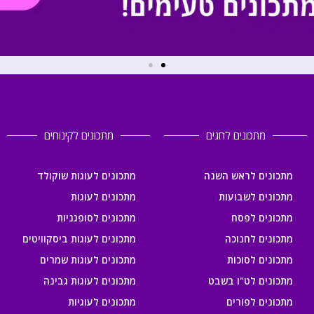
מתכונים לחגים
מתכונים לקינוחים
מתכונים לראש השנה
מתכונים לעוגות שוקולד
מתכונים לשבועות
מתכונים לעוגות
מתכונים לפסח
מתכונים לסופגניות
מתכונים לחנוכה
מתכונים לעוגות ביסקוויטים
מתכונים לסוכות
מתכונים לעוגות שמרים
מתכונים לט"ו בשבט
מתכונים לעוגות גבינה
מתכונים לפורים
מתכונים לעוגיות