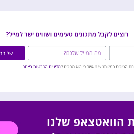
רוצים לקבל מתכונים טעימים ושווים ישר למייל?
שליחה
חת הטופס המשתמש מאשר כי הוא מסכים ל
מדיניות הפרטיות באתר