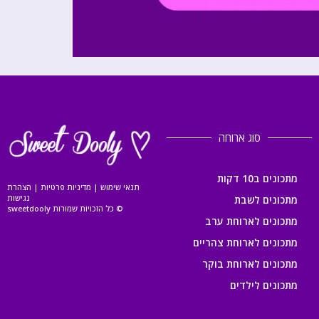
סוג ארוחה
מתכונים ב10 דקות
תנאי שימוש
|
מדיניות פרטיות
|
הצהרת
נגישות
מתכונים לשבת
© כל הזכויות שמורות sweetdooly
מתכונים לארוחת ערב
מתכונים לארוחת צהריים
מתכונים לארוחת בוקר
מתכונים לילדים