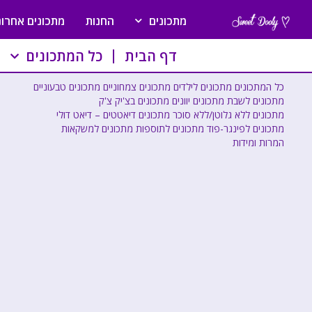
מתכונים
החנות
מתכונים אחרונ
דף הבית
כל המתכונים
כל המתכונים
מתכונים לילדים
מתכונים צמחוניים
מתכונים טבעוניים
מתכונים לשבת
מתכונים יוונים
מתכונים בצ'יק צ'ק
מתכונים ללא גלוטן/ללא סוכר
מתכונים דיאטטים – דיאט דולי
מתכונים לפינגר-פוד
מתכונים לתוספות
מתכונים למשקאות
המרות ומידות