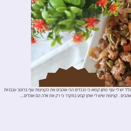
ל יש לי עוף טחון קפוא כי הנכדים הכי אוהבים את הקציצות עוף ברוטב עגבניות
הבים . קציצות שיש לי אותן קבוע במקרר כי רק את אלה הם אוכלים….