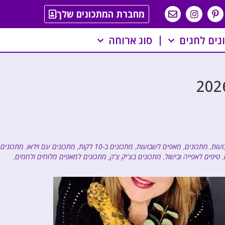
מחברת המתכונים שלך
נים לחגים
סוג ארוחה
ועות
,
מתכונים
,
מאפים לשבועות
,
מתכונים ב-10 דקות
,
מתכונים עם וידאו
,
מתכונים
,
טיפים לאפייה ובישול
,
מתכונים בצ'יק צ'ק
,
מתכונים למאפים מלוחים ולחמים
,