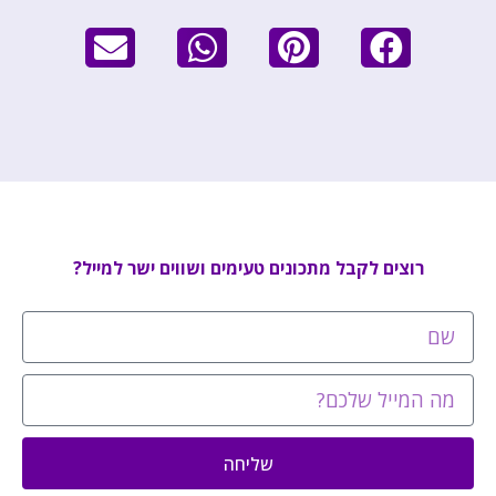
רוצים לקבל מתכונים טעימים ושווים ישר למייל?
שליחה