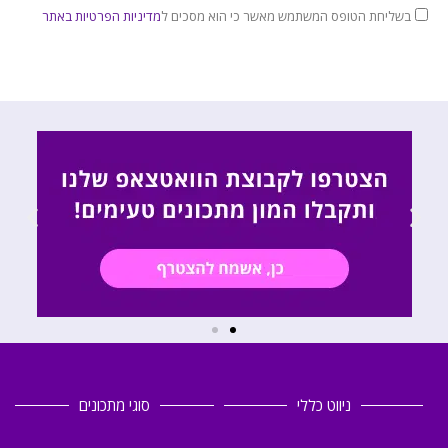
בשליחת הטופס המשתמש מאשר כי הוא מסכים ל
מדיניות הפרטיות באתר
ניווט כללי
סוגי מתכונים