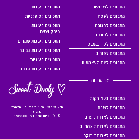
מתכונים לשבועות
מתכונים לעוגות
מתכונים לפסח
מתכונים לסופגניות
מתכונים לחנוכה
מתכונים לעוגות
ביסקוויטים
מתכונים לסוכות
מתכונים לעוגות שמרים
מתכונים לט"ו בשבט
מתכונים לעוגות גבינה
מתכונים לפורים
מתכונים לעוגיות
מתכונים ליום העצמאות
מתכונים לעוגות פרווה
סוג ארוחה
מתכונים ב10 דקות
מתכונים לשבת
תנאי שימוש
|
מדיניות פרטיות
|
הצהרת
נגישות
© כל הזכויות שמורות sweetdooly
מתכונים לארוחת ערב
מתכונים לארוחת צהריים
מתכונים לארוחת בוקר