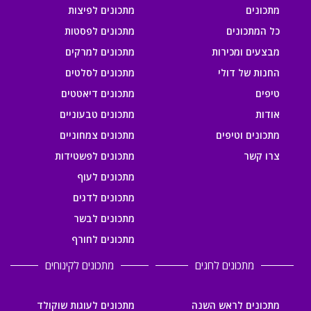
מתכונים
מתכונים לפיצות
כל המתכונים
מתכונים לפסטות
מבצעים ומכירות
מתכונים למרקים
החנות של דולי
מתכונים לסלטים
טיפים
מתכונים דיאטטים
אודות
מתכונים טבעוניים
מתכונים וטיפים
מתכונים צמחוניים
צרו קשר
מתכונים לפשטידות
מתכונים לעוף
מתכונים לדגים
מתכונים לבשר
מתכונים לחורף
מתכונים לחגים
מתכונים לקינוחים
מתכונים לראש השנה
מתכונים לעוגות שוקולד