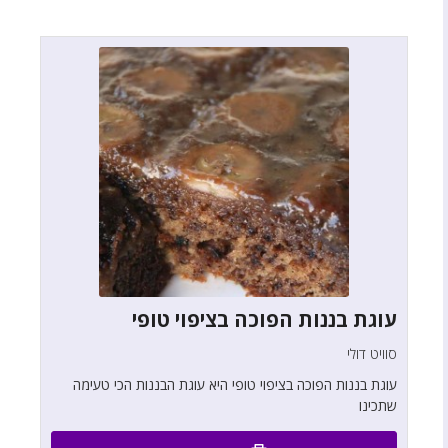
עוגת בננות הפוכה בציפוי טופי
סוויט דולי
עוגת בננות הפוכה בציפוי טופי היא עוגת הבננות הכי טעימה
שתכינו