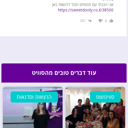
אני הכנתי עם תפוחים תוכל להשוות כאן
https://sweetdooly.co.il/38500
הגב
0
עוד דברים טובים מהסוויט
סוויטשופ
הרצאות וסדנאות