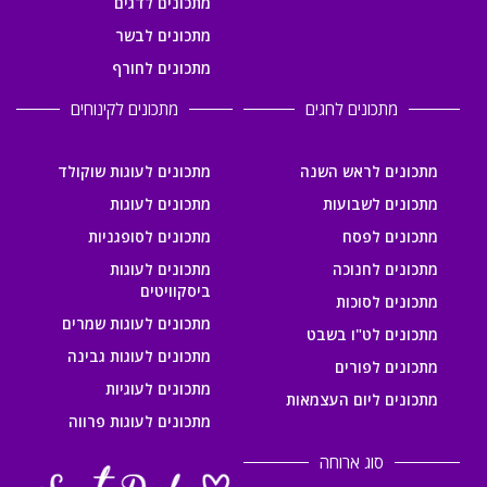
מתכונים לדגים
מתכונים לבשר
מתכונים לחורף
מתכונים לחגים
מתכונים לקינוחים
מתכונים לראש השנה
מתכונים לעוגות שוקולד
מתכונים לשבועות
מתכונים לעוגות
מתכונים לפסח
מתכונים לסופגניות
מתכונים לחנוכה
מתכונים לעוגות
ביסקוויטים
מתכונים לסוכות
מתכונים לעוגות שמרים
מתכונים לט"ו בשבט
מתכונים לעוגות גבינה
מתכונים לפורים
מתכונים לעוגיות
מתכונים ליום העצמאות
מתכונים לעוגות פרווה
סוג ארוחה