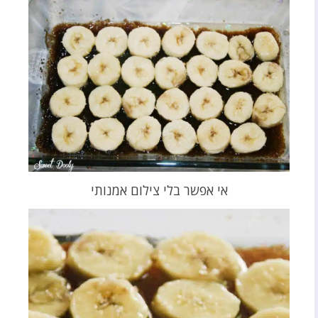
אי אפשר בלי צילום אמנותי