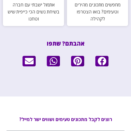
מחפשים מתכונים מהירים
אתמול ישבתי עם חברה
וטעימים? בואו הצטרפו
בשיחת נשים הכי כייפית שיש
לקהילה
וטחנו
אהבתם? שתפו
רוצים לקבל מתכונים טעימים ושווים ישר למייל?