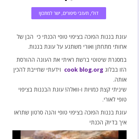
דוּלי, תעזבי סיפורים, ישר למתכון!
עוגת בננות הפוכה בציפוי טופי הכנתי כי הבן של
אחותי מתחתן ואורי משתגע על עוגת בננות.
במסגרת שיטוטי ברשת ראיתי את העוגה ההורסת
הזו בבלוג
cook blog.org
וידעתי שחייבת להכין
אותה.
שיניתי קצת כמויות ו-וואלה! עוגת הבננות בציפוי
טופי לאורי.
עוגת בננות הפוכה בציפוי טופי והנה סרטון שתראו
איך בדיוק הכנתי