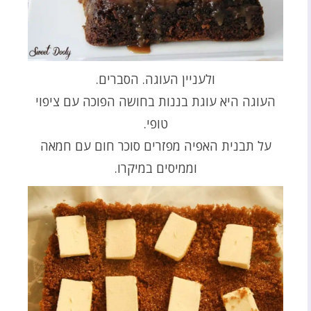
ולעניין העוגה. הסברים.
העוגה היא עוגת בננות בחושה הפוכה עם ציפוי
טופי.
על תבנית האפיה מפזרים סוכר חום עם חמאה
וממיסים במיקרו.