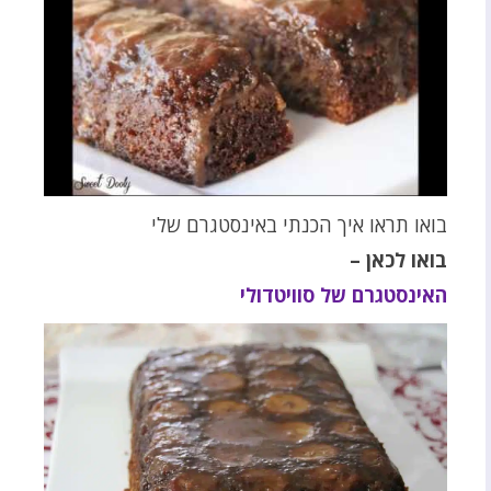
בואו תראו איך הכנתי באינסטגרם שלי
בואו לכאן –
האינסטגרם של סוויטדולי