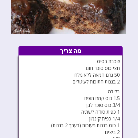
מה צריך
שכבת בסיס
חצי כוס סוכר חום
50 גרם חמאה ללא מלח
2 בננות חתוכות לעיגולים
בלילה
1.5 כוס קמח תופח
3/4 כוס סוכר לבן
1 כפית סודה לשתיה
1/4 כפית קינמון
1 כוס בננות מעוכות (בערך 2 בננות)
2 ביצים