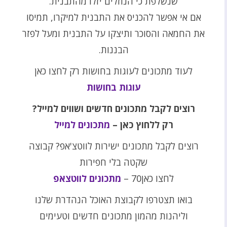
שנשלפת כי הנוזלים יזלו מהתבנית.
אם אי אפשר להכניס את התבנית למיקרו, תמיסו
את החמאה והסוכר ותיצקו על התבנית ומעל לפזר
הבננות.
לעוד מתכונים לעוגות בחושות רק לחצו כאן
עוגות בחושות
רוצים לקבל מתכונים חדשים ושווים למייל?
רק ללחוץ כאן –
מתכונים למייל
רוצים לקבל מתכונים ישירות לווטצ'אפ? קבוצה
שקטה בלי חפירות
לחצו כאן70 –
מתכונים לווטצאפ
בואו תצטרפו לקבוצת האוכל הנהדרת שלנו
וליהנות מהמון מתכונים חדשים וטעימים