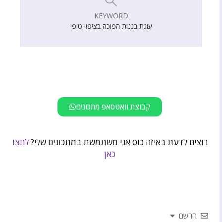
KEYWORD
עוגת בננות הפוכה בציפוי טופי
קבוצת וואטסאפ מתכונים
רוצים לדעת באיזה כוס אני משתמשת במתכונים שלי?
לחצו
כאן
הרשם