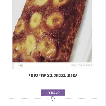
עוגת בננות בציפוי טופי