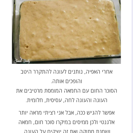
אחרי האפיה, נותנים לעוגה להתקרר היטב
והופכים אותה.
הסוכר החום עם החמאה המומסת מרטיבים את
העוגה והעוגה לחה, עסיסית, חלומית.
אפשר להגיש ככה, אבל אני רציתי מראה יותר
אלגנטי ולכן ממיסים במיקרו סוכר חום, חמאה
ושמנת מתוקה ואת זה יוצקים על העוגה.