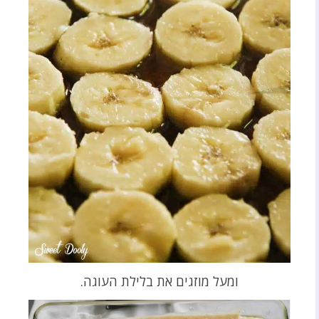
ומעל מוזגים את בלילת העוגה.