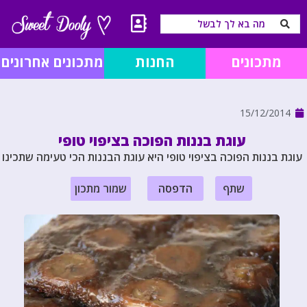
מתכונים
החנות
מתכונים אחרונים
15/12/2014
עוגת בננות הפוכה בציפוי טופי
עוגת בננות הפוכה בציפוי טופי היא עוגת הבננות הכי טעימה שתכינו
שתף
הדפסה
שמור מתכון