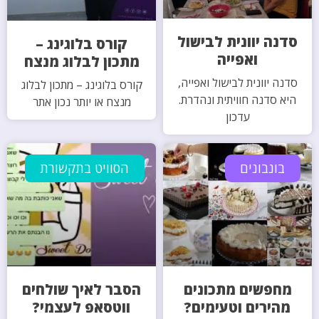
סדנה יוונית לבישול
קורס בלוגינג –
ואפייה
מתכון לבלוג מנצח
סדנה יוונית לבישול ואפייה,
קורס בלוגינג – מתכון לבלוג
היא סדנה חוויתית ונהדרת.
מנצח או יותר נכון אתר
עדכון
בונבונים
הסוויט בתקשורת
מחפשים מתכונים
הסבר לאיך שולחים
מהירים וטעימים?
ווטסאפ לעצמי?