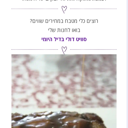
רוצים כלי מטבח במחירים שווים?
בואו לחנות שלי
סוויט דולי בדיל היומי