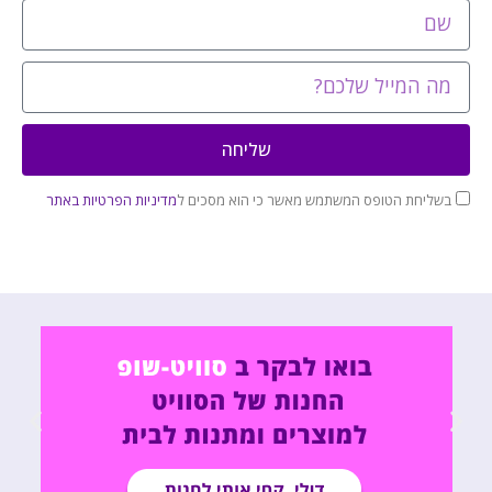
שליחה
בשליחת הטופס המשתמש מאשר כי הוא מסכים ל
מדיניות הפרטיות באתר