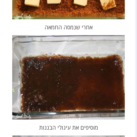
אחרי שנמסה החמאה
מוסיפים את עיגולי הבננות