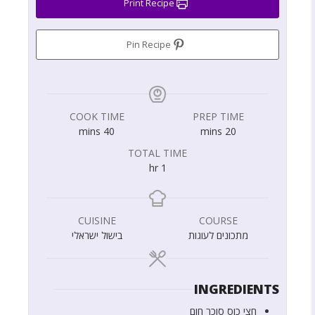
Print Recipe
Pin Recipe
COOK TIME
PREP TIME
mins
40
mins
20
TOTAL TIME
hr
1
CUISINE
COURSE
מתכונים לעוגות
בישול ישראלי
INGREDIENTS
חצי
כוס
סוכר חום