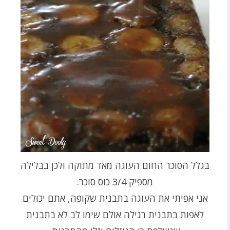
בגלל הסוכר החום העוגה מאד מתוקה ולכן בבלילה
מספיק 3/4 כוס סוכר.
אני אפיתי את העוגה בתבנית שקופה, אתם יכולים
לאפות בתבנית רגילה אולם שימו לב לא בתבנית