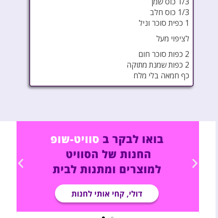
1/3 כוס שמן
1/3 כוס חלב
1 כפית סוכר וניל
לציפוי מעל
2 כפות סוכר חום
2 כפות שמנת מתוקה
כף חמאה בלי מלח