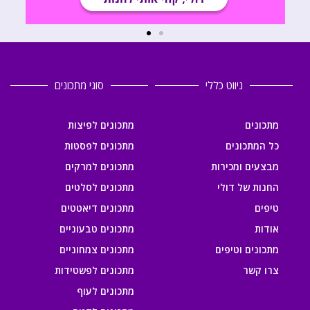
ניווט כללי
סוגי מתכונים
מתכונים
מתכונים לפיצות
כל המתכונים
מתכונים לפסטות
מבצעים ומכירות
מתכונים למרקים
החנות של דולי
מתכונים לסלטים
טיפים
מתכונים דיאטטים
אודות
מתכונים טבעוניים
מתכונים וטיפים
מתכונים צמחוניים
צרו קשר
מתכונים לפשטידות
מתכונים לעוף