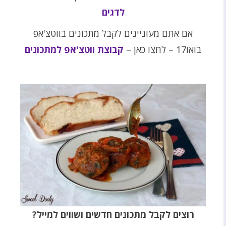
לדגים
אם אתם מעוניינים לקבל מתכונים בווטצ'אפ
בואו17 – לחצו כאן –
קבוצת ווטצ'אפ למתכונים
רוצים לקבל מתכונים חדשים ושווים למייל?