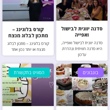
סדנה יוונית לבישול
קורס בלוגינג –
ואפייה
מתכון לבלוג מנצח
סדנה יוונית לבישול ואפייה,
קורס בלוגינג – מתכון לבלוג
היא סדנה חוויתית ונהדרת.
מנצח או יותר נכון אתר
עדכון
בונבונים
הסוויט בתקשורת