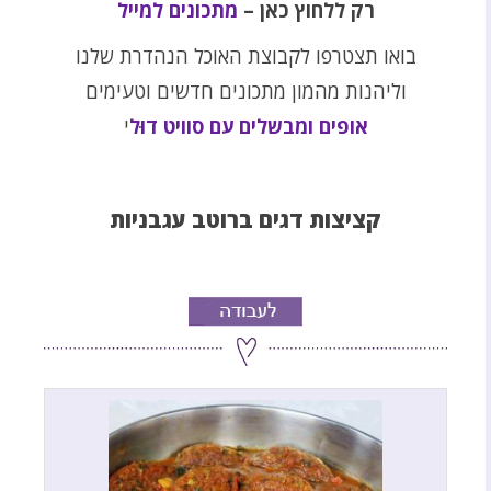
רק ללחוץ כאן –
מתכונים למייל
בואו תצטרפו לקבוצת האוכל הנהדרת שלנו
וליהנות מהמון מתכונים חדשים וטעימים
אופים ומבשלים עם סוויט דוּל
י
קציצות דגים ברוטב עגבניות