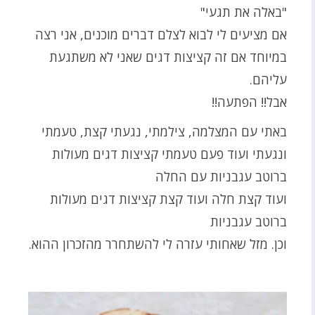
"באלה את תגעי"
אם מציעים לי לבוא לצלם דברים מוכנים, אני רצה
במיוחד אם זה קציצות דגים שאני לא משתגעת
עליהם.
אבל!! הפתעה!!
באתי עם המצלמה, צילמתי, נגעתי קצת, טעמתי
ונגעתי ועוד פעם טעמתי קציצות דגים מעולות
ברוטב עגבניות עם החלה
ועוד קצת חלה ועוד קצת קציצות דגים מעולות
ברוטב עגבניות
וכן. מזל שאחותי עזרה לי להשתחרר מהזכרון ההוא.