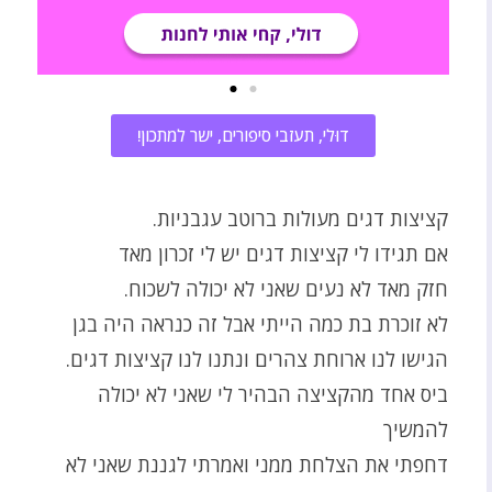
דוּלי, תעזבי סיפורים, ישר למתכון!
קציצות דגים מעולות ברוטב עגבניות.
אם תגידו לי קציצות דגים יש לי זכרון מאד
חזק מאד לא נעים שאני לא יכולה לשכוח.
לא זוכרת בת כמה הייתי אבל זה כנראה היה בגן
הגישו לנו ארוחת צהרים ונתנו לנו קציצות דגים.
ביס אחד מהקציצה הבהיר לי שאני לא יכולה
להמשיך
דחפתי את הצלחת ממני ואמרתי לגננת שאני לא