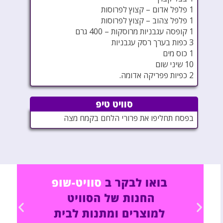
1 פלפל אדום – קצוץ לפרוסות
1 פלפל צהוב – קצוץ לפרוסות
1 קופסה עגבניות מרוסקות – 400 גרם
3 כפות בערך רסק עגבניות
1 כוס מים
10 שיני שום
2 כפיות פפריקה אדומה.
סוויט טיפ
בפסח תחליפו את פרורי הלחם בקמח מצה