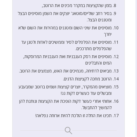
בזמן שהקציצות במקרר מכינים את הרוטב,
בסיר רחב שוליים/סוטאג' יוצקים את השמן מוסיפים הבצל
ומטגנים הבצל.
מוסיפים את שיני השום ומטגנים במהירות את השום שלא
יחרך
מוסיפים את הפלפלים לסיר וממשיכים לאדות ולטגן עד
שהפלפלים מתרככים.
מוסיפים את רסק העגבניות ואת העגבניות המרוסקות,
המים והתבלינים
מביאים לרתיחה, מנמיכים את האש, מצמצים את הרוטב.
הרוטב מחכה לקציצות הדגים.
מוציאים מהמקרר, יוצרים קציצות ושמים ברוטב שמבעבע
ומבשלים עוד כעשרים דקות גג!
אחותי אחרי כעשר דקות הופכת את הקציצות ונותנת להן
להמשיך להתבשל.
תכינו את החלה זו הולכת להיות ארוחה נפלאה!