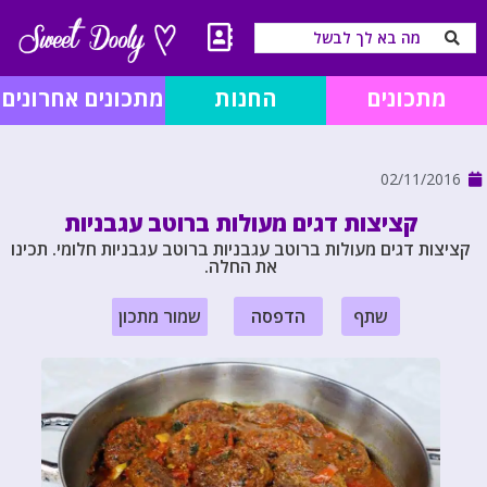
מתכונים
החנות
מתכונים אחרונים
02/11/2016
קציצות דגים מעולות ברוטב עגבניות
קציצות דגים מעולות ברוטב עגבניות ברוטב עגבניות חלומי. תכינו
את החלה.
שתף
הדפסה
שמור מתכון