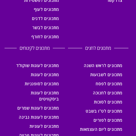
צרו קשר
מתכונים לפשטידות
מתכונים לעוף
מתכונים לדגים
מתכונים לבשר
מתכונים לחורף
מתכונים לחגים
מתכונים לקינוחים
מתכונים לראש השנה
מתכונים לעוגות שוקולד
מתכונים לשבועות
מתכונים לעוגות
מתכונים לפסח
מתכונים לסופגניות
מתכונים לחנוכה
מתכונים לעוגות
ביסקוויטים
מתכונים לסוכות
מתכונים לעוגות שמרים
מתכונים לט"ו בשבט
מתכונים לעוגות גבינה
מתכונים לפורים
מתכונים לעוגיות
מתכונים ליום העצמאות
מתכונים לעוגות פרווה