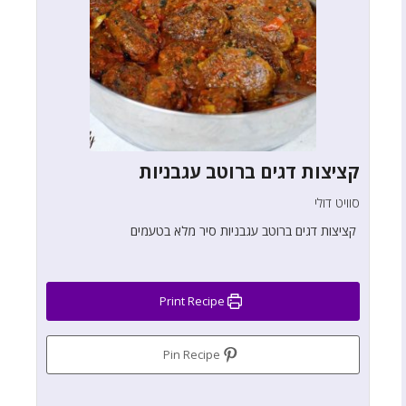
קציצות דגים ברוטב עגבניות
סוויט דולי
קציצות דגים ברוטב עגבניות סיר מלא בטעמים
Print Recipe
Pin Recipe