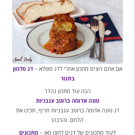
אם אתם רוצים מתכון אחרי לדג מופלא –
דג סלמון
בתנור
הנה עוד מתכון נהדר
טונה אדומה ברוטב עגבניות
דג טונה אדומה ברוטב עגבניות חריף, תכינו את
הלחם. והרבה!
לעוד מתכונים של דגים לחצו כאן –
מתכונים