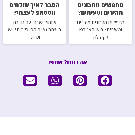
מחפשים מתכונים
הסבר לאיך שולחים
מהירים וטעימים?
ווטסאפ לעצמי?
מחפשים מתכונים מהירים
אתמול ישבתי עם חברה
וטעימים? בואו הצטרפו
בשיחת נשים הכי כייפית שיש
לקהילה
וטחנו
אהבתם? שתפו