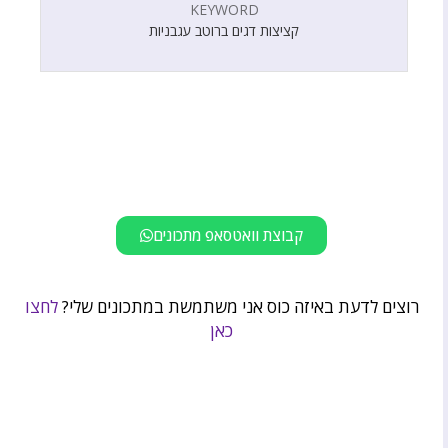
KEYWORD
קציצות דגים ברוטב עגבניות
קבוצת וואטסאפ מתכונים
רוצים לדעת באיזה כוס אני משתמשת במתכונים שלי?
לחצו
כאן