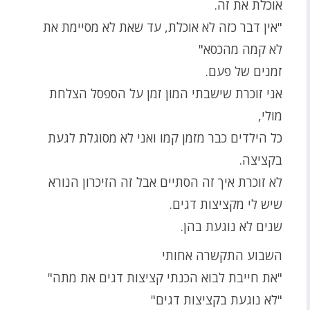
אוכלת את זה.
"אין דבר כזה לא אוכלת, עד שאת לא מסיימת את
לא קמה מהכסא"
זמנים של פעם.
אני זוכרת שישבתי המון זמן על הספסל הצלחת
מולי,
כל הילדים כבר מזמן קמו ואני לא מסוגלת לגעת
בקציצה.
לא זוכרת איך זה הסתיים אבל זה הזיכרון הנורא
שיש לי מקציצות דגים.
שנים לא נוגעת בהן.
השבוע התקשרה אחותי
"את חייבת לבוא הכנתי קציצות דגים את מתה"
"לא נוגעת בקציצות דגים"