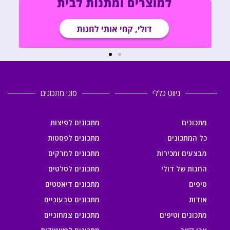
ניווט כללי
סוגי מתכונים
מתכונים
מתכונים לפיצות
כל המתכונים
מתכונים לפסטות
מבצעים ומכירות
מתכונים למרקים
החנות של דולי
מתכונים לסלטים
טיפים
מתכונים דיאטטים
אודות
מתכונים טבעוניים
מתכונים וטיפים
מתכונים צמחוניים