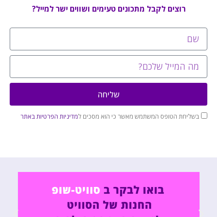
רוצים לקבל מתכונים טעימים ושווים ישר למייל?
שליחה
בשליחת הטופס המשתמש מאשר כי הוא מסכים ל
מדיניות הפרטיות באתר