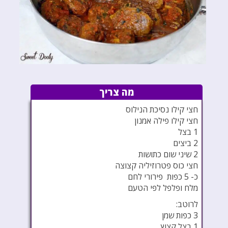
מה צריך
חצי קילו נסיכת הנילוס
חצי קילו פילה אמנון
1 בצל
2 ביצים
2 שיני שום כתושות
חצי כוס פטרוזיליה קצוצה
כ- 5 כפות פירורי לחם
מלח ופלפל לפי הטעם
לרוטב:
3 כפות שמן
1 בצל קצוץ