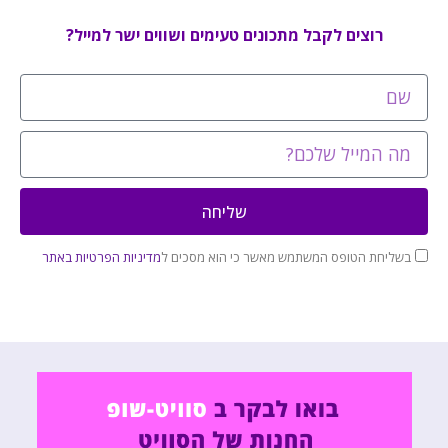
רוצים לקבל מתכונים טעימים ושווים ישר למייל?
שליחה
בשליחת הטופס המשתמש מאשר כי הוא מסכים ל
מדיניות הפרטיות באתר