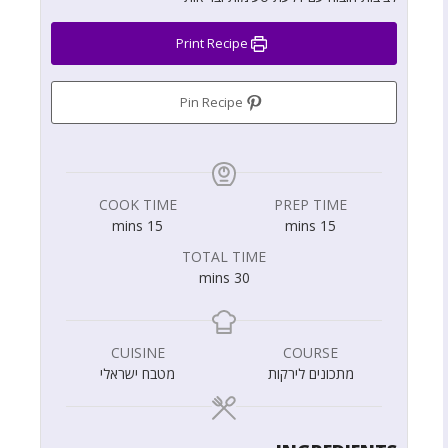
Print Recipe
Pin Recipe
COOK TIME
PREP TIME
mins
15
mins
15
TOTAL TIME
mins
30
CUISINE
COURSE
מתכונים לירקות
מטבח ישראלי