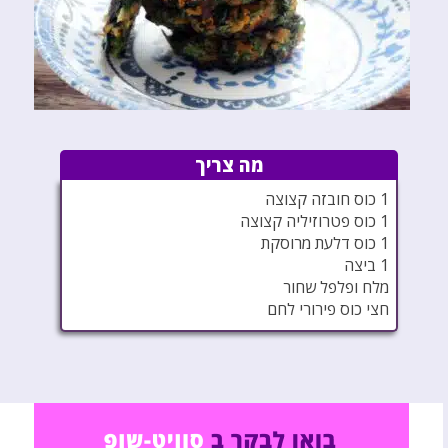
מה צריך
1 כוס חובזה קצוצה
1 כוס פטרוזיליה קצוצה
1 כוס דלעת מרוסקת
1 ביצה
מלח ופלפל שחור
חצי כוס פירורי לחם