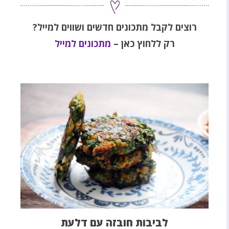
רוצים לקבל מתכונים חדשים ושווים למייל?
רק ללחוץ כאן –
מתכונים למייל
לביבות חובזה עם דלעת