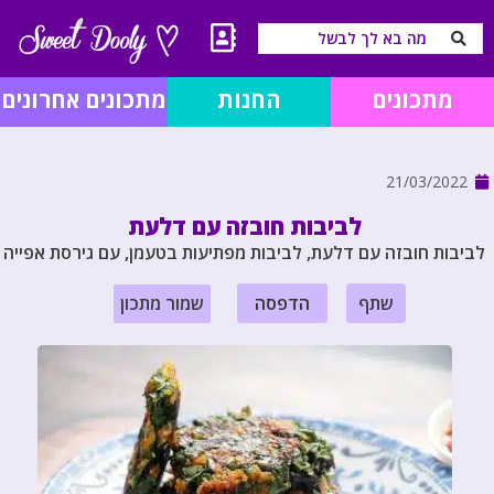
מתכונים
החנות
מתכונים אחרונים
21/03/2022
לביבות חובזה עם דלעת
לביבות חובזה עם דלעת, לביבות מפתיעות בטעמן, עם גירסת אפייה
שתף
הדפסה
שמור מתכון