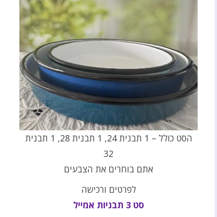
הסט כולל – 1 תבנית 24, 1 תבנית 28, 1 תבנית
32
אתם בוחרים את הצבעים
לפרטים ורכישה
סט 3 תבניות אמייל