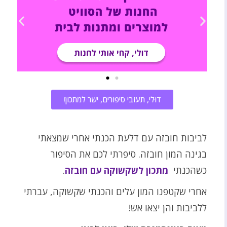
דוּלי, תעזבי סיפורים, ישר למתכון!
לביבות חובזה עם דלעת הכנתי אחרי שמצאתי
בגינה המון חובזה. סיפרתי לכם את הסיפור
כשהכנתי
מתכון לשקשוקה עם חובזה
.
אחרי שקטפנו המון עלים והכנתי שקשוקה, עברתי
ללביבות והן יצאו אש!