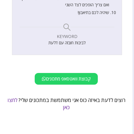
ואם צריך הופכים לצד השני
שיהיה לכם בתיאבון!
KEYWORD
לביבות חובזה עם דלעת
קבוצת וואטסאפ מתכונים
רוצים לדעת באיזה כוס אני משתמשת במתכונים שלי?
לחצו
כאן