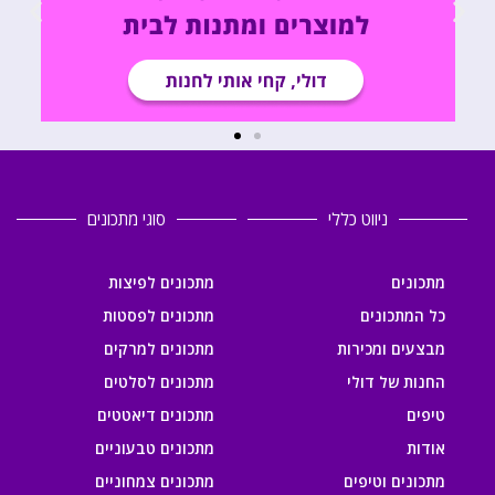
ניווט כללי
סוגי מתכונים
מתכונים
מתכונים לפיצות
כל המתכונים
מתכונים לפסטות
מבצעים ומכירות
מתכונים למרקים
החנות של דולי
מתכונים לסלטים
טיפים
מתכונים דיאטטים
אודות
מתכונים טבעוניים
מתכונים וטיפים
מתכונים צמחוניים