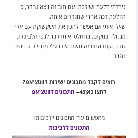
גירדתי דלעת ושילבתי עם חוביזה ויצא נהדר, כי
הדלעת רכה אחרי שמגרדים אותה.
שאלו אותי אם אפשר להכין את השקשוקה עם עלי
מנגולד במקום, בהחלט. אותו דבר לגבי הלביבות,
גם במקום החובזה תשתמשו בעלי מנגולד זה יהיה
נהדר.
רוצים לקבל מתכונים ישירות לווטצ'אפ?
לחצו כאן43–
מתכונים לווטצ'אפ
מחפשים עוד מתכונים ללביבות?
מתכונים ללביבות