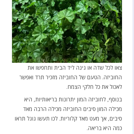
צאו לכל שדה או גינה ליד הבית ותחפשו את
החוביזה. הטעם של החוביזה מזכיר תרד ואפשר
לאכול את כל חלקי הצמח.
בנוסף, לחוביזה המון יתרונות בריאותיות, היא
מכילה המון סיבים החוביזה מכילה הרבה מאד
סיבים, אך מעט מאד קלוריות. לכו תעשו גוגל תראו
כמה היא בריאה.