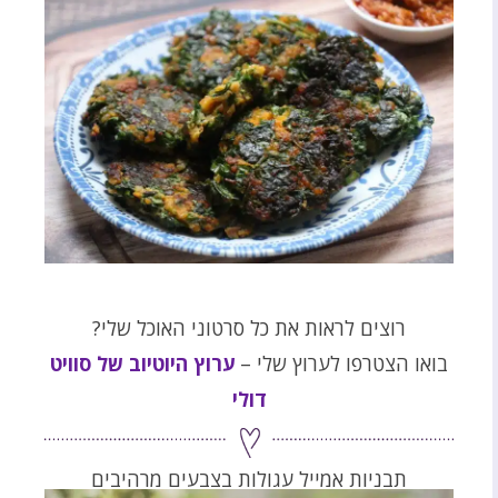
רוצים לראות את כל סרטוני האוכל שלי?
בואו הצטרפו לערוץ שלי –
ערוץ היוטיוב של סוויט
דולי
תבניות אמייל עגולות בצבעים מרהיבים