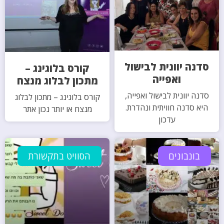
סדנה יוונית לבישול
קורס בלוגינג –
ואפייה
מתכון לבלוג מנצח
סדנה יוונית לבישול ואפייה,
קורס בלוגינג – מתכון לבלוג
היא סדנה חוויתית ונהדרת.
מנצח או יותר נכון אתר
עדכון
בונבונים
הסוויט בתקשורת