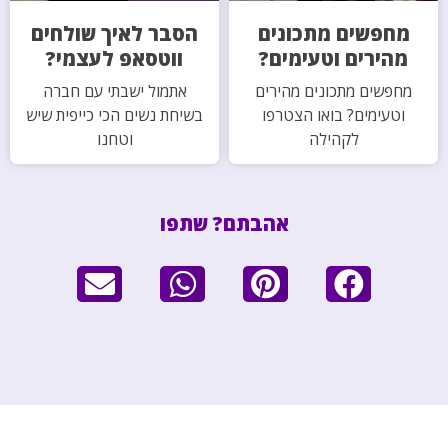
מחפשים מתכונים
הסבר לאיך שולחים
מהירים וטעימים?
ווטסאפ לעצמי?
מחפשים מתכונים מהירים
אתמול ישבתי עם חברה
וטעימים? בואו הצטרפו
בשיחת נשים הכי כייפית שיש
לקהילה
וטחנו
אהבתם? שתפו