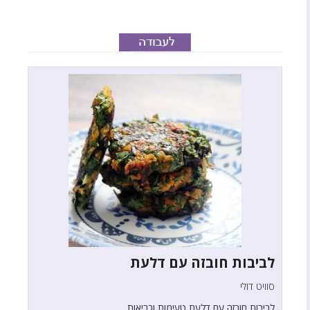
לביבות חובזה עם דלעת
סוויט דולי
לביבות חובזה עם דלעת טעימות ובריאות