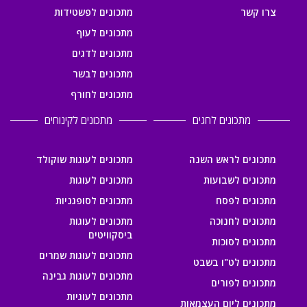
צרו קשר
מתכונים לפשטידות
מתכונים לעוף
מתכונים לדגים
מתכונים לבשר
מתכונים לחורף
מתכונים לחגים
מתכונים לקינוחים
מתכונים לראש השנה
מתכונים לעוגות שוקולד
מתכונים לשבועות
מתכונים לעוגות
מתכונים לפסח
מתכונים לסופגניות
מתכונים לחנוכה
מתכונים לעוגות
ביסקוויטים
מתכונים לסוכות
מתכונים לעוגות שמרים
מתכונים לט"ו בשבט
מתכונים לעוגות גבינה
מתכונים לפורים
מתכונים לעוגיות
מתכונים ליום העצמאות