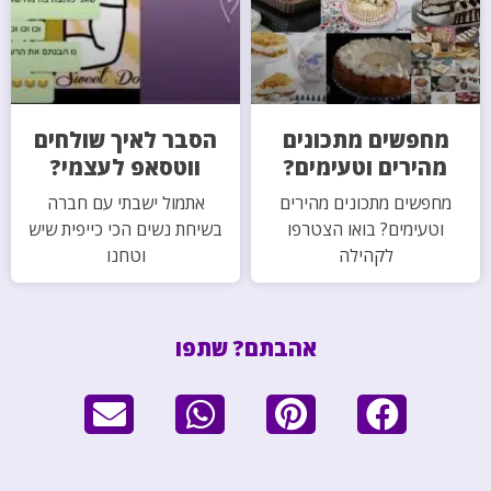
מחפשים מתכונים
הסבר לאיך שולחים
מהירים וטעימים?
ווטסאפ לעצמי?
מחפשים מתכונים מהירים
אתמול ישבתי עם חברה
וטעימים? בואו הצטרפו
בשיחת נשים הכי כייפית שיש
לקהילה
וטחנו
אהבתם? שתפו