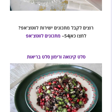
רוצים לקבל מתכונים ישירות לווטצ'אפ?
לחצו כאן54–
מתכונים לווטצ'אפ
סלט קינואה ורימון סלט בריאות