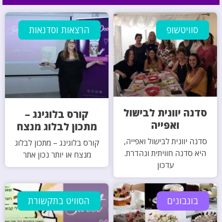
סוויטשופ
הרצאות וסדנאות
סדנה יוונית לבישול
קורס בלוגינג –
ואפייה
מתכון לבלוג מנצח
סדנה יוונית לבישול ואפייה,
קורס בלוגינג – מתכון לבלוג
היא סדנה חוויתית ונהדרת.
מנצח או יותר נכון אתר
עדכון
בונבונים
הסוויט בתקשורת