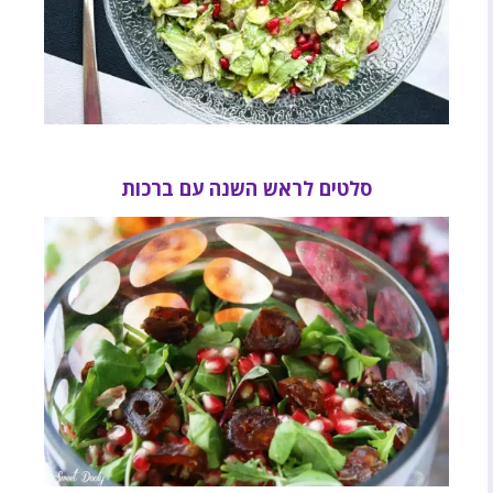
סלטים לראש השנה עם ברכות