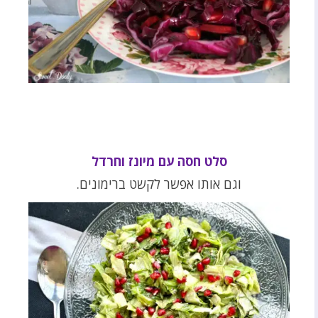
סלט חסה עם מיונז וחרדל
וגם אותו אפשר לקשט ברימונים.