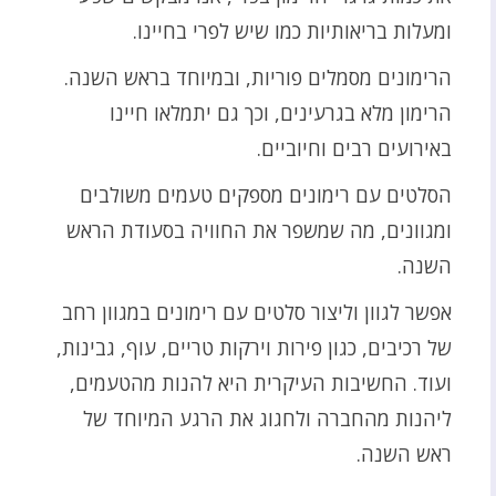
ומעלות בריאותיות כמו שיש לפרי בחיינו.
הרימונים מסמלים פוריות, ובמיוחד בראש השנה.
הרימון מלא בגרעינים, וכך גם יתמלאו חיינו
באירועים רבים וחיוביים.
הסלטים עם רימונים מספקים טעמים משולבים
ומגוונים, מה שמשפר את החוויה בסעודת הראש
השנה.
אפשר לגוון וליצור סלטים עם רימונים במגוון רחב
של רכיבים, כגון פירות וירקות טריים, עוף, גבינות,
ועוד. החשיבות העיקרית היא להנות מהטעמים,
ליהנות מהחברה ולחגוג את הרגע המיוחד של
ראש השנה.