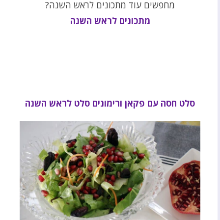
מחפשים עוד מתכונים לראש השנה?
מתכונים לראש השנה
סלט חסה עם פקאן ורימונים סלט לראש השנה