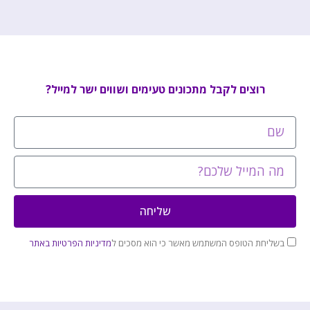
רוצים לקבל מתכונים טעימים ושווים ישר למייל?
שליחה
בשליחת הטופס המשתמש מאשר כי הוא מסכים ל
מדיניות הפרטיות באתר