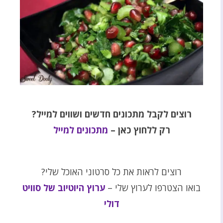
רוצים לקבל מתכונים חדשים ושווים למייל?
רק ללחוץ כאן –
מתכונים למייל
רוצים לראות את כל סרטוני האוכל שלי?
בואו הצטרפו לערוץ שלי –
ערוץ היוטיוב של סוויט
דולי