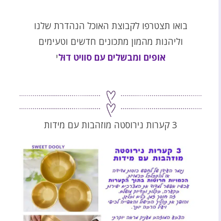
בואו תצטרפו לקבוצת האוכל הנהדרת שלנו
וליהנות מהמון מתכונים חדשים וטעימים
אופים ומבשלים עם סוויט דוּל
י
3 קערות נירוסטה מוזהבות עם מידות