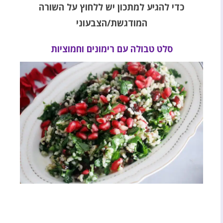
כדי להגיע למתכון יש ללחוץ על השורה
המודגשת/הצבעוני
סלט טבולה עם רימונים וחמוציות