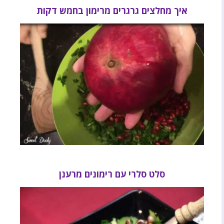
איך מחלצים גרגרים מרימון בחמש דקות
סלט סלרי עם רימונים מרענן