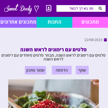
מתכונים
החנות
מתכונים אחרונים
22/08/2023
סלטים עם רימונים לראש השנה
סלטים עם רימונים לראש השנה, מבחר סלטים מיוחדים עם רימונים
לראש השנה
שתף
הדפסה
שמור מתכון