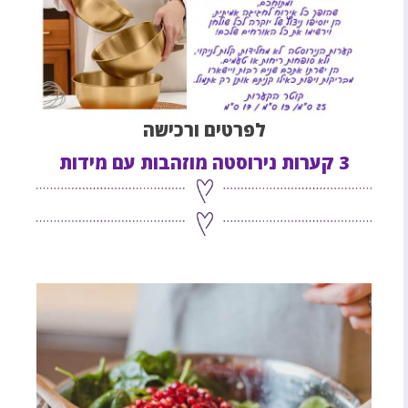
לפרטים ורכישה
3 קערות נירוסטה מוזהבות עם מידות