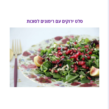
סלט ירוקים עם רימונים לסוכות