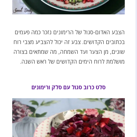
הצבע האדום-סגול של הרימונים נזכר כמה פעמים
בכתובים הקדושים. צבע זה יכול להצביע מצבי רוח
שונים, מן הצער ועד השמחה, מה שמתאים בצורה
מושלמת לרוח הימים הקדושים של ראש השנה.
סלט כרוב סגול עם סלק ורימונים