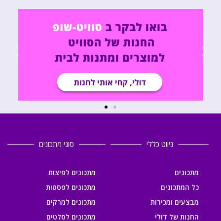
ניווט כללי
סוגי מתכונים
מתכונים
מתכונים לפיצות
כל המתכונים
מתכונים לפסטות
מבצעים ומכירות
מתכונים למרקים
החנות של דולי
מתכונים לסלטים