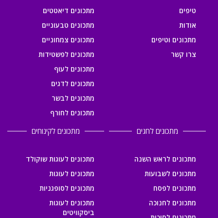
טיפים
מתכונים דיאטטים
אודות
מתכונים טבעוניים
מתכונים וטיפים
מתכונים צמחוניים
צרו קשר
מתכונים לפשטידות
מתכונים לעוף
מתכונים לדגים
מתכונים לבשר
מתכונים לחורף
מתכונים לחגים
מתכונים לקינוחים
מתכונים לראש השנה
מתכונים לעוגות שוקולד
מתכונים לשבועות
מתכונים לעוגות
מתכונים לפסח
מתכונים לסופגניות
מתכונים לחנוכה
מתכונים לעוגות
ביסקוויטים
מתכונים לסוכות