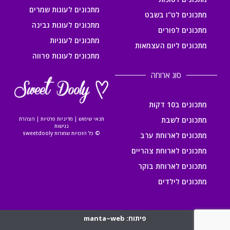
מתכונים לעוגות שמרים
מתכונים לט"ו בשבט
מתכונים לעוגות גבינה
מתכונים לפורים
מתכונים לעוגיות
מתכונים ליום העצמאות
מתכונים לעוגות פרווה
סוג ארוחה
מתכונים ב10 דקות
מתכונים לשבת
תנאי שימוש
|
מדיניות פרטיות
|
הצהרת
נגישות
© כל הזכויות שמורות sweetdooly
מתכונים לארוחת ערב
מתכונים לארוחת צהריים
מתכונים לארוחת בוקר
מתכונים לילדים
פיתוח: manta~web