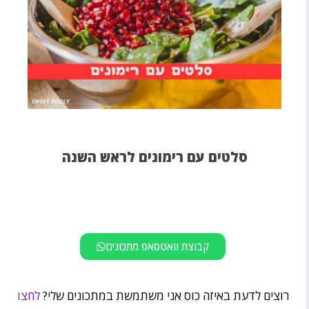
סלטים עם רימונים לראש השנה
קבוצת וואטסאפ מתכונים
רוצים לדעת באיזה כוס אני משתמשת במתכונים שלי?
לחצו