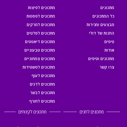
מתכונים
מתכונים לפיצות
כל המתכונים
מתכונים לפסטות
מבצעים ומכירות
מתכונים למרקים
החנות של דולי
מתכונים לסלטים
טיפים
מתכונים דיאטטים
אודות
מתכונים טבעוניים
מתכונים וטיפים
מתכונים צמחוניים
צרו קשר
מתכונים לפשטידות
מתכונים לעוף
מתכונים לדגים
מתכונים לבשר
מתכונים לחורף
מתכונים לחגים
מתכונים לקינוחים