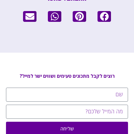
רוצים לקבל מתכונים טעימים ושווים ישר למייל?
שליחה