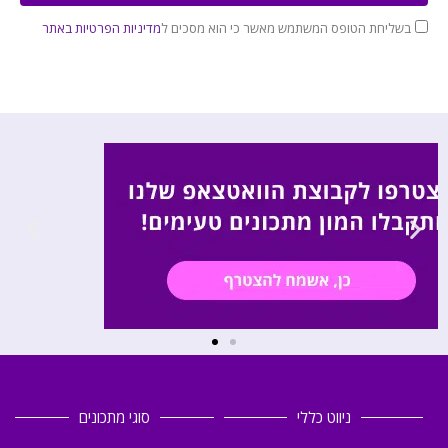
בשליחת הטופס המשתמש מאשר כי הוא מסכים ל
מדיניות הפרטיות באתר
ניווט כללי
סוגי מתכונים