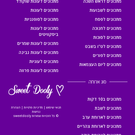
מתכונים לראש השנה
מתכונים לעוגות שוקולד
מתכונים לשבועות
מתכונים לעוגות
מתכונים לפסח
מתכונים לסופגניות
מתכונים לחנוכה
מתכונים לעוגות
ביסקוויטים
מתכונים לסוכות
מתכונים לעוגות שמרים
מתכונים לט"ו בשבט
מתכונים לעוגות גבינה
מתכונים לפורים
מתכונים לעוגיות
מתכונים ליום העצמאות
מתכונים לעוגות פרווה
סוג ארוחה
מתכונים ב10 דקות
מתכונים לשבת
תנאי שימוש
|
מדיניות פרטיות
|
הצהרת
נגישות
© כל הזכויות שמורות sweetdooly
מתכונים לארוחת ערב
מתכונים לארוחת צהריים