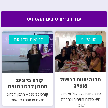
עוד דברים טובים מהסוויט
סוויטשופ
הרצאות וסדנאות
סדנה יוונית לבישול
קורס בלוגינג –
ואפייה
מתכון לבלוג מנצח
סדנה יוונית לבישול ואפייה,
קורס בלוגינג – מתכון לבלוג
היא סדנה חוויתית ונהדרת.
מנצח או יותר נכון אתר
עדכון