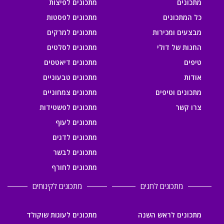
מתכונים
מתכונים לפיצות
כל המתכונים
מתכונים לפסטות
מבצעים ומכירות
מתכונים למרקים
החנות של דולי
מתכונים לסלטים
טיפים
מתכונים דיאטטים
אודות
מתכונים טבעוניים
מתכונים וטיפים
מתכונים צמחוניים
צרו קשר
מתכונים לפשטידות
מתכונים לעוף
מתכונים לדגים
מתכונים לבשר
מתכונים לחורף
מתכונים לחגים
מתכונים לקינוחים
מתכונים לראש השנה
מתכונים לעוגות שוקולד