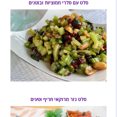
סלט עם סלרי חמוציות ובוטנים
סלט גזר מרוקאי חריף וטעים