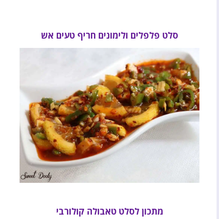
סלט פלפלים ולימונים חריף טעים אש
מתכון לסלט טאבולה קולורבי