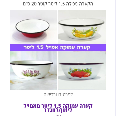
הקערה מכילה 1.5 ליטר קוטר 20 ס”מ
לפרטים ורכישה
קערה עמוקה 1.5 ליטר מאמייל
לימון/לוונדר