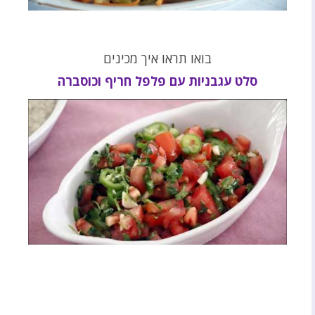
בואו תראו איך מכינים
סלט עגבניות עם פלפל חריף וכוסברה