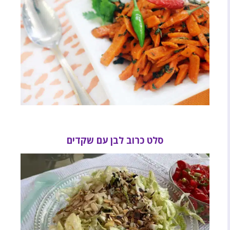
סלט כרוב לבן עם שקדים