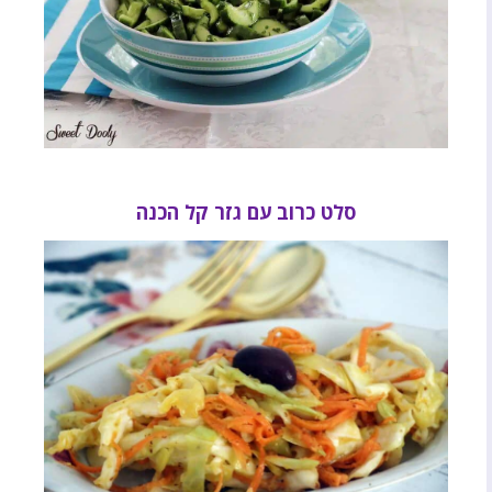
סלט כרוב עם גזר קל הכנה