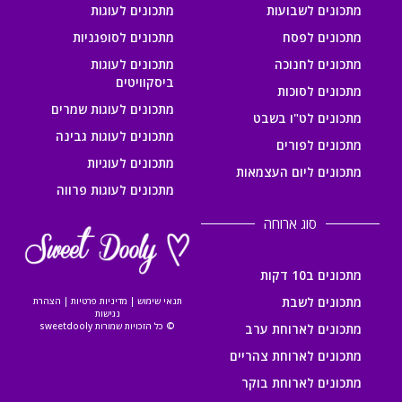
מתכונים לשבועות
מתכונים לעוגות
מתכונים לפסח
מתכונים לסופגניות
מתכונים לחנוכה
מתכונים לעוגות
ביסקוויטים
מתכונים לסוכות
מתכונים לעוגות שמרים
מתכונים לט"ו בשבט
מתכונים לעוגות גבינה
מתכונים לפורים
מתכונים לעוגיות
מתכונים ליום העצמאות
מתכונים לעוגות פרווה
סוג ארוחה
מתכונים ב10 דקות
מתכונים לשבת
תנאי שימוש
|
מדיניות פרטיות
|
הצהרת
נגישות
© כל הזכויות שמורות sweetdooly
מתכונים לארוחת ערב
מתכונים לארוחת צהריים
מתכונים לארוחת בוקר