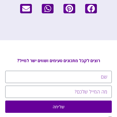
רוצים לקבל מתכונים טעימים ושווים ישר למייל?
שליחה