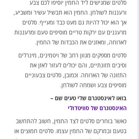
סלטים שמגישים ליד החמין יוסיפו לכם צבע
ורעננות לשולחן. החמין הוא תבשיל עשיר ומשביע,
אך הוא יכול להיות גם מעט כבד ומעייף. סלטים
מרעננים עם ירקות טריים מוסיפים טעם ומרעננות
לארוחה, ומאזנים את הכבדות של החמין.
סלטים מספקים מגוון רחב של ויטמינים, מינרלים
וסיבים תזונתיים, והם יכולים לעזור לאזן את
התזונה של הארוחה. וכמובן, סלטים צבעוניים
מוסיפים צבע ושמחה לשולחן.
בואו לאינסטגרם שלי טעים שם –
האינסטגרם של סוויטדולי
כאשר בוחרים סלטים לצד החמין, חשוב להתחשב
בטעם ובמרקם של החמין עצמו. סלטים חמוצים או