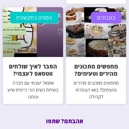
בונבונים
הסוויט בתקשורת
מחפשים מתכונים
הסבר לאיך שולחים
מהירים וטעימים?
ווטסאפ לעצמי?
מחפשים מתכונים מהירים
אתמול ישבתי עם חברה
וטעימים? בואו הצטרפו
בשיחת נשים הכי כייפית שיש
לקהילה
וטחנו
אהבתם? שתפו