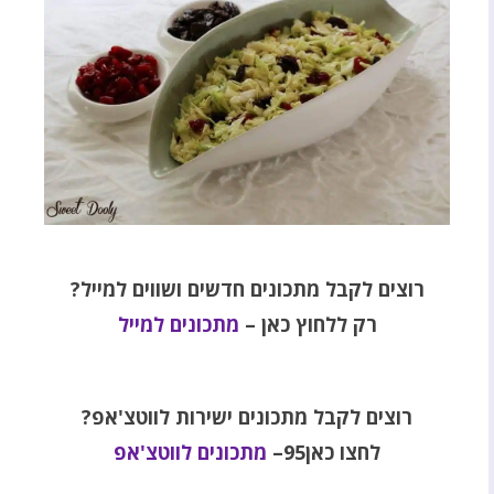
רוצים לקבל מתכונים חדשים ושווים למייל?
רק ללחוץ כאן –
מתכונים למייל
רוצים לקבל מתכונים ישירות לווטצ'אפ?
לחצו כאן95–
מתכונים לווטצ'אפ