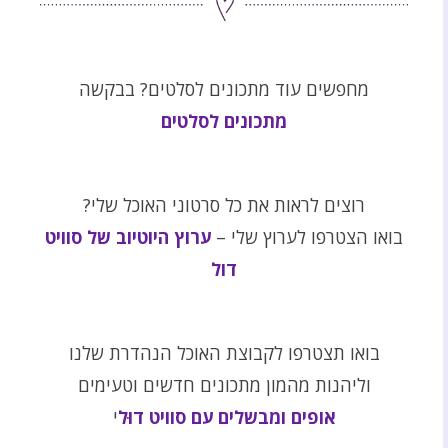
מחפשים עוד מתכונים לסלטים? בבקשה
מתכונים לסלטים
רוצים לראות את כל סרטוני האוכל שלי?
בואו הצטרפו לערוץ שלי –
ערוץ היוטיוב של סוויט
דול
בואו תצטרפו לקבוצת האוכל הנהדרת שלנו
וליהנות מהמון מתכונים חדשים וטעימים
אופים ומבשלים עם סוויט דוּל
י