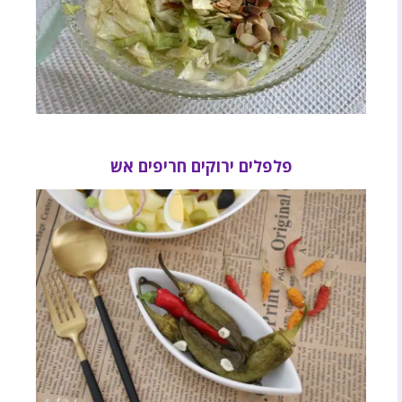
פלפלים ירוקים חריפים אש