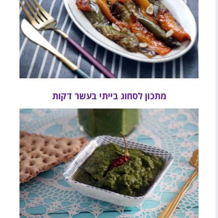
מתכון לסחוג בייתי בעשר דקות