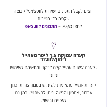
רוצים לקבל מתכונים ישירות לווטצ'אפ? קבוצה
שקטה בלי חפירות
לחצו כאן70 –
מתכונים לווטצאפ
קערה עמוקה 1.5 ליטר מאמייל
לימון/לוונדר
. קערה עשויה אמייל קלה לניקוי ומתאימה לשימוש
יומיומי.
קערות אמייל מתאימות לשימוש במגוון צורות, כגון
ערבוב, אחסון והגשה. ניתן להשתמש בהן גם
לאפייה ובישול.