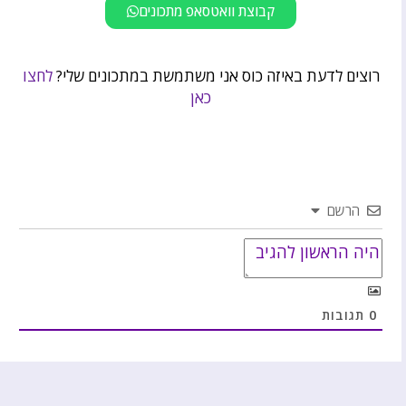
קבוצת וואטסאפ מתכונים
רוצים לדעת באיזה כוס אני משתמשת במתכונים שלי?
לחצו
כאן
הרשם
0
תגובות