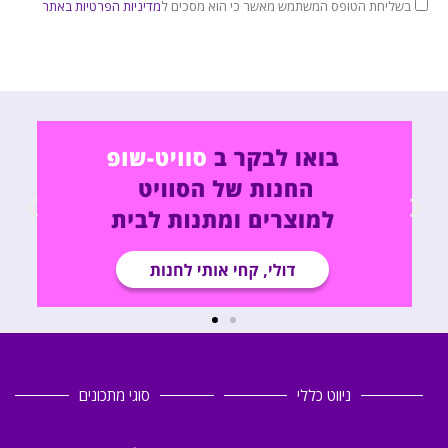
בשליחת הטופס המשתמש מאשר כי הוא מסכים ל
מדיניות הפרטיות באתר
ניווט כללי
סוגי מתכונים