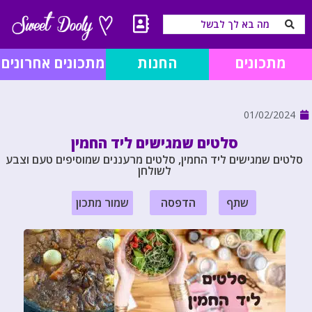
מתכונים
החנות
מתכונים אחרונים
01/02/2024
סלטים שמגישים ליד החמין
סלטים שמגישים ליד החמין, סלטים מרעננים שמוסיפים טעם וצבע
לשולחן
שתף
הדפסה
שמור מתכון