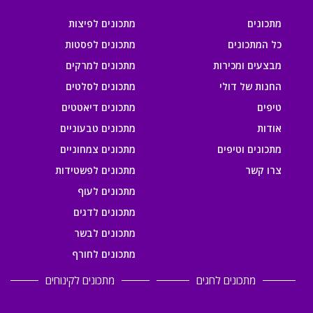
מתכונים
מתכונים לפיצות
כל המתכונים
מתכונים לפסטות
מבצעים ומכירות
מתכונים למרקים
החנות של דולי
מתכונים לסלטים
טיפים
מתכונים דיאטטים
אודות
מתכונים טבעוניים
מתכונים וטיפים
מתכונים צמחוניים
צרו קשר
מתכונים לפשטידות
מתכונים לעוף
מתכונים לדגים
מתכונים לבשר
מתכונים לחורף
מתכונים לחגים
מתכונים לקינוחים