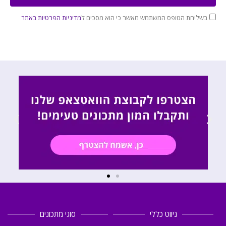
בשליחת הטופס המשתמש מאשר כי הוא מסכים ל
מדיניות הפרטיות באתר
ניווט כללי
סוגי מתכונים