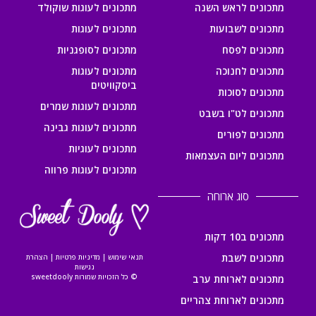
מתכונים לראש השנה
מתכונים לעוגות שוקולד
מתכונים לשבועות
מתכונים לעוגות
מתכונים לפסח
מתכונים לסופגניות
מתכונים לחנוכה
מתכונים לעוגות
ביסקוויטים
מתכונים לסוכות
מתכונים לעוגות שמרים
מתכונים לט"ו בשבט
מתכונים לעוגות גבינה
מתכונים לפורים
מתכונים לעוגיות
מתכונים ליום העצמאות
מתכונים לעוגות פרווה
סוג ארוחה
מתכונים ב10 דקות
מתכונים לשבת
תנאי שימוש
|
מדיניות פרטיות
|
הצהרת
נגישות
© כל הזכויות שמורות sweetdooly
מתכונים לארוחת ערב
מתכונים לארוחת צהריים