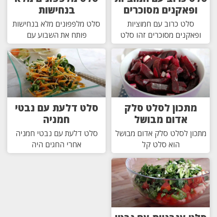
ופאקנים מסוכרים
בנחישות
סלט כרוב עם חמוציות
סלט מלפפונים מלא בנחישות
ופאקנים מסוכרים זהו סלט
פותח את השבוע עם
מתכון לסלט סלק
סלט דלעת עם נבטי
אדום מבושל
חמניה
מתכון לסלט סלק אדום מבושל
סלט דלעת עם נבטי חמניה
הוא סלט קל
אחרי החגים היה