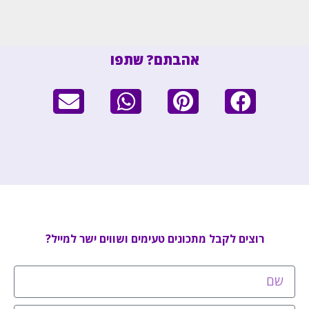
אהבתם? שתפו
רוצים לקבל מתכונים טעימים ושווים ישר למייל?