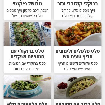
ברוקלי קולורבי וגזר
מבושל פיקנטי
איך מכינים סלט ברוקלי
הכנתי לכם סרטון איך מכינים
קולורבי וגזר הוא סלט
סלט קישואים מבושל
סלט פלפלים ולימונים
סלט ברוקולי עם
חריף טעים אש
חמוציות ושקדים
סלט פלפלים ולימונים חריף
סלט ברוקולי עם חמוציות
טעים אש הוא סלט
ושקדים יש לנו זוג
סלט כרוב עם חמוציות
סלט מלפפונים מלא