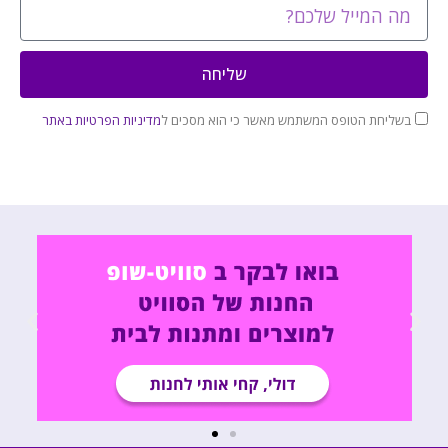
שליחה
בשליחת הטופס המשתמש מאשר כי הוא מסכים ל
מדיניות הפרטיות באתר