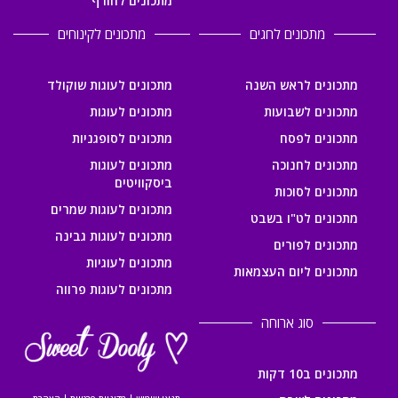
מתכונים לחורף
מתכונים לחגים
מתכונים לקינוחים
מתכונים לראש השנה
מתכונים לעוגות שוקולד
מתכונים לשבועות
מתכונים לעוגות
מתכונים לפסח
מתכונים לסופגניות
מתכונים לחנוכה
מתכונים לעוגות
ביסקוויטים
מתכונים לסוכות
מתכונים לעוגות שמרים
מתכונים לט"ו בשבט
מתכונים לעוגות גבינה
מתכונים לפורים
מתכונים לעוגיות
מתכונים ליום העצמאות
מתכונים לעוגות פרווה
סוג ארוחה
מתכונים ב10 דקות