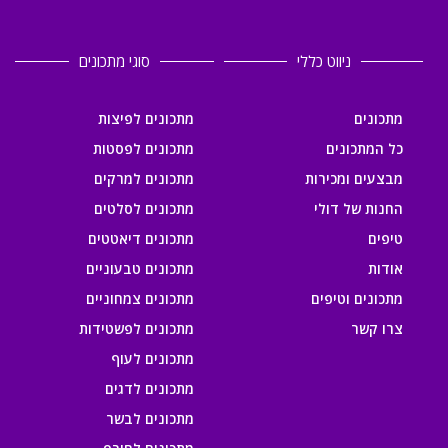
ניווט כללי
סוגי מתכונים
מתכונים
מתכונים לפיצות
כל המתכונים
מתכונים לפסטות
מבצעים ומכירות
מתכונים למרקים
החנות של דולי
מתכונים לסלטים
טיפים
מתכונים דיאטטים
אודות
מתכונים טבעוניים
מתכונים וטיפים
מתכונים צמחוניים
צרו קשר
מתכונים לפשטידות
מתכונים לעוף
מתכונים לדגים
מתכונים לבשר