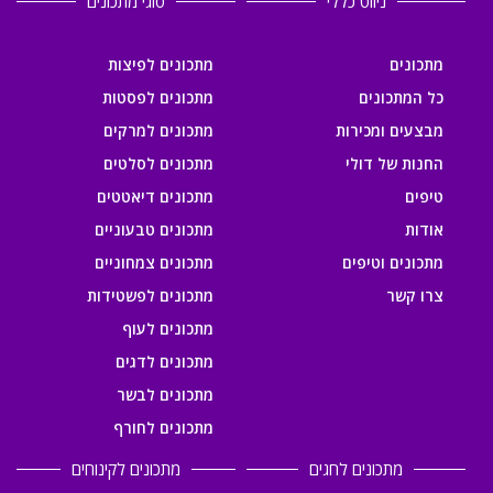
ניווט כללי
סוגי מתכונים
מתכונים
מתכונים לפיצות
כל המתכונים
מתכונים לפסטות
מבצעים ומכירות
מתכונים למרקים
החנות של דולי
מתכונים לסלטים
טיפים
מתכונים דיאטטים
אודות
מתכונים טבעוניים
מתכונים וטיפים
מתכונים צמחוניים
צרו קשר
מתכונים לפשטידות
מתכונים לעוף
מתכונים לדגים
מתכונים לבשר
מתכונים לחורף
מתכונים לחגים
מתכונים לקינוחים