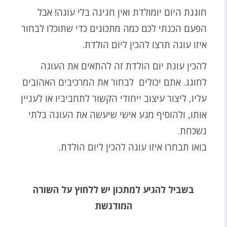
חוגגת היום יומולדת ואין חגיגה בלי עוגה! אבל
הפעם הכנתי לכם כמה מתכונים כדי שתוכלו לבחור
איזו עוגה תרצו להכין ליום הולדת.
להכין עוגת יום הולדת זה להתאים את העוגה
לחוגג. אתם יכולים לבחור את המרכיבים האהובים
עליו, ליצור עיצוב ייחודי הקשור לתחביביו או לעניין
אותו, ולהוסיף מגע אישי שיעשה את העוגה בלתי
נשכחת.
בואו תבחרו איזו עוגה להכין ליום הולדת.
בשביל להגיע למתכון יש ללחוץ על השורה
המודגשת