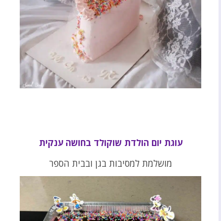
עוגת יום הולדת שוקולד בחושה ענקית
מושלמת למסיבות בגן ובבית הספר