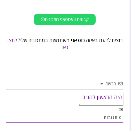
קבוצת וואטסאפ מתכונים
רוצים לדעת באיזה כוס אני משתמשת במתכונים שלי?
לחצו
כאן
הרשם
0
תגובות