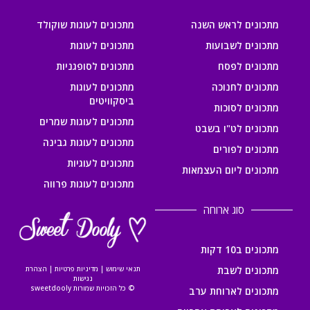
מתכונים לראש השנה
מתכונים לעוגות שוקולד
מתכונים לשבועות
מתכונים לעוגות
מתכונים לפסח
מתכונים לסופגניות
מתכונים לחנוכה
מתכונים לעוגות
ביסקוויטים
מתכונים לסוכות
מתכונים לעוגות שמרים
מתכונים לט"ו בשבט
מתכונים לעוגות גבינה
מתכונים לפורים
מתכונים לעוגיות
מתכונים ליום העצמאות
מתכונים לעוגות פרווה
סוג ארוחה
מתכונים ב10 דקות
מתכונים לשבת
תנאי שימוש
|
מדיניות פרטיות
|
הצהרת
נגישות
© כל הזכויות שמורות sweetdooly
מתכונים לארוחת ערב