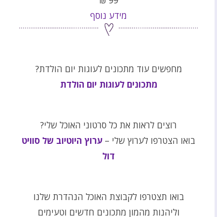
מידע נוסף
מחפשים עוד מתכונים לעוגות יום הולדת?
מתכונים לעוגות יום הולדת
רוצים לראות את כל סרטוני האוכל שלי?
בואו הצטרפו לערוץ שלי –
ערוץ היוטיוב של סוויט
דול
בואו תצטרפו לקבוצת האוכל הנהדרת שלנו
וליהנות מהמון מתכונים חדשים וטעימים