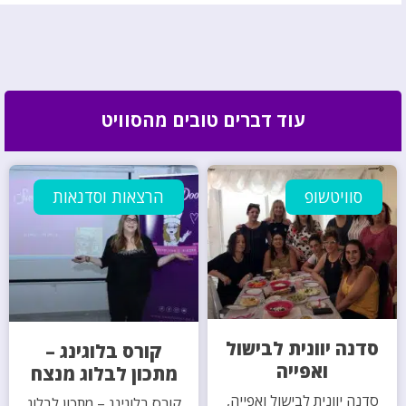
עוד דברים טובים מהסוויט
סוויטשופ
הרצאות וסדנאות
סדנה יוונית לבישול
קורס בלוגינג –
ואפייה
מתכון לבלוג מנצח
סדנה יוונית לבישול ואפייה,
קורס בלוגינג – מתכון לבלוג