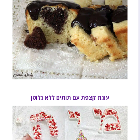
עוגת קצפת עם תותים ללא גלוטן