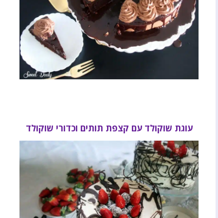
עוגת שוקולד עם קצפת תותים וכדורי שוקולד