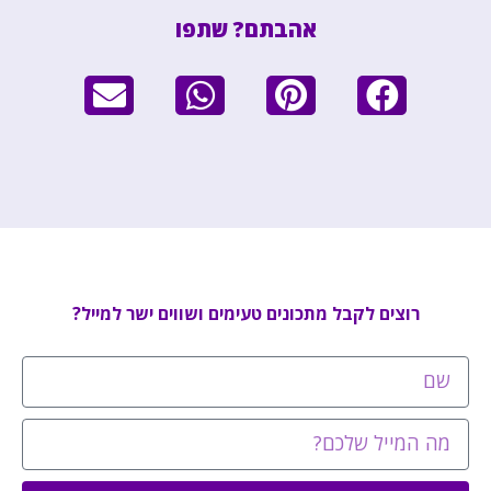
אהבתם? שתפו
רוצים לקבל מתכונים טעימים ושווים ישר למייל?