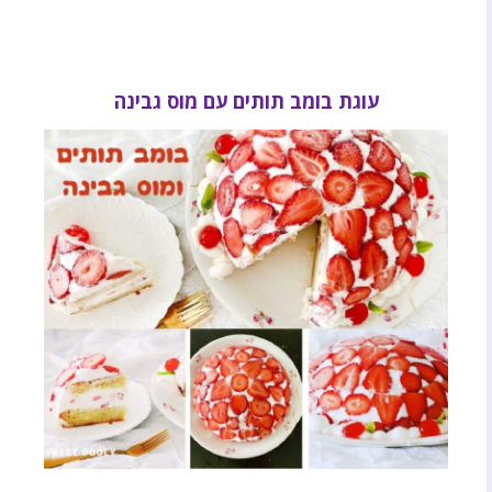
עוגת בומב תותים עם מוס גבינה