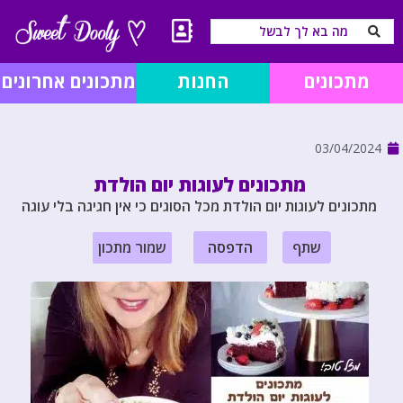
מתכונים
החנות
מתכונים אחרונים
03/04/2024
מתכונים לעוגות יום הולדת
מתכונים לעוגות יום הולדת מכל הסוגים כי אין חגיגה בלי עוגה
שתף
הדפסה
שמור מתכון