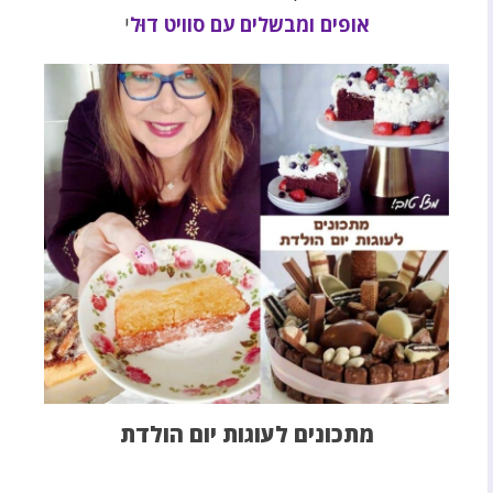
אופים ומבשלים עם סוויט דוּל
י
מתכונים לעוגות יום הולדת