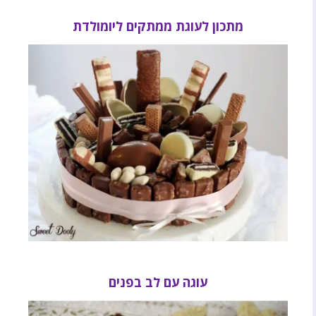
מתכון לעוגת ממתקים ליומולדת
עוגה עם לב בפנים