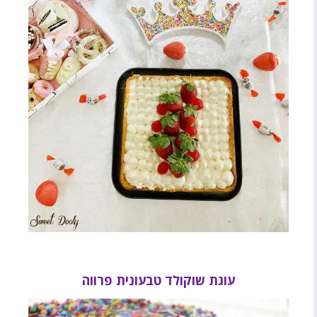
עוגת שוקולד טבעונית פרווה