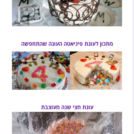
מתכון לעוגת פיניאטה העוגה שהתחפשה
עוגת חצי שנה מעוצבת