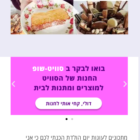
מתכונים לעוגות יום הולדת הכנתי לכם כי אני