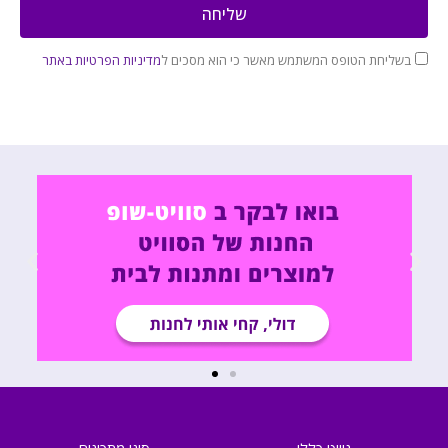
שליחה
בשליחת הטופס המשתמש מאשר כי הוא מסכים ל
מדיניות הפרטיות באתר