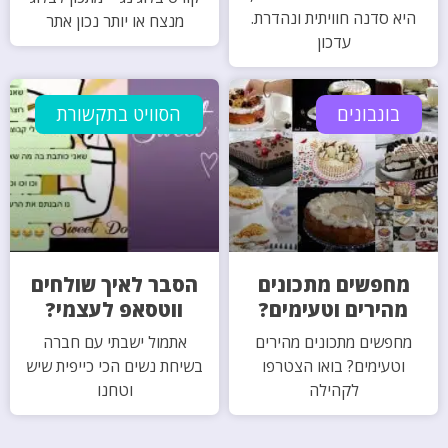
היא סדנה חוויתית ונהדרת.
מנצח או יותר נכון אתר
עדכון
בונבונים
הסוויט בתקשורת
מחפשים מתכונים
הסבר לאיך שולחים
מהירים וטעימים?
ווטסאפ לעצמי?
מחפשים מתכונים מהירים
אתמול ישבתי עם חברה
וטעימים? בואו הצטרפו
בשיחת נשים הכי כייפית שיש
לקהילה
וטחנו