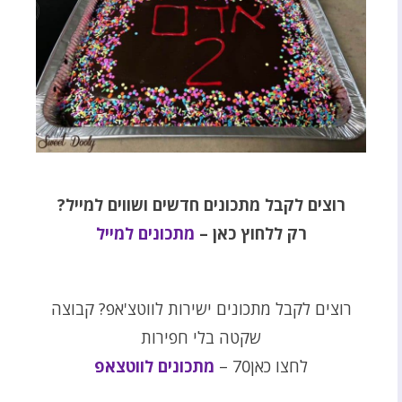
רוצים לקבל מתכונים חדשים ושווים למייל?
רק ללחוץ כאן –
מתכונים למייל
רוצים לקבל מתכונים ישירות לווטצ'אפ? קבוצה
שקטה בלי חפירות
לחצו כאן70 –
מתכונים לווטצאפ