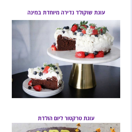
עוגת שוקולד נדירה מיוחדת במינה
עוגת טרקטור ליום הולדת