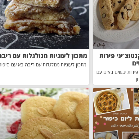
נטוצ'יני פירות
מתכון לעוגיות מגולגלות עם ריבה
ים
מתכון לעוגיות מגולגלות עם ריבה בא עם סיפור
 פירות יבשים באים עם
ן