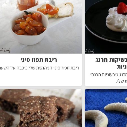
נשיקות מרנג
ריבת תפוז סיני
יות
ריבת תפוז סיני המהממת שלי כיכבה על השער
רנג טבעוניות הכנתי
 שלי.