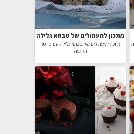
מתכון למעמולים של סבתא גלילה
ה
מתכון למעמולים של סבתא גלילה עם סרטון
הדגמה