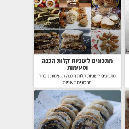
מתכונים לעוגיות קלות הכנה
וטעימות
מתכונים לעוגיות קלות הכנה וטעימות מבחר
מתכונים לעוגיות