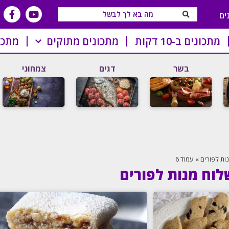
ים
מתכונים ב-10 דקות
מתכונים מתוקים
מתכו
בשר
דגים
צמחוני
ות לפורים
»
עמוד 6
לוח מנות לפורים