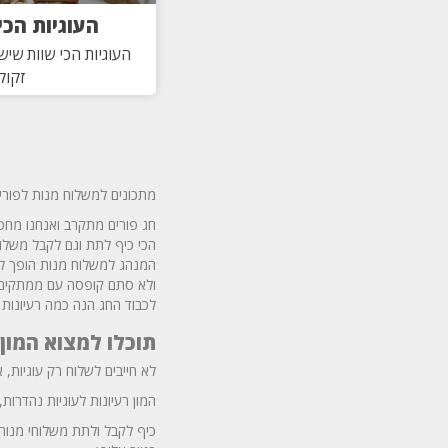
העוגיות הכי
העוגיות הכי שוות שיש
זקוק
מתכונים למשלוח מנות לפורים
חג פורים מתקרב ואנחנו מחפ
הכי כיף לתת וגם לקבל משלוח
המנהג למשלוח מנות הופך להי
ולא סתם קופסה עם ממתקים.
לכבוד החג הנה כמה רעיונות ש
תוכלו למצוא המון 
לא חייבים לשלוח רק עוגיות,
המון רעיונות לעוגיות נהדרות
כיף לקבל ולתת משלוחי מנות