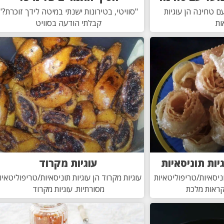
ם טחינה הן עוגיות
"סוויטי, בטירונות ישנתי במיטה לידך זוכרת?"
ות
קבלתי הודעה בסוויט
וגיות תוניסאיות
עוגיות מקרוד
תוניסאיות/טריפוליטאיות
עוגיות מקרוד הן עוגיות תוניסאיות/טריפוליטאיו
קראות מלכת
מסורתיות. עוגיות מקרוד