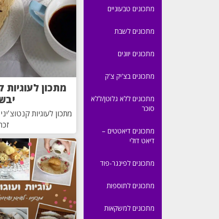
מתכונים טבעוניים
מתכונים לשבת
מתכונים יוונים
מתכונים בצ'יק צ'ק
מתכון לעוגיות ק
יבש
מתכונים ללא גלוטן/ללא
סוכר
מתכון לעוגיות קנטוצ'יני
זכרו
מתכונים דיאטטים –
דיאט דולי
מתכונים לפינגר-פוד
מתכונים לתוספות
מתכונים למשקאות