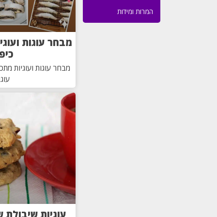
המרות ומידות
מבחר עוגות ועוגי
כיפ
מבחר עוגות ועוגיות מתכו
עוגו
עוגיות שיבולת 