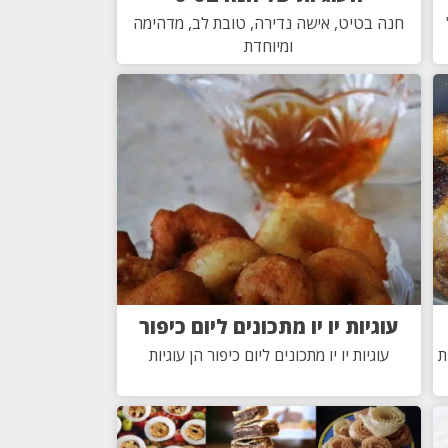
חנה בטיט, אישה נדירה, טובת לב, מדהימה
ומיוחדת
עוגיות יו יו מתכונים ליום כיפור
ת
עוגיות יו יו מתכונים ליום כיפור הן עוגיות