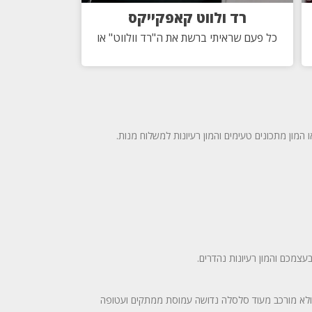
רד ולווט קאפקייקס
כל פעם שראיתי ברשת את ה"רד וולווט" או
המון מתכונים טעימים והמון רעיונות למשלוח מנות.
צמכם והמון רעיונות נהדרים.
, ולא מורכב מעוד סלסלה נדושה עמוסת ממתקים ועטופה