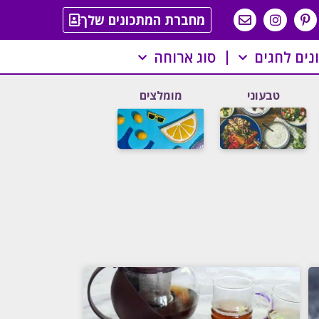
מחברת המתכונים שלך
נים לחגים
סוג ארוחה
טבעוני
מומלצים