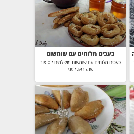
כעכים מלוחים עם שומשום
כעכים מלוחים עם שומשום מושלמים לסיפור
שתקראו. לפני