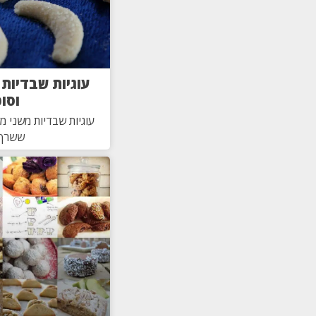
עוגיות שבדיות
וסו
עוגיות שבדיות משני מ
ששרף