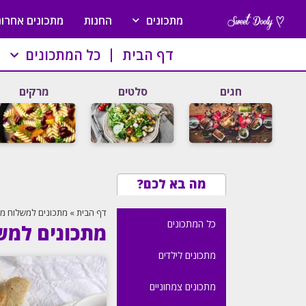
מתכונים
החנות
מתכונים אחרונ
דף הבית
כל המתכונים
חגים
סלטים
מרקים
מה בא לכם?
דף הבית
»
מתכונים למשלוח מנ
כל המתכונים
מתכונים למש
מתכונים לילדים
מתכונים צמחוניים