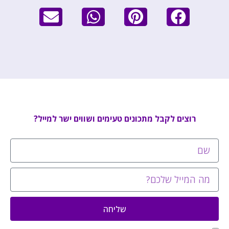
רוצים לקבל מתכונים טעימים ושווים ישר למייל?
שליחה