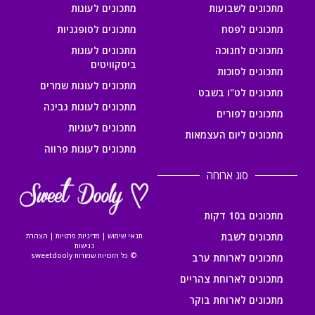
מתכונים לשבועות
מתכונים לעוגות
מתכונים לפסח
מתכונים לסופגניות
מתכונים לחנוכה
מתכונים לעוגות
ביסקוויטים
מתכונים לסוכות
מתכונים לעוגות שמרים
מתכונים לט"ו בשבט
מתכונים לעוגות גבינה
מתכונים לפורים
מתכונים לעוגיות
מתכונים ליום העצמאות
מתכונים לעוגות פרווה
סוג ארוחה
מתכונים ב10 דקות
מתכונים לשבת
תנאי שימוש
|
מדיניות פרטיות
|
הצהרת
נגישות
© כל הזכויות שמורות sweetdooly
מתכונים לארוחת ערב
מתכונים לארוחת צהריים
מתכונים לארוחת בוקר