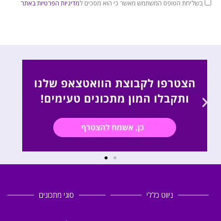
בשליחת הטופס המשתמש מאשר כי הוא מסכים ל
מדיניות הפרטיות באתר
ניווט כללי
סוגי מתכונים