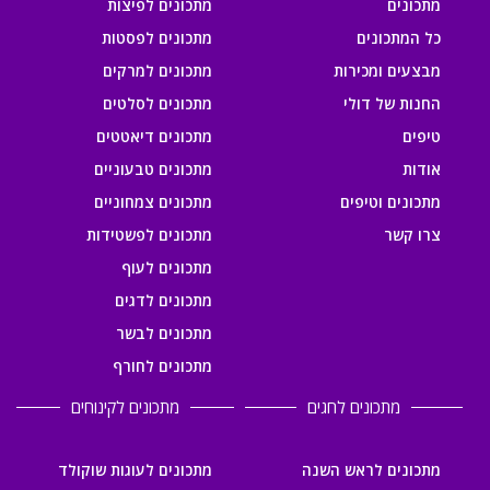
מתכונים
מתכונים לפיצות
כל המתכונים
מתכונים לפסטות
מבצעים ומכירות
מתכונים למרקים
החנות של דולי
מתכונים לסלטים
טיפים
מתכונים דיאטטים
אודות
מתכונים טבעוניים
מתכונים וטיפים
מתכונים צמחוניים
צרו קשר
מתכונים לפשטידות
מתכונים לעוף
מתכונים לדגים
מתכונים לבשר
מתכונים לחורף
מתכונים לחגים
מתכונים לקינוחים
מתכונים לראש השנה
מתכונים לעוגות שוקולד