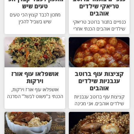
טריאקי שילדים
טעים שיש
אוהבים
מתכון לכבד קצוץ הכי טעים
שיש בשביל להכין
כנפיים בתנור ברוטב טריאקי
שילדים אוהבים הכנתי אחרי
קציצות עוף ברוטב
אושפלאו עוף אורז
עגבניות שילדים
וירקות
אוהבים
אושפלאו עוף אורז וירקות,
הכנתי ב"פשוט לבשל" הסדנה
קציצות עוף ברוטב עגבניות
שילדים אוהבים. אני מכינה