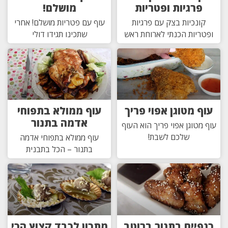
פרגיות ופטריות
מושלם!
קונכיות בצק עם פרגיות
עוף עם פטריות מושלם! אחרי
ופטריות הכנתי לארוחת ראש
שתכינו תגידו דולי
עוף מטוגן אפוי פריך
עוף ממולא בתפוחי
אדמה בתנור
עוף מטוגן אפוי פריך הוא העוף
שלכם לשבת!
עוף ממולא בתפוחי אדמה
בתנור – הכל בתבנית
כנפיים בתנור ברוטב
מתכון לכבד קצוץ הכי