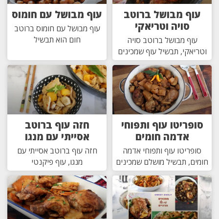
עוף מבושל ברוטב
עוף מבושל עם חומוס
סויה וטריאקי
עוף מבושל עם חומוס ברוטב
חום הוא תבשיל
עוף מבושל ברוטב סויה
וטריאקי, תבשיל עוף שמכינים
סופריטו עוף ותפוחי
חזה עוף ברוטב
אדמה חומים
אסייתי עם מנגו
סופריטו עוף ותפוחי אדמה
חזה עוף ברוטב אסייתי עם
חומים, תבשיל מושלם שמכינים
מנגו, עוף פיקנטי