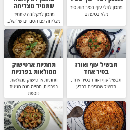
שתמיד מצליחה
מתכון לצלי עוף בסיר הוא סיר
מלא בטעמים
מתכון למקלובה שתמיד
מצליחה עם הסברים של שלב
תבשיל עוף ואורז
תחתיות ארטישוק
בסיר אחד
ממולאות בפרגיות
תבשיל עוף ואורז בסיר אחד,
תחתיות ארטישוק ממולאות
תבשיל שמכינים ברבע
בפרגיות, תהייה מנה חגיגית
נוספת