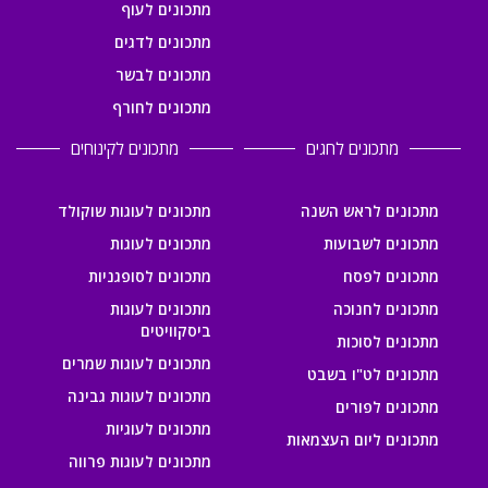
מתכונים לעוף
מתכונים לדגים
מתכונים לבשר
מתכונים לחורף
מתכונים לחגים
מתכונים לקינוחים
מתכונים לראש השנה
מתכונים לעוגות שוקולד
מתכונים לשבועות
מתכונים לעוגות
מתכונים לפסח
מתכונים לסופגניות
מתכונים לחנוכה
מתכונים לעוגות
ביסקוויטים
מתכונים לסוכות
מתכונים לעוגות שמרים
מתכונים לט"ו בשבט
מתכונים לעוגות גבינה
מתכונים לפורים
מתכונים לעוגיות
מתכונים ליום העצמאות
מתכונים לעוגות פרווה