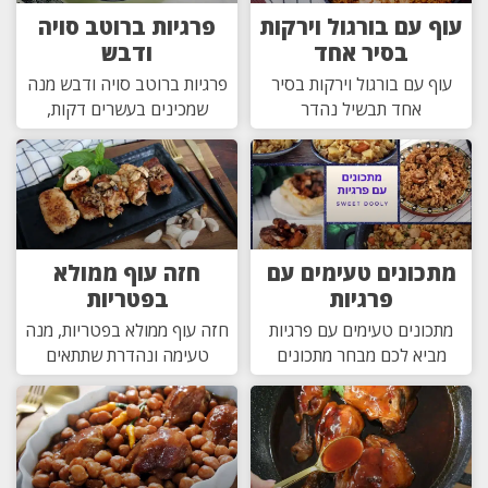
עוף עם בורגול וירקות
פרגיות ברוטב סויה
בסיר אחד
ודבש
עוף עם בורגול וירקות בסיר
פרגיות ברוטב סויה ודבש מנה
אחד תבשיל נהדר
שמכינים בעשרים דקות,
מתכונים טעימים עם
חזה עוף ממולא
פרגיות
בפטריות
מתכונים טעימים עם פרגיות
חזה עוף ממולא בפטריות, מנה
מביא לכם מבחר מתכונים
טעימה ונהדרת שתתאים