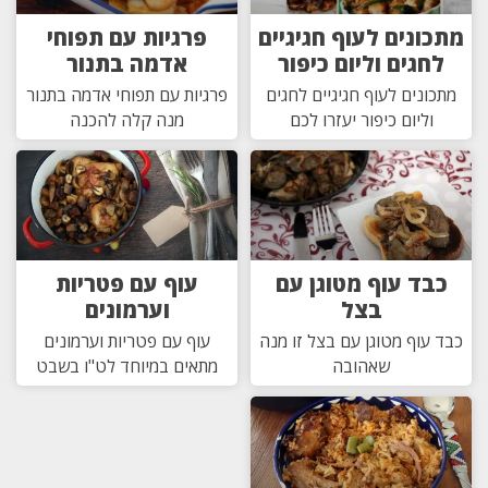
מתכונים לעוף חגיגיים
פרגיות עם תפוחי
לחגים וליום כיפור
אדמה בתנור
מתכונים לעוף חגיגיים לחגים
פרגיות עם תפוחי אדמה בתנור
וליום כיפור יעזרו לכם
מנה קלה להכנה
כבד עוף מטוגן עם
עוף עם פטריות
בצל
וערמונים
כבד עוף מטוגן עם בצל זו מנה
עוף עם פטריות וערמונים
שאהובה
מתאים במיוחד לט"ו בשבט