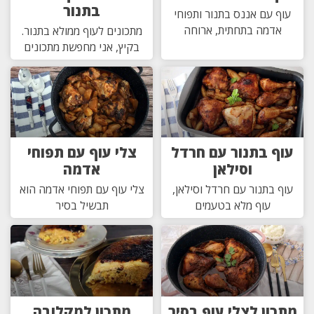
בתנור
עוף עם אננס בתנור ותפוחי
אדמה בתחתית, ארוחה
מתכונים לעוף ממולא בתנור.
בקיץ, אני מחפשת מתכונים
עוף בתנור עם חרדל
צלי עוף עם תפוחי
וסילאן
אדמה
עוף בתנור עם חרדל וסילאן,
צלי עוף עם תפוחי אדמה הוא
עוף מלא בטעמים
תבשיל בסיר
מתכון לצלי עוף בסיר
מתכון למקלובה