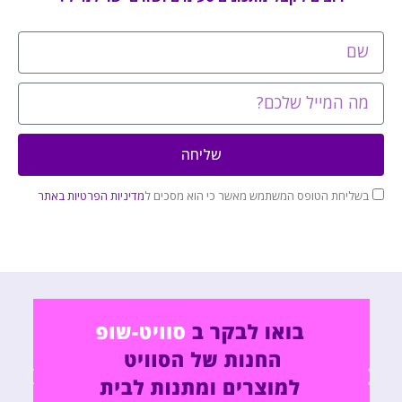
שליחה
בשליחת הטופס המשתמש מאשר כי הוא מסכים ל
מדיניות הפרטיות באתר