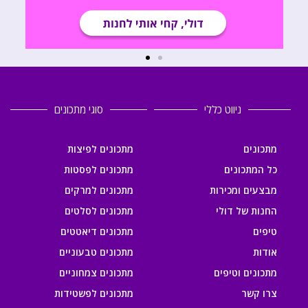
ניווט כללי
סוגי מתכונים
מתכונים
מתכונים לפיצות
כל המתכונים
מתכונים לפסטות
מבצעים ומכירות
מתכונים למרקים
החנות של דולי
מתכונים לסלטים
טיפים
מתכונים דיאטטים
אודות
מתכונים טבעוניים
מתכונים וטיפים
מתכונים צמחוניים
צרו קשר
מתכונים לפשטידות