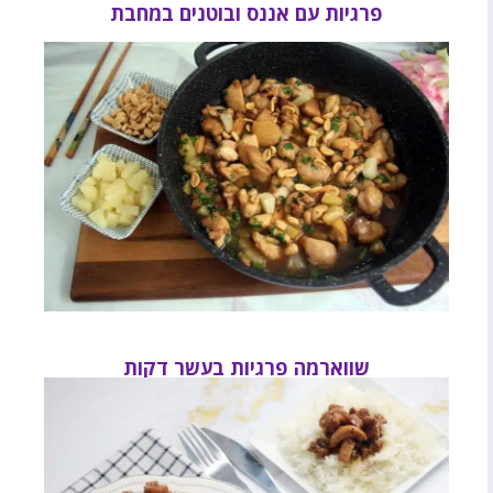
פרגיות עם אננס ובוטנים במחבת
שווארמה פרגיות בעשר דקות