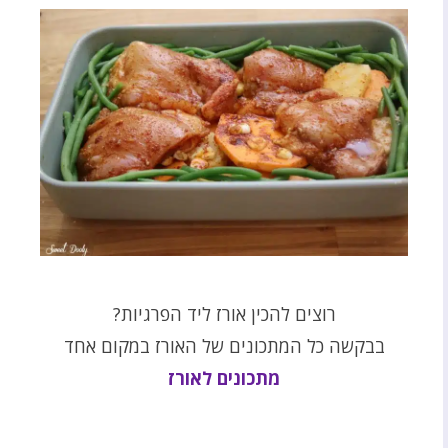
רוצים להכין אורז ליד הפרגיות?
בבקשה כל המתכונים של האורז במקום אחד
מתכונים לאורז