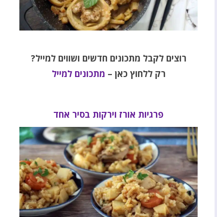
רוצים לקבל מתכונים חדשים ושווים למייל?
רק ללחוץ כאן –
מתכונים למייל
פרגיות אורז וירקות בסיר אחד