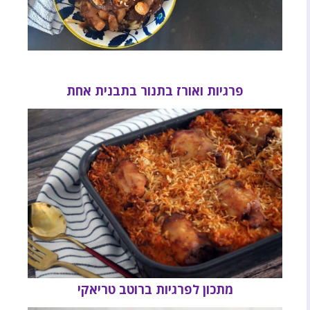
פרגיות ואורז בתנור בתבנית אחת
מתכון לפרגיות ברוטב טריאקי