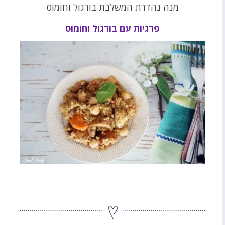
מנה נהדרת המשלבת בורגול וחומוס
פרגיות עם בורגול וחומוס