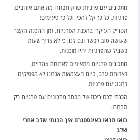
מתכונים עם פרגיות שרק תבחרו מה אתם אוהבים.
פרגיות, כל כך קל להכין וכל כך טעימים!
הטריק העיקרי בהכנת הפרגיות, זמן ההכנה הקצר
שעושה טוב לבשר וגם לנו, כי לא צריך שעות
בשביל שהפרגיות יהיו מוכנות.
מתכונים פרגיות מתאימים לארוחת צהריים,
לארוחת ערב, ביום העצמאות אנחנו לא מפסיקים
לחגוג עם פרגיות.
הכנתי לכם ריכוז של מבחר מתכונים עם פרגיות רק
תבחרו.
בואו תראו באינסטגרם איך הכנתי שלב אחרי
שלב