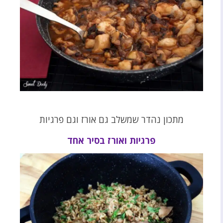
מתכון נהדר שמשלב גם אורז וגם פרגיות
פרגיות ואורז בסיר אחד