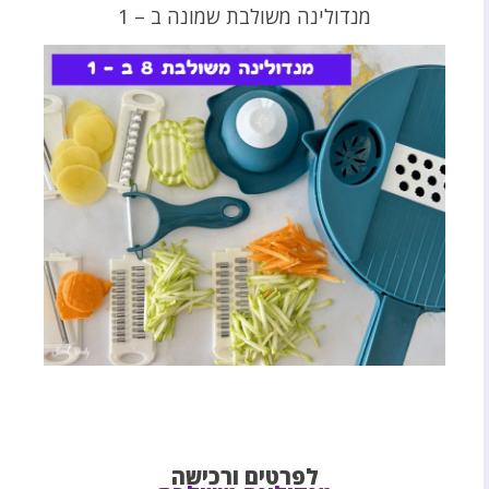
מנדולינה משולבת שמונה ב – 1
לפרטים ורכישה