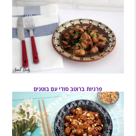
פרגיות ברוטב סודי עם בוטנים