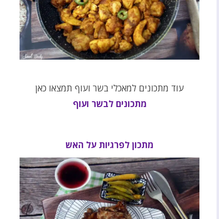
עוד מתכונים למאכלי בשר ועוף תמצאו כאן
מתכונים לבשר ועוף
מתכון לפרגיות על האש