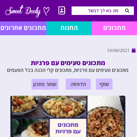
מתכונים
החנות
מתכונים אחרונים
10/06/2021
מתכונים טעימים עם פרגיות
מתכונים טעימים עם פרגיות, מתכונים קלי הכנה בכל הטעמים
שתף
הדפסה
שמור מתכון