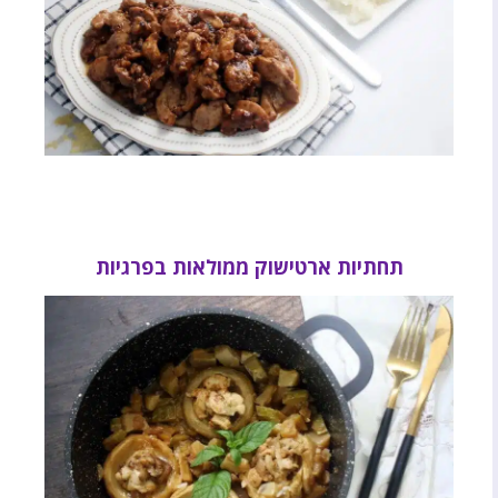
תחתיות ארטישוק ממולאות בפרגיות