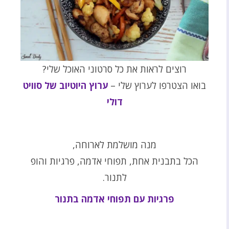
רוצים לראות את כל סרטוני האוכל שלי?
בואו הצטרפו לערוץ שלי –
ערוץ היוטיוב של סוויט
דולי
מנה מושלמת לארוחה,
הכל בתבנית אחת, תפוחי אדמה, פרגיות והופ
לתנור.
פרגיות עם תפוחי אדמה בתנור