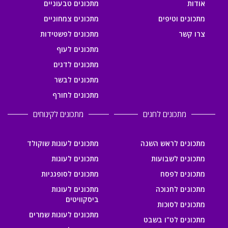
אודות
מתכונים טבעוניים
מתכונים וטיפים
מתכונים צמחוניים
צרו קשר
מתכונים לפשטידות
מתכונים לעוף
מתכונים לדגים
מתכונים לבשר
מתכונים לחורף
מתכונים לחגים
מתכונים לקינוחים
מתכונים לראש השנה
מתכונים לעוגות שוקולד
מתכונים לשבועות
מתכונים לעוגות
מתכונים לפסח
מתכונים לסופגניות
מתכונים לחנוכה
מתכונים לעוגות
ביסקוויטים
מתכונים לסוכות
מתכונים לעוגות שמרים
מתכונים לט"ו בשבט