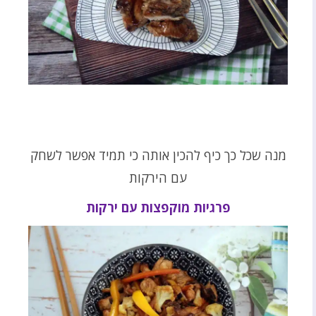
מנה שכל כך כיף להכין אותה כי תמיד אפשר לשחק
עם הירקות
פרגיות מוקפצות עם ירקות