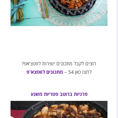
רוצים לקבל מתכונים ישירות לווטצ'אפ?
לחצו כאן 54 –
מתכונים לווטצא'פ
פרגיות ברוטב פטריות משגע