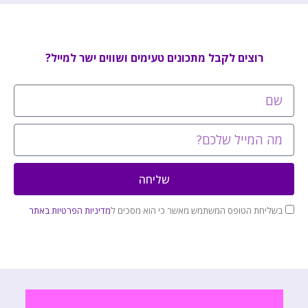
רוצים לקבל מתכונים טעימים ושווים ישר למייל?
שליחה
בשליחת הטופס המשתמש מאשר כי הוא מסכים ל
מדיניות הפרטיות באתר