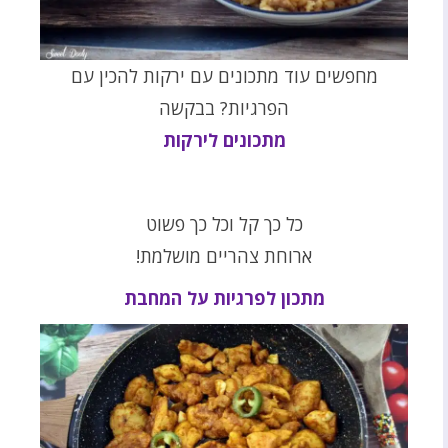
מחפשים עוד מתכונים עם ירקות להכין עם
הפרגיות? בבקשה
מתכונים לירקות
כל כך קל וכל כך פשוט
ארוחת צהריים מושלמת!
מתכון לפרגיות על המחבת