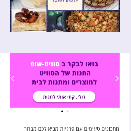
מתכונים טעימים עם פרגיות מביא לכם מבחר