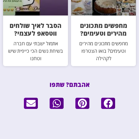
מחפשים מתכונים
הסבר לאיך שולחים
מהירים וטעימים?
ווטסאפ לעצמי?
מחפשים מתכונים מהירים
אתמול ישבתי עם חברה
וטעימים? בואו הצטרפו
בשיחת נשים הכי כייפית שיש
לקהילה
וטחנו
אהבתם? שתפו