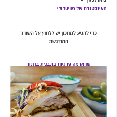
בואו לכאן –
האינסטגרם של סוויטדולי
כדי להגיע למתכון יש ללחוץ על השורה
המודגשת
שווארמה פרגיות בתבנית בתנור