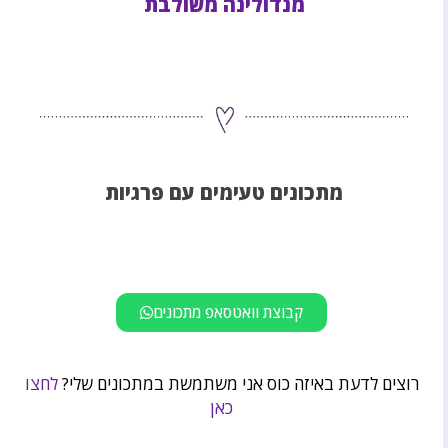
מנדולינה משולבת
מתכונים טעימים עם פרגיות
קבוצת וואטסאפ מתכונים
רוצים לדעת באיזה כוס אני משתמשת במתכונים שלי?
לחצו
כאן