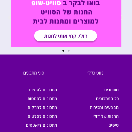
ניווט כללי
סוגי מתכונים
מתכונים
מתכונים לפיצות
כל המתכונים
מתכונים לפסטות
מבצעים ומכירות
מתכונים למרקים
החנות של דולי
מתכונים לסלטים
טיפים
מתכונים דיאטטים