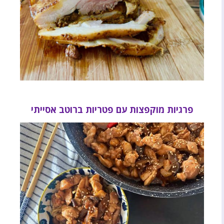
פרגיות מוקפצות עם פטריות ברוטב אסייתי