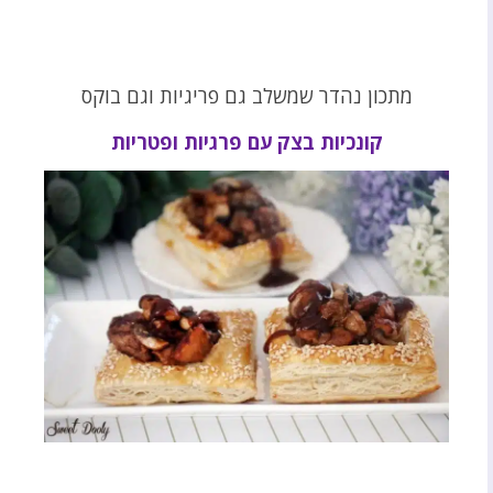
מתכון נהדר שמשלב גם פריגיות וגם בוקס
קונכיות בצק עם פרגיות ופטריות