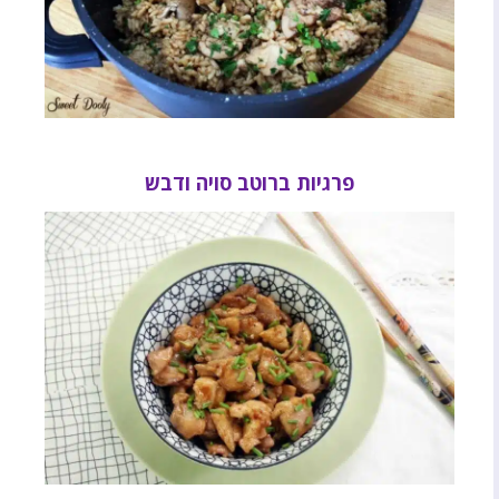
פרגיות ברוטב סויה ודבש