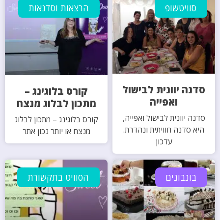
סוויטשופ
הרצאות וסדנאות
סדנה יוונית לבישול
קורס בלוגינג –
ואפייה
מתכון לבלוג מנצח
סדנה יוונית לבישול ואפייה,
קורס בלוגינג – מתכון לבלוג
היא סדנה חוויתית ונהדרת.
מנצח או יותר נכון אתר
עדכון
בונבונים
הסוויט בתקשורת