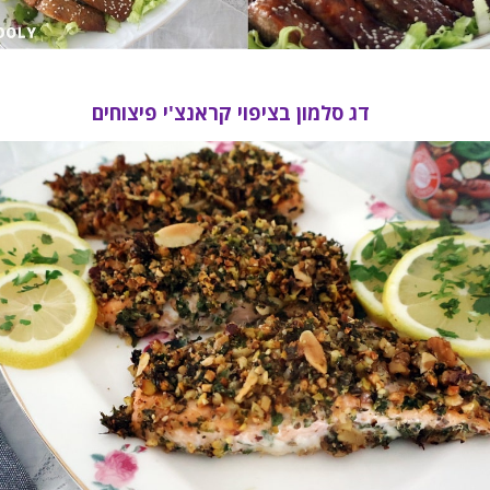
דג סלמון בציפוי קראנצ'י פיצוחים