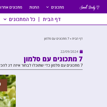
מתכונים
החנות
מתכונים אחרונ
דף הבית
כל המתכונים
דף הבית
»
7 מתכונים עם סלמון
22/09/2024
7 מתכונים עם סלמון
7 מתכונים עם סלמון כדי שתוכלו לבחור איזה דג להכין לחג