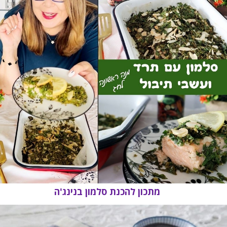
מתכון להכנת סלמון בנינג'ה