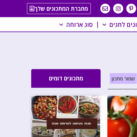
מחברת המתכונים שלך
נים לחגים
סוג ארוחה
מתכונים דומים
שמור מתכון