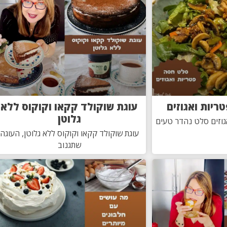
ריות ואגוזים
עוגת שוקולד קקאו וקוקוס ללא
גלוטן
וזים סלט נהדר טעים
עוגת שוקולד קקאו וקוקוס ללא גלוטן, העוגה
שתגנוב