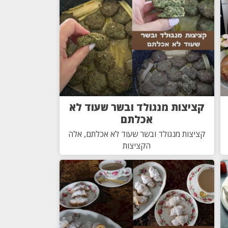
קציצות מנגולד ובשר שעוד לא
אכלתם
קציצות מנגולד ובשר שעוד לא אכלתם, אלה
הקציצות