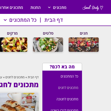
מתכונים
החנות
מתכונים אחרונ
דף הבית
כל המתכונים
חגים
סלטים
מרקים
מה בא לכם?
כל המתכונים
דף הבית
»
מתכונים לחגים
»
עמ
מתכונים לחג
מתכונים לחגים
מתכונים לחנוכה
מתכונים לט"ו בשבט