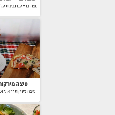
מצה בריי עם גבינות על
פיצה מירקות
פיצה מירקות ללא גלוטן