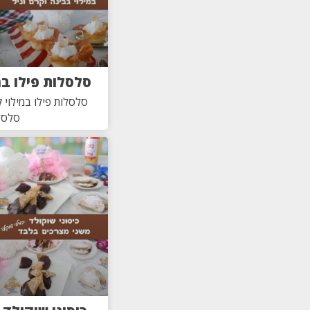
סלסלות פילו במ
סלסלות פילו במילוי ק
סלסל