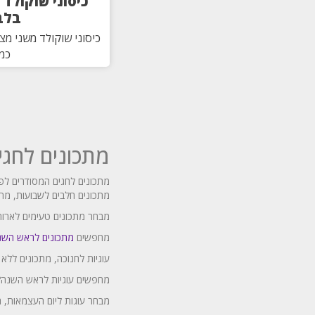
כיסוני שוקולד
בלב
כיסוני שוקולד משני מצ
כמו
מתכונים לחגי
מתכונים לחגים המסודרים לפ
מתכונים חלבים לשבועות, מתכ
מבחר מתכונים טעימים לארוחו
מחפשים
מתכונים לראש השנ
עוגיות לחנוכה, מתכונים ללא
מחפשים עוגיות לראש השנה? 
מבחר עוגות ליום העצמאות, ה