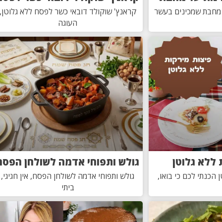
 מחבת שמכינים בעשר
קראנץ' שוקולד דובאי כשר לפסח ללא גלוטן,
העוגה
 ללא גלוטן
גולש ותפוחי אדמה לשולחן הפסח
 הכנתי לכם כי בואו,
גולש ותפוחי אדמה לשולחן הפסח, אין חגיגי,
ביתי