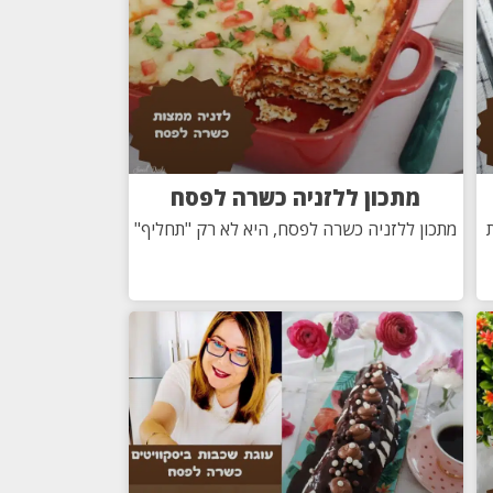
מתכון ללזניה כשרה לפסח
מתכון ללזניה כשרה לפסח, היא לא רק "תחליף"