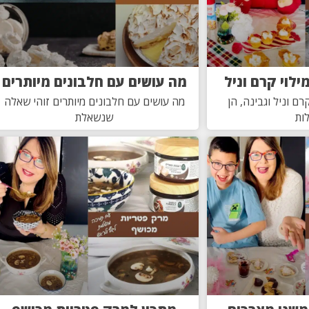
ילוי קרם וניל
מה עושים עם חלבונים מיותרים
רם וניל וגבינה, הן
מה עושים עם חלבונים מיותרים זוהי שאלה
ות
שנשאלת