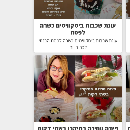
עוגת שכבות ביסקוויטים כשרה
לפסח
עוגת שכבות ביסקוויטים כשרה לפסח הכנתי
לכבוד יום
פיתה טחינה במיקרו בשתי דקות