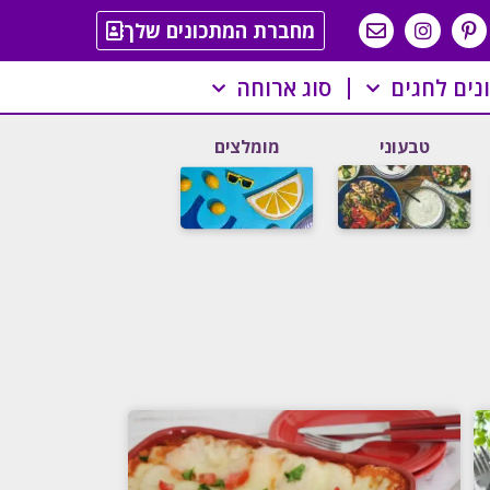
מחברת המתכונים שלך
נים לחגים
סוג ארוחה
טבעוני
מומלצים