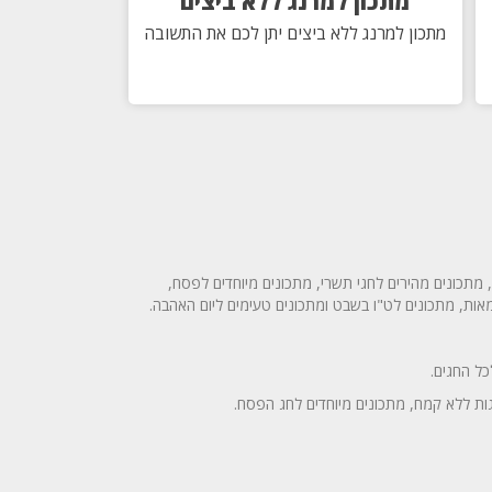
מתכון למרנג ללא ביצים
מתכון למרנג ללא ביצים יתן לכם את התשובה
מתכונים מהירים לחגי תשרי, מתכונים מיוחדים לפסח,
מאות, מתכונים לט"ו בשבט ומתכונים טעימים ליום האהבה.
ל החגים.
גות ללא קמח, מתכונים מיוחדים לחג הפסח.