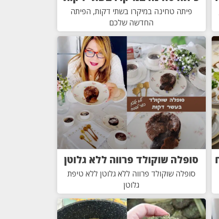
פיתה טחינה במיקרו בשתי דקות, הפיתה
החדשה שלכם
סופלה שוקולד פרווה ללא גלוטן
סופלה שוקולד פרווה ללא גלוטן ללא טיפת
גלוטן