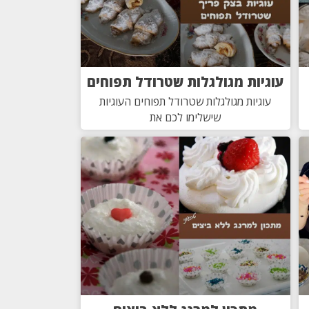
עוגיות מגולגלות שטרודל תפוחים
עוגיות מגולגלות שטרודל תפוחים העוגיות
שישלימו לכם את