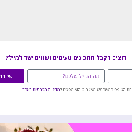
רוצים לקבל מתכונים טעימים ושווים ישר למייל?
שליחה
חת הטופס המשתמש מאשר כי הוא מסכים ל
מדיניות הפרטיות באתר