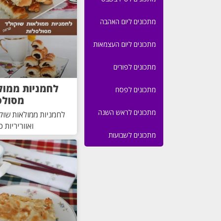
מתכונים ליום האהבה
מתכונים ליום העצמאות
מתכונים לפורים
לחמניות ממול
מתכונים לפסח
מסולס
מתכונים לראש השנה
לחמניות ממולאות שוק
ואווריריות כ
מתכונים לשבועות