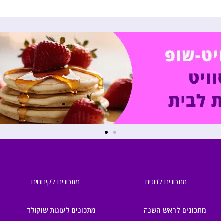
מתכונים לחגים
מתכונים לקינוחים
מתכונים לראש השנה
מתכונים לעוגות שוקולד