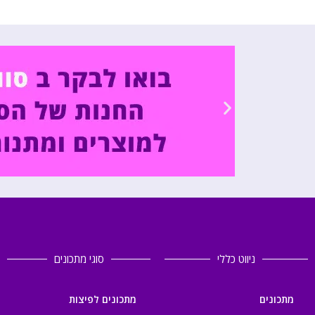
ניווט כללי
סוגי מתכונים
מתכונים
מתכונים לפיצות