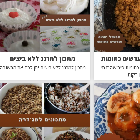
עדשים כתומות
מתכון למרנג ללא ביצים
כתומות סיר שהכנתי
מתכון למרנג ללא ביצים יתן לכם את התשובה
דקות