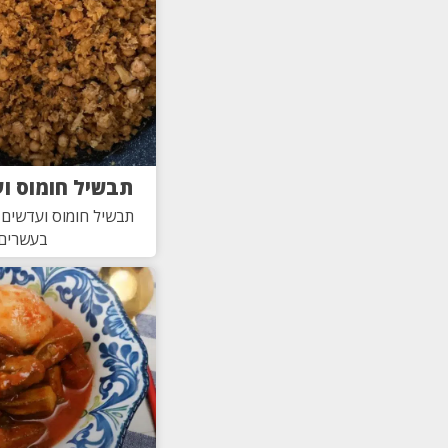
תבשיל חומוס ו
תבשיל חומוס ועדשים 
בעשרים 