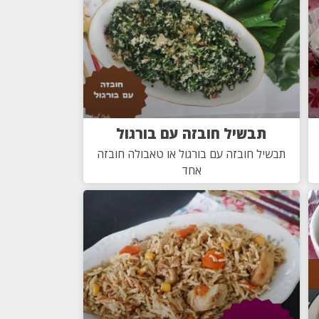
תבשיל חובזה עם בורגול
תבשיל חובזה עם בורגול או טאבולה חובזה
אחד