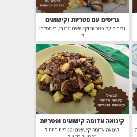
גריסים עם פטריות וקישואים
גריסים עם פטריות וקישואים הכנתי, כי תסלחו
לי
קינואה אדומה קישואים ופטריות
ה
קינואה אדומה קישואים ופטריות התחיל
כתבשיל רק של