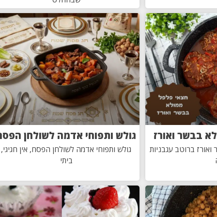
א בבשר ואורז
גולש ותפוחי אדמה לשולחן הפסח
ואורז ברוטב עגבניות
גולש ותפוחי אדמה לשולחן הפסח, אין חגיגי,
ביתי