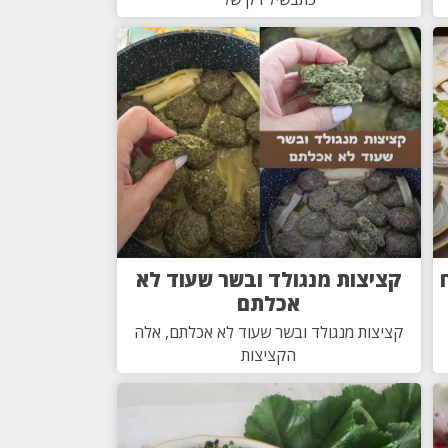
קציצות מנגולד ובשר שעוד לא
אכלתם
קציצות מנגולד ובשר שעוד לא אכלתם, אלה
הקציצות