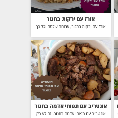
אורז עם ירקות בתנור
אורז עם ירקות בתנור, ארוחה שלמה וכל כך
אונטריב עם תפוחי אדמה בתנור
אונטריב עם תפוחי אדמה בתנור, זה לא רק