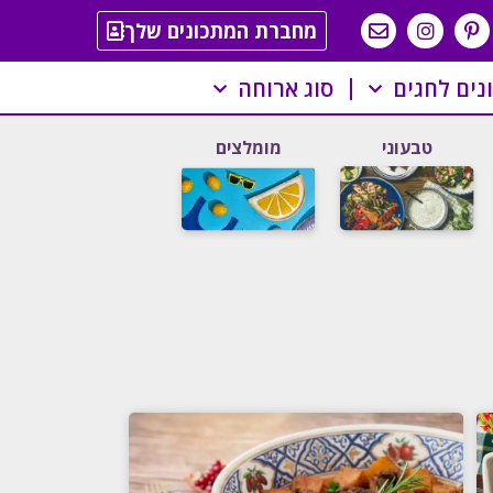
מחברת המתכונים שלך
נים לחגים
סוג ארוחה
טבעוני
מומלצים