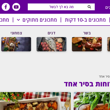
ים
מתכונים ב-10 דקות
מתכונים מתוקים
מתכו
בשר
דגים
צמחוני
סיר אחד
וחות בסיר אחד