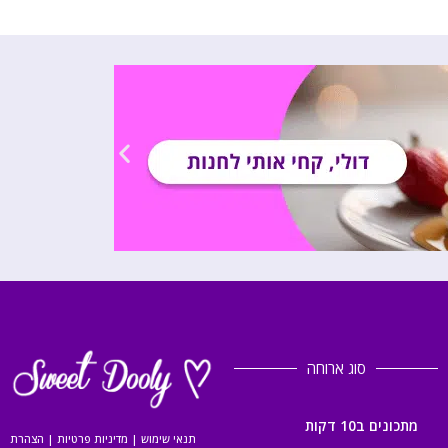
סוג ארוחה
מתכונים ב10 דקות
תנאי שימוש
|
מדיניות פרטיות
|
הצהרת