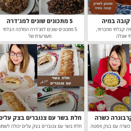
קובה במיה
5 מתכונים שונים למג'דרה
יה קבלתי מחברתי,
5 מתכונים שונים למג'דרה המלכה הבלתי
י אצלה
מעורערת של
רבונרה כשרה
חלת בשר עם צנוברים בצק עלים
 כשרה עם בצק פסטה
חלת בשר עם צנוברים בצק עלים יכולה לשמש