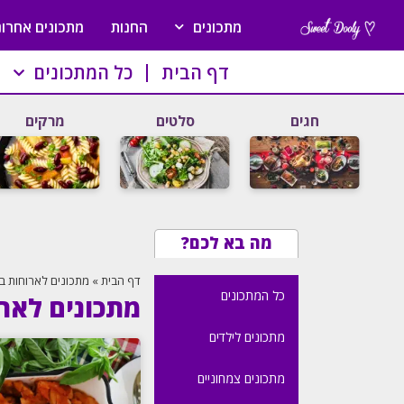
מתכונים
החנות
מתכונים אחרונ
דף הבית
כל המתכונים
חגים
סלטים
מרקים
מה בא לכם?
דף הבית
»
מתכונים לארוחות ב
כל המתכונים
מתכונים לאר
מתכונים לילדים
מתכונים צמחוניים