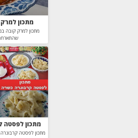
מתכון למרק 
מתכון למרק קובה במ
שהתארחת
מתכון לפסטה ק
מתכון לפסטה קרבונרה