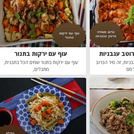
וטב עגבניות
עוף עם ירקות בתנור
ניות, זה סיר הכרוב
עוף עם ירקות בתנור שמים הכל בתבנית,
רסם
מתבלים,