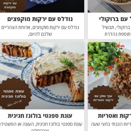
 עם ברוקולי
נודלס עם ירקות מוקפצים
ברוקולי, תבשיל
נודלס עם ירקות מוקפצים, ארוחת הצהריים
 תוספת נהדרת
שלכם להיום,
רקות ואטריות
עוגת ספגטי בולונז חגיגית
ריות הכנתי בחצי שעה
עוגת ספגטי בולונז חגיגית, העוגה או הפשטיד
שבהחלט