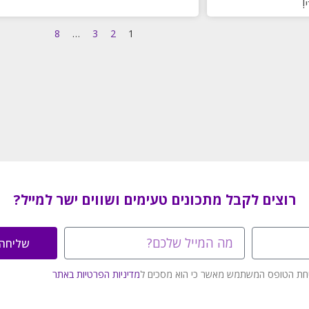
!
8
…
3
2
1
רוצים לקבל מתכונים טעימים ושווים ישר למייל?
שליחה
חת הטופס המשתמש מאשר כי הוא מסכים ל
מדיניות הפרטיות באתר