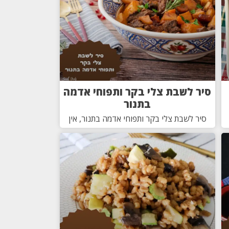
סיר לשבת צלי בקר ותפוחי אדמה
בתנור
סיר לשבת צלי בקר ותפוחי אדמה בתנור, אין