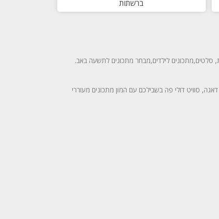
ברשתות
, סלטים,מתכונים לילדים,מבחר מתכונים לתשעה באב.
גה, סוויט דולי פה בשבילכם עם המון מתכונים מעוררי