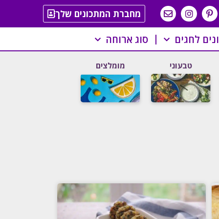
מחברת המתכונים שלך
נים לחגים
סוג ארוחה
טבעוני
מומלצים