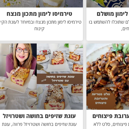
לימון מושלם
טירמיסו לימון מתכון מנצח
לם שתוכלו להשתמש בו
טירמיסו לימון מתכון מנצח ובמיוחד לעונת הקיץ
ים,
קינוח
רובת פיצוחים
עוגת שזיפים בחושה ושטרויזל
פיצוחים, סלט ללא
עוגת שזיפים בחושה ושטרויזל פרווה, עוגת