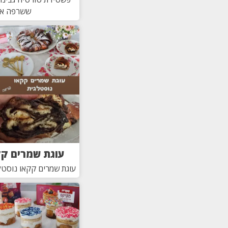
ששרפה א
עוגת שמרים קק
עוגת שמרים קקאו נוסטלג