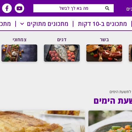
ים
מתכונים ב-10 דקות
מתכונים מתוקים
מתכו
בשר
דגים
צמחוני
 לתשעת הימים
עת הימים