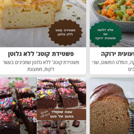
ועית ירוקה
פשטידת קוטג' ללא גלוטן
ה, הסלט הפשוט, שני
פשטידת קוטג' ללא גלוטן שמכינים בעשר
ים
דקות, מפוצצת