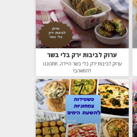
ערוק לביבות ירק בלי בשר
ערוק לביבות ירק בלי בשר היידה, תתכוננו
להתאהב!