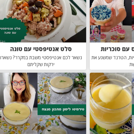
 עם סוכריות
סלט אנטיפסטי עם טונה
יות, הטרנד שמשגע את
נשאר לכם אנטיפסטי משבת במקרר? נשארו
ת
ירקות שקליתם