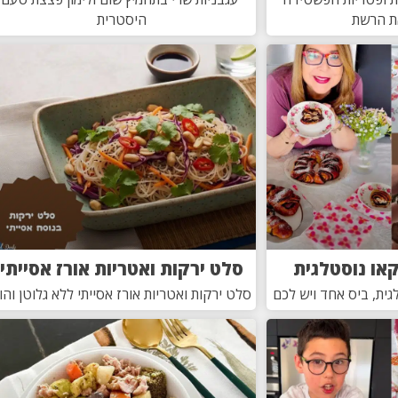
ת הרשת
היסטרית
או נוסטלגית
סלט ירקות ואטריות אורז אסייתי
ית, ביס אחד ויש לכם
סלט ירקות ואטריות אורז אסייתי ללא גלוטן והו