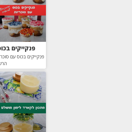
פנקייקים בכוס
פנקייקים בכוס עם סוכר
הרש