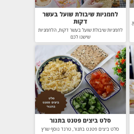
לחמניות שיבולת שועל בעשר
דקות
.
לחמניות שיבולת שועל בעשר דקות, הלחמניות
שישנו לכם
סלט ביצים פטנט בתנור
סלט ביצים פטנט בתנור, טרנד נוסף שרץ