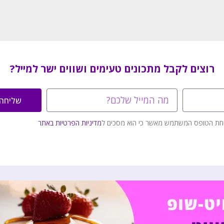
רוצים לקבל מתכונים טעימים ושווים ישר למייל?
שליחה
חת הטופס המשתמש מאשר כי הוא מסכים ל
מדיניות הפרטיות באתר