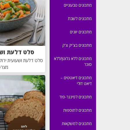
מתכונים טבעוניים
מתכונים לשבת
מתכונים יוונים
מתכונים בצ'יק צ'ק
סלט דלעת ושע
מתכונים ללא גלוטן/ללא
סלט דלעת ושעועית ירוק
סוכר
מצרכ
מתכונים דיאטטים –
דיאט דולי
מתכונים לפינגר-פוד
מתכונים לתוספות
מתכונים למשקאות