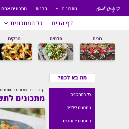
מתכונים
החנות
מתכונים אחרונ
דף הבית
כל המתכונים
חגים
סלטים
מרקים
מה בא לכם?
דף הבית
»
מתכונים
»
מתכונים
כל המתכונים
מתכונים לתש
מתכונים לילדים
מתכונים צמחוניים