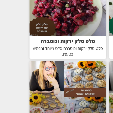
סלט סלק ירקות וכוסברה
סלט סלק ירקות וכוסברה סלט מיוחד ומפתיע
בטעמו.