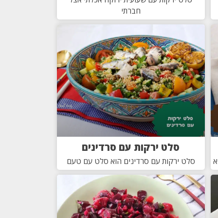
חברתי
סלט ירקות עם סרדינים
א
סלט ירקות עם סרדינים הוא סלט עם טעם