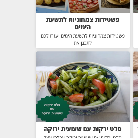
פשטידות צמחוניות לתשעת
הימים
פשטידות צמחוניות לתשעת הימים יעזרו לכם
לתכנן את
סלט ירקות עם שעועית ירוקה
סלט ירקות עם שעועית ירוקה אכלתי אצל