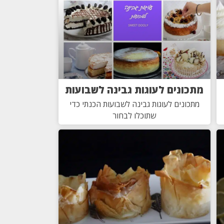
מתכונים לעוגות גבינה לשבועות
מתכונים לעוגות גבינה לשבועות הכנתי כדי
שתוכלו לבחור