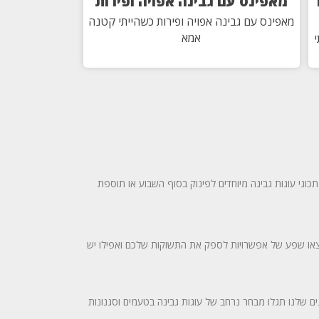
מאפינס עם גבינה אפויה ופירות
מאפינס עם גבינה אפויה ופירות כשהייתי קטנה
אמא
י
וני עוגות גבינה מיוחדים לפינוק בסוף השבוע או תוספת
תמצאו שפע של אפשרויות לספק את התשוקות שלכם ואפילו יש
נים שלנו תגלו מבחר נרחב של עוגות גבינה בטעמים וסגנונות