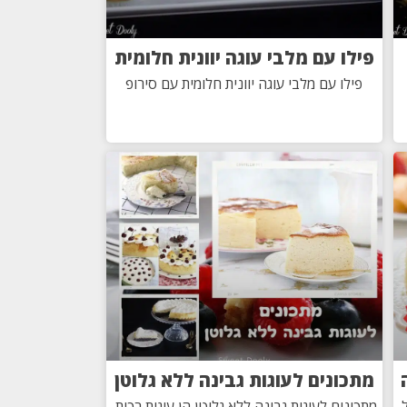
פילו עם מלבי עוגה יוונית חלומית
פילו עם מלבי עוגה יוונית חלומית עם סירופ
מתכונים לעוגות גבינה ללא גלוטן
מתכונים לעוגות גבינה ללא גלוטן הן עוגות רכות,