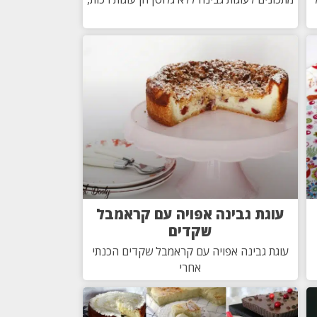
עוגת גבינה אפויה עם קראמבל
שקדים
עוגת גבינה אפויה עם קראמבל שקדים הכנתי
אחרי