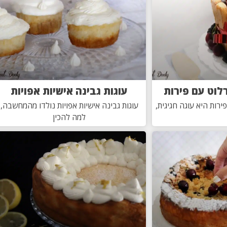
לוט עם פירות
עוגות גבינה אישיות אפויות
רות היא עוגה חגיגית,
עוגות גבינה אישיות אפויות נולדו מהמחשבה,
למה להכין