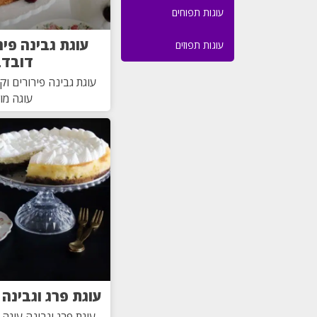
עוגות תפוחים
עוגת גבינה פי
עוגות תפוזים
דובדב
עוגת גבינה פירורים ו
עוגה מו
עוגת פרג וגבינה 
עוגת פרג וגבינה עוגה 