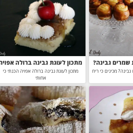
ת שמרים גבינה?
מתכון לעוגת גבינה ברולה אפויה
גבינה? מכינים כי ריח
מתכון לעוגת גבינה ברולה אפויה הכנתי כי
אחותי