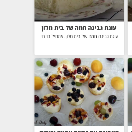
עוגת גבינה חמה של בית מלון
עוגת גבינה חמה של בית מלון. אתחיל בוידוי