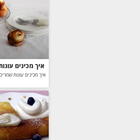
איך מכינים עוגו
איך מכינים עוגות שמרים 