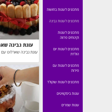
מתכונים לעוגות בחושות
מתכונים לעוגות גבינה
מתכונים לעוגות
וקינוחים פרווה
עוגת גבינה שאר
מתכונים לעוגות יום
עוגת גבינה שארלוט עם פי
הולדת
מתכונים לעוגות עם
פירות
מתכונים לעוגות שוקולד
עוגות ביסקוויטים
עוגות שמרים