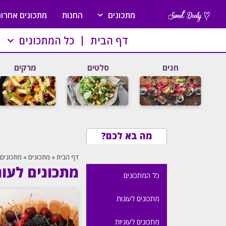
מתכונים
החנות
מתכונים אחרונ
דף הבית
כל המתכונים
חגים
סלטים
מרקים
מה בא לכם?
דף הבית
»
מתכונים
»
מתכונים 
מתכונים לעוג
כל המתכונים
מתכונים לעוגות
מתכונים לעוגיות