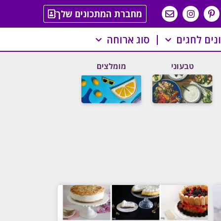
מחברת המתכונים שלך
נים לחגים
סוג ארוחה
טבעוני
מומלצים