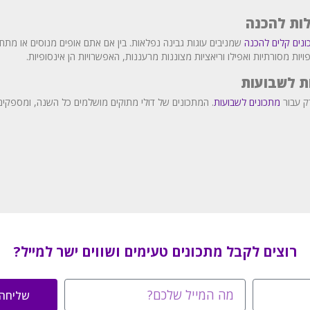
לות להכנה
נים קלים להכנה
שמניבים עוגות גבינה נפלאות. בין אם אתם אופים מנוסים או מתח
ויות מסורתיות ואפילו וריאציות מצוננות מרעננות, האפשרויות הן אינסופיות.
ת לשבועות
ק עבור
מתכונים לשבועות
. המתכונים של דולי מתוקים מושלמים כל השנה, ומספקי
רוצים לקבל מתכונים טעימים ושווים ישר למייל?
שליחה