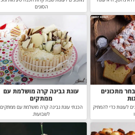
הסוגים
חר מתכונים
עוגת גבינה קרה מושלמת עם
ות
ממתקים
ם לעוגות כדי להמתיק
הכנתי עוגת גבינה קרה מושלמת עם ממתקים
לשבועות.