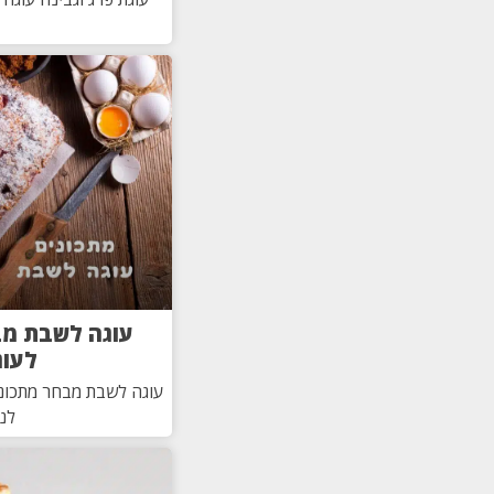
עוגה לשבת מב
לעוג
עוגה לשבת מבחר מתכוני
לנו