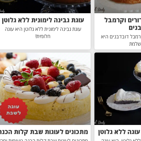
רורים וקרמבל
עוגת גבינה לימונית ללא גלוטן
נים
עוגת גבינה לימונית ללא גלוטן היא עוגה
חלומית!
קרמבל דובדבנים היא
שלמת
עוגה ללא גלוטן
מתכונים לעוגות שבת קלות הכנה
ללא גלוטן, היא עוגה
מתכונים לעוגות שבת קלות הכנה טעימות ומכל