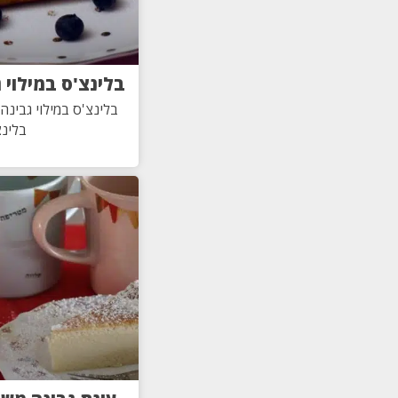
בלינצ'ס במילוי 
בלינצ'ס במילוי גבינה 
בלינצ