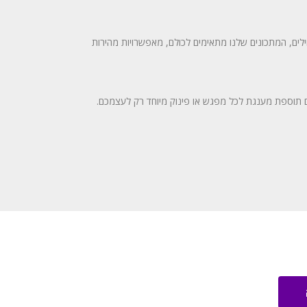
ילים, המתכונים שלנו מתאימים לכולם, מאפשרויות מהירות
ם תוספת מענגת לכל מפגש או פינוק מיוחד רק לעצמכם.