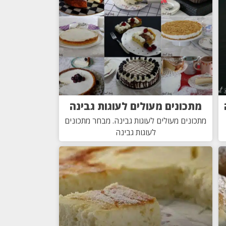
מתכונים מעולים לעוגות גבינה
מתכונים מעולים לעוגות גבינה. מבחר מתכונים
לעוגות גבינה