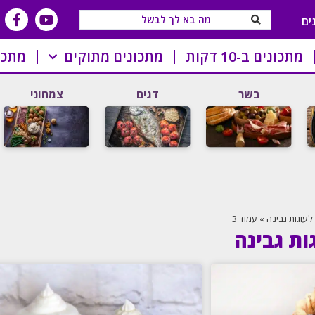
ים
מתכונים ב-10 דקות
מתכונים מתוקים
מתכו
בשר
דגים
צמחוני
לעוגות גבינה
»
עמוד 3
ות גבינה