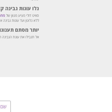
גלו עוגות גבינה ק
סוויט דולי מציע מגוון של
מתכו
ללא גלוטן ועד עוגות גבינה אפ
יותר מסתם תענוגו
אל תגבילו את עוגת הגבינה ר