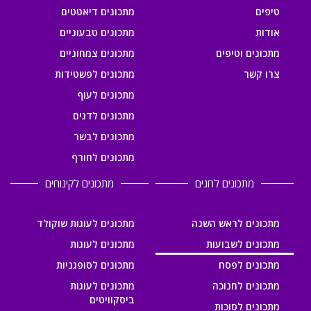
טיפים
מתכונים דיאטטים
אודות
מתכונים טבעוניים
מתכונים וטיפים
מתכונים צמחוניים
צרו קשר
מתכונים לפשטידות
מתכונים לעוף
מתכונים לדגים
מתכונים לבשר
מתכונים לחורף
מתכונים לחגים
מתכונים לקינוחים
מתכונים לראש השנה
מתכונים לעוגות שוקולד
מתכונים לשבועות
מתכונים לעוגות
מתכונים לפסח
מתכונים לסופגניות
מתכונים לחנוכה
מתכונים לעוגות
ביסקוויטים
מתכונים לסוכות