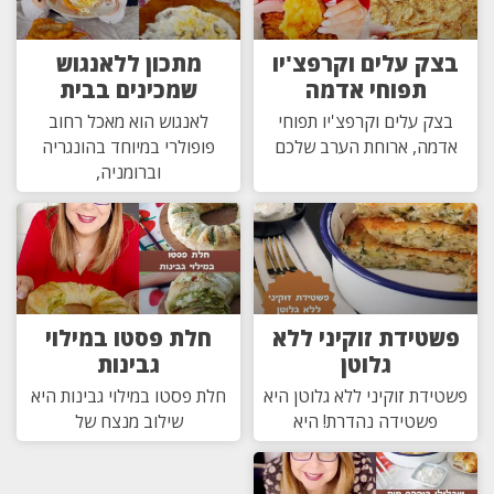
בצק עלים וקרפצ'יו
מתכון ללאנגוש
תפוחי אדמה
שמכינים בבית
בצק עלים וקרפצ'יו תפוחי
לאנגוש הוא מאכל רחוב
אדמה, ארוחת הערב שלכם
פופולרי במיוחד בהונגריה
וברומניה,
פשטידת זוקיני ללא
חלת פסטו במילוי
גלוטן
גבינות
פשטידת זוקיני ללא גלוטן היא
חלת פסטו במילוי גבינות היא
פשטידה נהדרת! היא
שילוב מנצח של