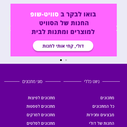
ניווט כללי
סוגי מתכונים
מתכונים
מתכונים לפיצות
כל המתכונים
מתכונים לפסטות
מבצעים ומכירות
מתכונים למרקים
החנות של דולי
מתכונים לסלטים