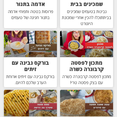
שמכינים בבית
אדמה בתנור
גבינות בטעמים שמכינים
פרוסות בטטה ותפוחי אדמה
בביתתוכלו להכין אחרי שמכונת
בתנור חגיגה של טעמים
היוגורט
מתכון לפסטה
בורקס גבינה עם
קרבונרה כשרה
זיתים
מתכון לפסטה קרבונרה כשרה
בורקס גבינה עם זיתים ארוחת
עם בצק פסטה טרי!
הערב שלכם להיום.