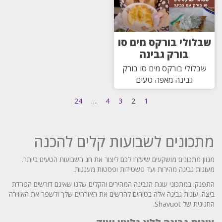
שבלולי בורקס מים סו
בורק גבינה
שבלולי בורקס מים סו בורק
גבינה מאפה טעים
24
…
4
3
2
1
מתכונים לשבועות קלים להכנה
מגוון מתכונים מושקעים שיעזרו לכם ליצור את חג השבועות הטעים ביותר.
מעוגות גבינה מהירות ועד פשטידות ופסטות מענגות.
התפנקו במתכוני עוגת הגבינה המהירים והקלים שלנו שאינם דורשים הפרדת
ביצה. עוגות גבינה אלה בטוחים להרשים את האורחים שלך ולשפר את האווירה
החגיגית של Shavuot.