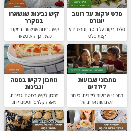
סלט ירקות על רוטב
קיש גבינות שנשארו
יוגורט
במקרר
סלט ירקות על רוטב יוגורט הוא
קיש גבינות שנשארו במקרר
קצת סלט
כשמו כן הוא. נשארו
מתכוני שבועות
מתכון לקיש בטטה
לילדים
וגבינות
מתכוני שבועות לילדים, כי חג
מתכון לקיש בטטה וגבינות,
השבועות אהוב על
מאפה קלאסי וטעים לחג