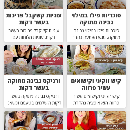
סוכריות פילו במילוי
עוגיות קשקבל פריכות
גבינה מתוקה
בעשר דקות
סוכריות פילו במילוי גבינה
עוגיות קשקבל פריכות בעשר
מתוקה, מגש הפתעה נהדר
דקות, עוגיות מלוחות עם
קיש זוקיני וקישואים
ורניקס גבינה מתוקה
עשיר פרווה
בעשר דקות
קיש זוקיני וקישואים עשיר
ורניקס גבינה מתוקה בעשר
פרווה הוא אופציה נהדרת
דקות מושלמים בטעמם וכשאני