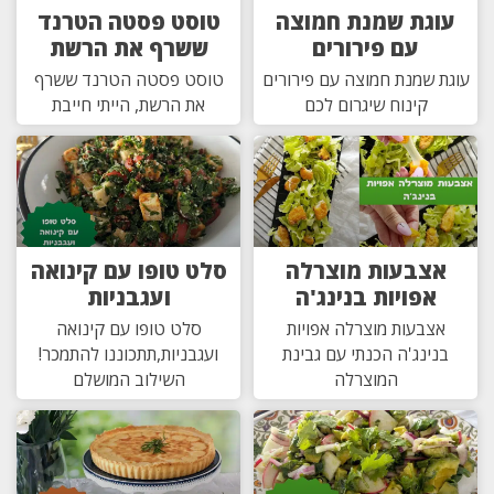
עוגת שמנת חמוצה
טוסט פסטה הטרנד
עם פירורים
ששרף את הרשת
עוגת שמנת חמוצה עם פירורים
טוסט פסטה הטרנד ששרף
קינוח שיגרום לכם
את הרשת, הייתי חייבת
אצבעות מוצרלה
סלט טופו עם קינואה
אפויות בנינג'ה
ועגבניות
אצבעות מוצרלה אפויות
סלט טופו עם קינואה
בנינג'ה הכנתי עם גבינת
ועגבניות,תתכוננו להתמכר!
המוצרלה
השילוב המושלם