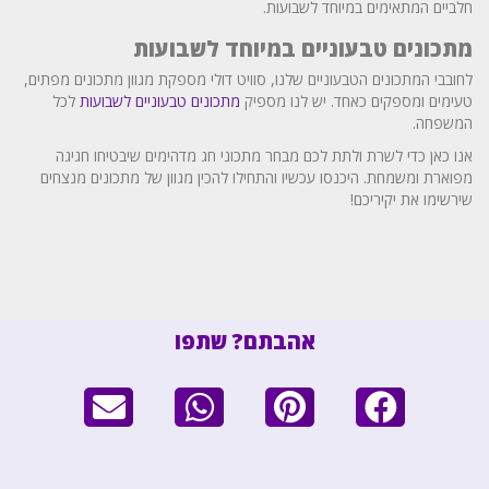
חלביים המתאימים במיוחד לשבועות.
מתכונים טבעוניים במיוחד לשבועות
לחובבי המתכונים הטבעוניים שלנו, סוויט דולי מספקת מגוון מתכונים מפתים,
טעימים ומספקים כאחד. יש לנו מספיק
מתכונים טבעוניים לשבועות
לכל
המשפחה.
אנו כאן כדי לשרת ולתת לכם מבחר מתכוני חג מדהימים שיבטיחו חגיגה
מפוארת ומשמחת. היכנסו עכשיו והתחילו להכין מגוון של מתכונים מנצחים
שירשימו את יקיריכם!
אהבתם? שתפו