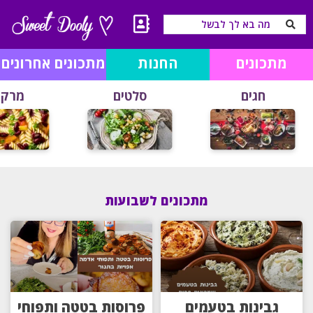
מתכונים
החנות
מתכונים אחרונים
חגים
סלטים
מרקי
מתכונים לשבועות
גבינות בטעמים
פרוסות בטטה ותפוחי