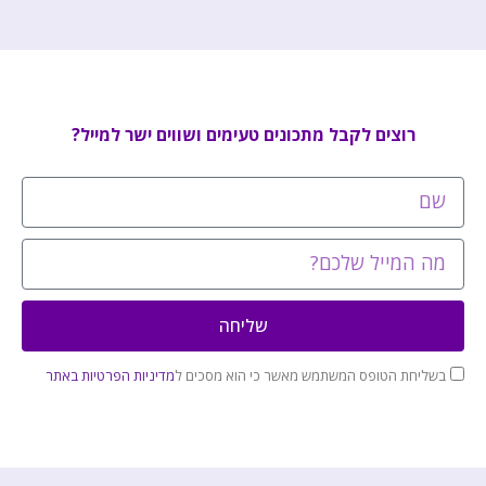
רוצים לקבל מתכונים טעימים ושווים ישר למייל?
שליחה
בשליחת הטופס המשתמש מאשר כי הוא מסכים ל
מדיניות הפרטיות באתר