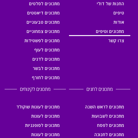
החנות של דולי
מתכונים לסלטים
טיפים
מתכונים דיאטטים
אודות
מתכונים טבעוניים
מתכונים וטיפים
מתכונים צמחוניים
צרו קשר
מתכונים לפשטידות
מתכונים לעוף
מתכונים לדגים
מתכונים לבשר
מתכונים לחורף
מתכונים לחגים
מתכונים לקינוחים
מתכונים לראש השנה
מתכונים לעוגות שוקולד
מתכונים לשבועות
מתכונים לעוגות
מתכונים לפסח
מתכונים לסופגניות
מתכונים לחנוכה
מתכונים לעוגות