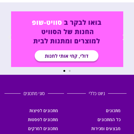
ניווט כללי
סוגי מתכונים
מתכונים
מתכונים לפיצות
כל המתכונים
מתכונים לפסטות
מבצעים ומכירות
מתכונים למרקים