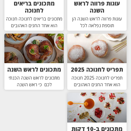
עוגות פרווה לראש
מתכונים בריאים
השנה
לחנוכה
עוגות פרווה לראש השנה הן
מתכונים בריאים לחנוכה חנוכה
תוספת נפלאה לכל
הוא אחד החגים האהובים
תפריט לחנוכה 2025
מתכונים לראש השנה
תפריט לחנוכה 2025 חנוכה
מתכונים לראש השנה הכנתי
הוא אחד החגים האהובים
לכם כי ראש השנה
מתכונים ב-10 דקות