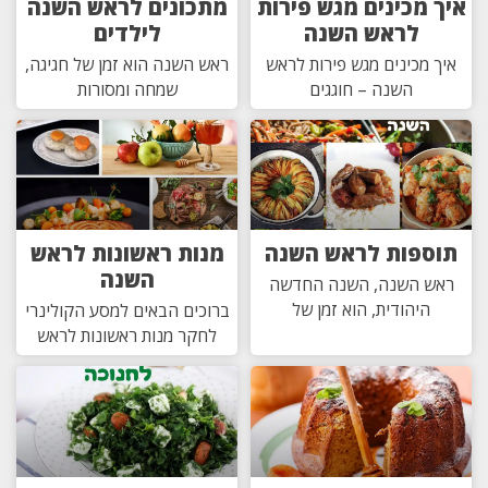
איך מכינים מגש פירות
מתכונים לראש השנה
לראש השנה
לילדים
איך מכינים מגש פירות לראש
ראש השנה הוא זמן של חגיגה,
השנה – חוגגים
שמחה ומסורות
תוספות לראש השנה
מנות ראשונות לראש
השנה
ראש השנה, השנה החדשה
היהודית, הוא זמן של
ברוכים הבאים למסע הקולינרי
לחקר מנות ראשונות לראש