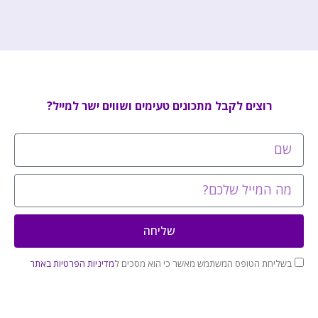
רוצים לקבל מתכונים טעימים ושווים ישר למייל?
שליחה
בשליחת הטופס המשתמש מאשר כי הוא מסכים ל
מדיניות הפרטיות באתר