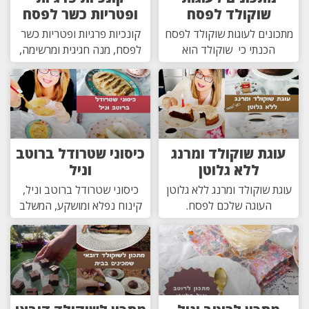
שוקולד לפסח
ופטריות כשר לפסח
מתכונים לעוגות שוקולד לפסח
קונכיות פרגיות ופטריות כשר
הכנתי כי שוקולד הוא
לפסח, מנה חגיגית ומרשימה,
עוגת שוקולד ומרנג
כיסוני שטרודל ברוטב
ללא גלוטן
וניל
עוגת שוקולד ומרנג ללא גלוטן
כיסוני שטרודל ברוטב וניל,
העוגה שלכם לפסח.
קינוח נפלא ומושקע, המשלב