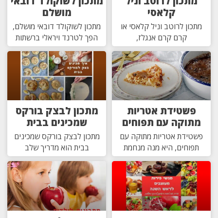
מתכון לרוטב וניל
מתכון לשוקולד דובאי
קלאסי
מושלם
מתכון לרוטב וניל קלאסי או
מתכון לשוקולד דובאי מושלם,
קרם קרם אנגלז,
הפך לטרנד ויראלי ברשתות
פשטידת אטריות
מתכון לבצק בורקס
מתוקה עם תפוחים
שמכינים בבית
פשטידת אטריות מתוקה עם
מתכון לבצק בורקס שמכינים
תפוחים, היא מנה מנחמת
בבית הוא מדריך שלב