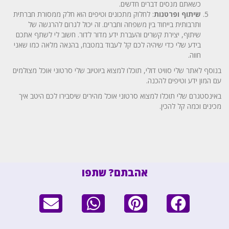
כשאתם מנסים דברים חדשים.
שיתוף ופרטנות
: לחלוק מתכונים וטיפים הוא חלק ממסורת חברתית
ותרבותית בייחוד בין משפחה וחברים. זה יכול לגרום להרגשה של
שיתוף, יצירת קשרים והעברת ידע מדור לדור. חשוב לי לשתף אתכם
בידע שלי כדי שיהיה לכם קל לעבוד במטבח, בהנאה מלאה כמו שאני
חווה.
בנוסף לאתר שלי סוויט דולי, תוכלו למצוא ביוטיוב שלי סרטוני אוכל מצולמים
עם המון ידע וטיפים להכנה.
באינסטגרם שלי תוכלו למצוא סרטוני אוכל מהירים שיסבירו לכם היטב איך
מכינים וכמה קל להכין.
אהבתם? שתפו