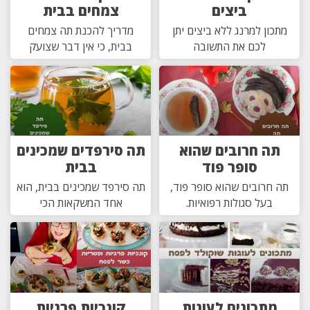
ביצים
צמחים בבית
מתכון למרנג ללא ביצים יתן
מדריך להכנת תה צמחים
לכם את התשובה
בבית, כי אין דבר שצועק
תה חרובים שהוא
תה סירפדים שמכינים
סופר פוד
בבית
תה חרובים שהוא סופר פוד,
תה סירפד שמכינים בבית, הוא
בעל סגולות רפואיות.
אחד המשקאות הכי
מתכונים לעוגות
קונכיות פרגיות