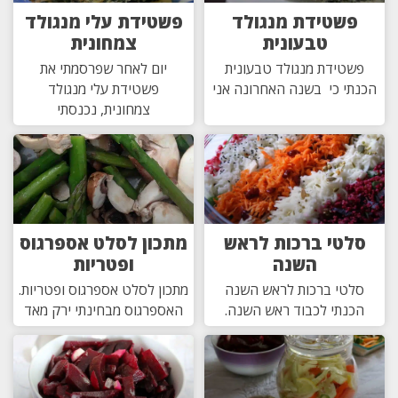
פשטידת מנגולד
פשטידת עלי מנגולד
טבעונית
צמחונית
פשטידת מנגולד טבעונית
יום לאחר שפרסמתי את
הכנתי כי בשנה האחרונה אני
פשטידת עלי מנגולד
צמחונית, נכנסתי
סלטי ברכות לראש
מתכון לסלט אספרגוס
השנה
ופטריות
סלטי ברכות לראש השנה
מתכון לסלט אספרגוס ופטריות.
הכנתי לכבוד ראש השנה.
האספרגוס מבחינתי ירק מאד