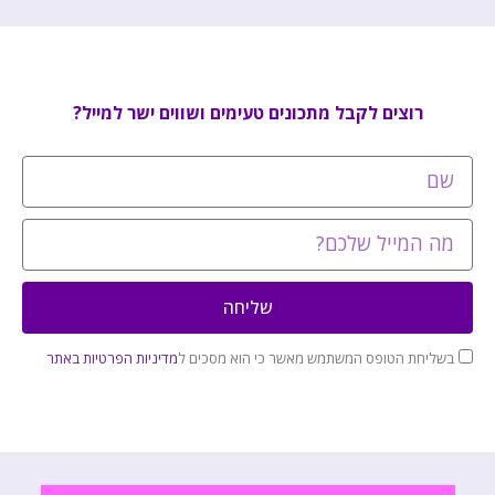
רוצים לקבל מתכונים טעימים ושווים ישר למייל?
שליחה
בשליחת הטופס המשתמש מאשר כי הוא מסכים ל
מדיניות הפרטיות באתר