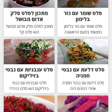
סלט שומר עם גזר
מתכון לסלט סלק
בלימון
אדום מבושל
סלט שומר עם גזר בלימון
מתכון לסלט סלק אדום מבושל
נפגשתי בפעם הראשונה
הוא סלט קל
סלט דלעת עם נבטי
סלט עגבניות עם נבטי
חמניה
בזיליקום
סלט דלעת עם נבטי חמניה
סלט עגבניות עם נבטי
אחרי החגים היה
בזיליקום הוא סלט נהדר!