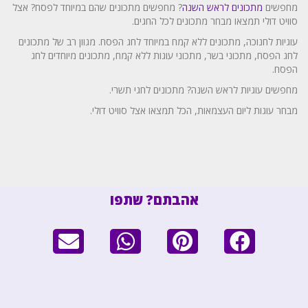
מחפשים
מתכונים לראש השנה
? מחפשים מתכונים שהם במיוחד לפסח? אצל
סוויט דולי תמצאו מבחר מתכונים לכל החגים.
עוגיות לחנוכה, מתכונים ללא קמח במיוחד לחג הפסח. מגוון רב של מתכונים
לחג הפסח, מתכוני בשר, מתכוני עוגות ללא קמח, מתכונים מיוחדים לחג
הפסח.
מחפשים עוגיות לראש השנה? מתכונים לחגי תשרי.
מבחר עוגות ליום העצמאות, הכל תמצאו אצל סוויט דולי.
אהבתם? שתפו