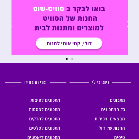
ניווט כללי
סוגי מתכונים
מתכונים
מתכונים לפיצות
כל המתכונים
מתכונים לפסטות
מבצעים ומכירות
מתכונים למרקים
החנות של דולי
מתכונים לסלטים
טיפים
מתכונים דיאטטים