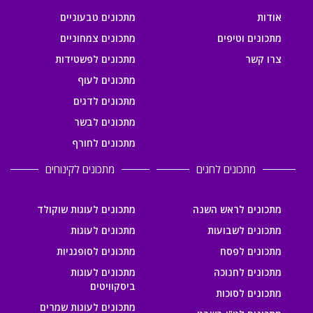
אודות
מתכונים טבעוניים
מתכונים וטיפים
מתכונים צמחוניים
צרו קשר
מתכונים לפשטידות
מתכונים לעוף
מתכונים לדגים
מתכונים לבשר
מתכונים לחורף
מתכונים לחגים
מתכונים לקינוחים
מתכונים לראש השנה
מתכונים לעוגות שוקולד
מתכונים לשבועות
מתכונים לעוגות
מתכונים לפסח
מתכונים לסופגניות
מתכונים לחנוכה
מתכונים לעוגות
ביסקוויטים
מתכונים לסוכות
מתכונים לעוגות שמרים