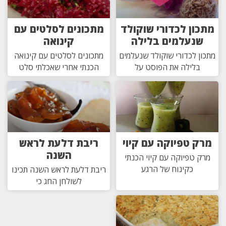
מתכון לכדורי שוקולד
מתכונים לסלטים עם
שנעלמים בלילה
קינואה
מתכון לכדורי שוקולד שנעלמים
מתכונים לסלטים עם קינואה
בלילה את הפוסט על
הכנתי אחרי שאכלתי סלט
מרק טפיוקה עם קיוי
ריבת דלעת לראש
השנה
מרק טפיוקה עם קיוי הכנתי
כקינוח של הרגע
ריבת דלעת לראש השנה תכינו
לשולחן החג כי