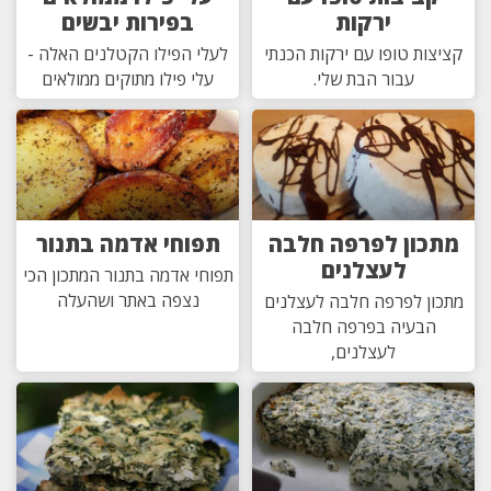
ירקות
בפירות יבשים
קציצות טופו עם ירקות הכנתי
לעלי הפילו הקטלנים האלה -
עבור הבת שלי.
עלי פילו מתוקים ממולאים
מתכון לפרפה חלבה
תפוחי אדמה בתנור
לעצלנים
תפוחי אדמה בתנור המתכון הכי
נצפה באתר ושהעלה
מתכון לפרפה חלבה לעצלנים
הבעיה בפרפה חלבה
לעצלנים,