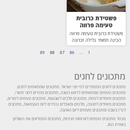
פשטידת כרובית
טעימה פרווה
פשטידת כרובית טעימה פרווה
הכינה חמותי גלילה זכרונה
89
88
87
86
…
1
מתכונים לחגים
מתכונים לחגים המסודרים לפי חגי ישראל. מתכונים שמתאימים לחגים.
מתכונים טעימים שמתאימים לראש השנה, מתכונים מהירים לחגי תשרי,
מתכונים מיוחדים לפסח, מתכונים חלבים לשבועות, מתכונים טעימים לפורים,
מתכונים מיוחדים לחנוכה, סלטים ומאכלים נהדרים ליום העצמאות, מתכונים
לט"ו בשבט ומתכונים טעימים ליום האהבה.
מבחר מתכונים טעימים לארוחות חגיגיות, מתכונים הממלאים את השולחן
באוירת החג.