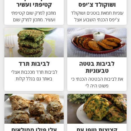
ושוקולד צ'יפס
קטיפתי ועשיר
עוגיות חמאת בוטנים ושוקולד
מתכון למרק שום קטיפתי
צ'יפס הכנתי השבוע אצל
ועשיר. מתכון למרק שום
לביבות בטטה
לביבות תרד
טבעוניות
לביבות תרד מככבות אצלי
באתר גם בגלל קלות
את לביבות הבטטה הכנתי כי
פשוט היה לי
קציצות טופו עם
עלי פילו ממולאים