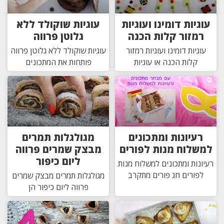
עוגיות דומינו ועוגיות
עוגיות שוקולד ללא
רמזור קלות הכנה
גלוטן פרווה
עוגיות דומינו ועוגיות רמזור
עוגיות שוקולד ללא גלוטן פרווה
קלות הכנה או עוגיות
פותחות את המתכונים
רעיונות ומתכונים
מגולגלות תמרים
למשלוח מנות לפורים
מבצק שמרים פרווה
ליום כיפור
רעיונות ומתכונים למשלוח מנות
לפורים חג פורים מתקרב
מגולגלות תמרים מבצק שמרים
פרווה ליום כיפור הן