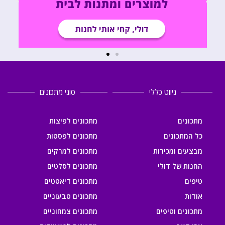
ניווט כללי
סוגי מתכונים
מתכונים
מתכונים לפיצות
כל המתכונים
מתכונים לפסטות
מבצעים ומכירות
מתכונים למרקים
החנות של דולי
מתכונים לסלטים
טיפים
מתכונים דיאטטים
אודות
מתכונים טבעוניים
מתכונים וטיפים
מתכונים צמחוניים