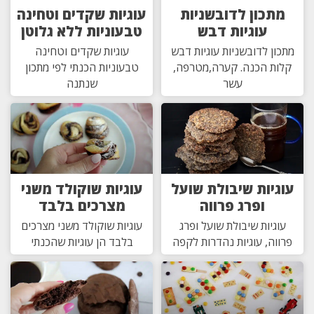
מתכון לדובשניות
עוגיות שקדים וטחינה
עוגיות דבש
טבעוניות ללא גלוטן
מתכון לדובשניות עוגיות דבש
עוגיות שקדים וטחינה
קלות הכנה. קערה,מטרפה,
טבעוניות הכנתי לפי מתכון
עשר
שנתנה
עוגיות שיבולת שועל
עוגיות שוקולד משני
ופרג פרווה
מצרכים בלבד
עוגיות שיבולת שועל ופרג
עוגיות שוקולד משני מצרכים
פרווה, עוגיות נהדרות לקפה
בלבד הן עוגיות שהכנתי