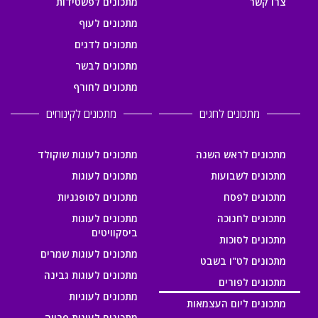
צרו קשר
מתכונים לפשטידות
מתכונים לעוף
מתכונים לדגים
מתכונים לבשר
מתכונים לחורף
מתכונים לחגים
מתכונים לקינוחים
מתכונים לראש השנה
מתכונים לעוגות שוקולד
מתכונים לשבועות
מתכונים לעוגות
מתכונים לפסח
מתכונים לסופגניות
מתכונים לחנוכה
מתכונים לעוגות
ביסקוויטים
מתכונים לסוכות
מתכונים לעוגות שמרים
מתכונים לט"ו בשבט
מתכונים לעוגות גבינה
מתכונים לפורים
מתכונים לעוגיות
מתכונים ליום העצמאות
מתכונים לעוגות פרווה