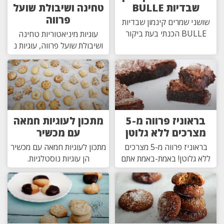
שבדיות BULLE
טחינה ושיבולת שועל
פרווה
שושני שמרים קינמון שבדיות
BULLE הכנתי בעת ביקור
עוגיות מיניאטוריות טחינה
ושיבולת שועל פרווה, עוגיות נ
בראוניז פרווה מ-5
מתכון לעוגיות חמאה
מצרכים ללא גלוטן
עם מכשיר
בראוניז פרווה מ-5 מצרכים
מתכון לעוגיות חמאה עם מכשיר
ללא גלוטן! באמת-באמת אתם
הן עוגיות נוסטלגיות.