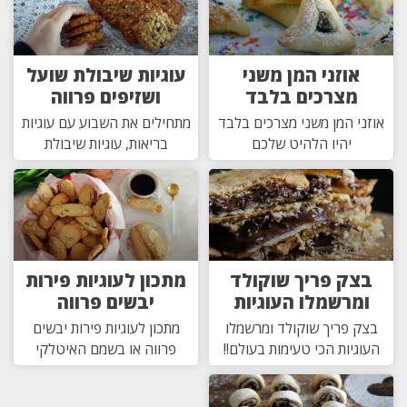
אוזני המן משני
עוגיות שיבולת שועל
מצרכים בלבד
ושזיפים פרווה
אוזני המן משני מצרכים בלבד
מתחילים את השבוע עם עוגיות
יהיו הלהיט שלכם
בריאות, עוגיות שיבולת
בצק פריך שוקולד
מתכון לעוגיות פירות
ומרשמלו העוגיות
יבשים פרווה
בצק פריך שוקולד ומרשמלו
מתכון לעוגיות פירות יבשים
העוגיות הכי טעימות בעולם!!
פרווה או בשמם האיטלקי