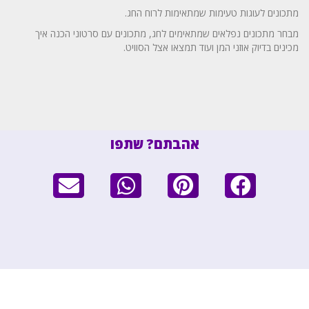
מתכונים לעוגות טעימות שמתאימות לרוח החג.
מבחר מתכונים נפלאים שמתאימים לחג, מתכונים עם סרטוני הכנה איך
מכינים בדיוק אוזני המן ועוד תמצאו אצל הסוויט.
אהבתם? שתפו