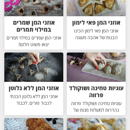
אוזני המן פאי לימון
אוזני המן שמרים
במילוי תמרים
אוזני המן פאי לימון הכינו
הבנות של אהבה מעוגה
אוזני המן שמרים במילוי תמרים
יצאו פשוט חלום!
עוגיות טחינה ושוקולד
אוזני המן ללא גלוטן
פרווה
אוזני המן ללא גלוטן הכנתי
לכבוד פורים. לכבוד
עוגיות טחינה ושוקולד פרווה
נהדרות למשלוח מנות של