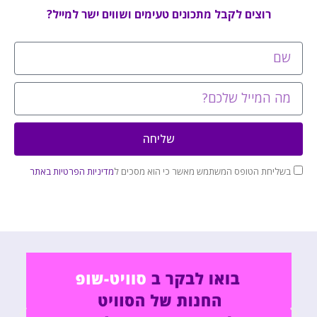
רוצים לקבל מתכונים טעימים ושווים ישר למייל?
שליחה
בשליחת הטופס המשתמש מאשר כי הוא מסכים ל
מדיניות הפרטיות באתר