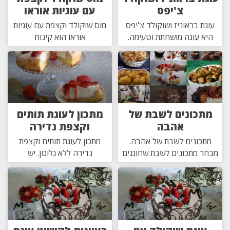
צ'יפס
עם עוגיות אוראו
עוגת בראוניז ושוקולד צ'יפס
מוס שוקולד וקצפת עם עוגיות
היא עוגה מושחתת וטעימה.
אוראו הוא קינוח
מתכונים לשבת של
מתכון לעוגת תותים
אהבה
וקצפת נדירה
מתכונים לשבת של אהבה.
מתכון לעוגת תותים וקצפת
מבחר מתכונים לשבת שחוגגים
נדירה ללא גלוטן. יש