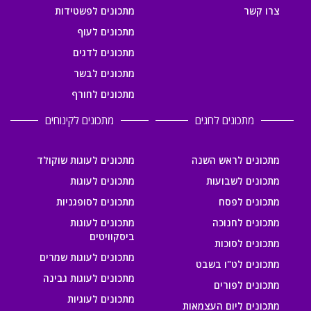
צרו קשר
מתכונים לפשטידות
מתכונים לעוף
מתכונים לדגים
מתכונים לבשר
מתכונים לחורף
מתכונים לחגים
מתכונים לקינוחים
מתכונים לראש השנה
מתכונים לעוגות שוקולד
מתכונים לשבועות
מתכונים לעוגות
מתכונים לפסח
מתכונים לסופגניות
מתכונים לחנוכה
מתכונים לעוגות
ביסקוויטים
מתכונים לסוכות
מתכונים לעוגות שמרים
מתכונים לט"ו בשבט
מתכונים לעוגות גבינה
מתכונים לפורים
מתכונים לעוגיות
מתכונים ליום העצמאות