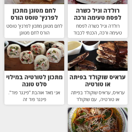
רולדה וניל כשרה
לחם מטוגן מתכון
לפסח טעימה ורכה
לפרנץ' טוסט הורס
רולדה וניל כשרה לפסח
לחם מטוגן מתכון לפרנץ' טוסט
טעימה ורכה, הכנתי לכבוד
הורס לחם מטוגן
עראיס שוקולד בפיתה
מתכון לטורטיה במילוי
או טורטיה
סלט טונה
עראיס, עראיס שוקולד בפיתה
אני מאד אוהבת "פינגר פוד".
או טורטיה, עם שוקולד
פינגר פוד זה