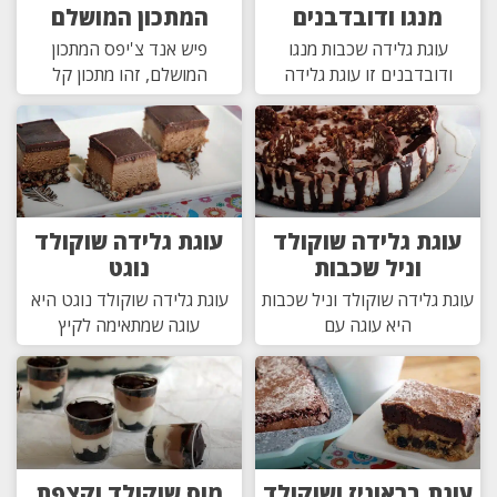
מנגו ודובדבנים
המתכון המושלם
עוגת גלידה שכבות מנגו
פיש אנד צ'יפס המתכון
ודובדבנים זו עוגת גלידה
המושלם, זהו מתכון קל
עוגת גלידה שוקולד
עוגת גלידה שוקולד
וניל שכבות
נוגט
עוגת גלידה שוקולד וניל שכבות
עוגת גלידה שוקולד נוגט היא
היא עוגה עם
עוגה שמתאימה לקיץ
עוגת בראוניז ושוקולד
מוס שוקולד וקצפת