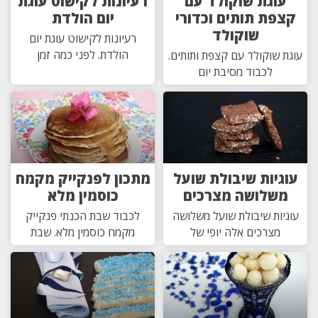
עוגת שוקולד עם
רעיונות לקישוט עוגת
קצפת תותים וכדורי
יום הולדת
שוקולד
רעיונות לקישוט עוגת יום
הולדת. לפני כמה זמן
עוגת שוקולד עם קצפת ותותים.
לכבוד מסיבת יום
עוגיות שיבולת שועל
מתכון לפנקייק מקמח
משלושה מצרכים
כוסמין מלא
עוגיות שיבולת שועל משלושה
לכבוד שבת הכנתי פנקייק
מצרכים אלה יופי של
מקמח כוסמין מלא. שבת