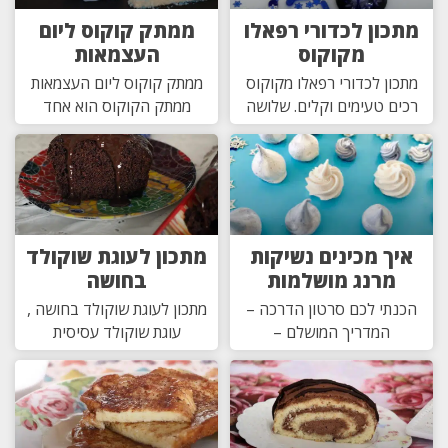
מתכון לכדורי רפאלו
ממתק קוקוס ליום
מקוקוס
העצמאות
מתכון לכדורי רפאלו מקוקוס
ממתק קוקוס ליום העצמאות
רכים טעימים וקלים. שלושה
ממתק הקוקוס הוא אחד
איך מכינים נשיקות
מתכון לעוגת שוקולד
מרנג מושלמות
בחושה
הכנתי לכם סרטון הדרכה –
מתכון לעוגת שוקולד בחושה ,
המדריך המושלם –
עוגת שוקולד עסיסית