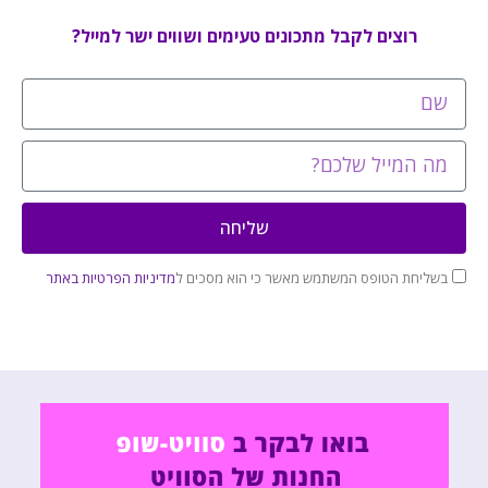
רוצים לקבל מתכונים טעימים ושווים ישר למייל?
שליחה
בשליחת הטופס המשתמש מאשר כי הוא מסכים ל
מדיניות הפרטיות באתר