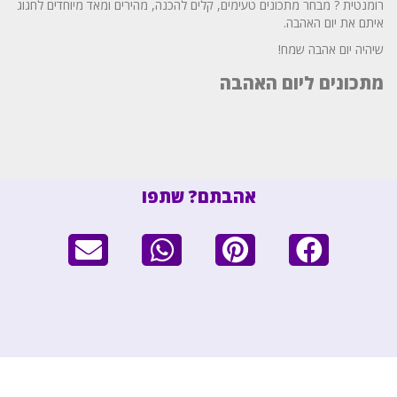
רומנטית ? מבחר מתכונים טעימים, קלים להכנה, מהירים ומאד מיוחדים לחגוג
איתם את יום האהבה.
שיהיה יום אהבה שמח
!
מתכונים ליום האהבה
אהבתם? שתפו