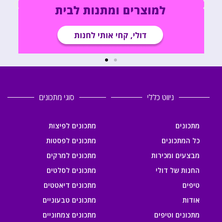
ניווט כללי
סוגי מתכונים
מתכונים
מתכונים לפיצות
כל המתכונים
מתכונים לפסטות
מבצעים ומכירות
מתכונים למרקים
החנות של דולי
מתכונים לסלטים
טיפים
מתכונים דיאטטים
אודות
מתכונים טבעוניים
מתכונים וטיפים
מתכונים צמחוניים